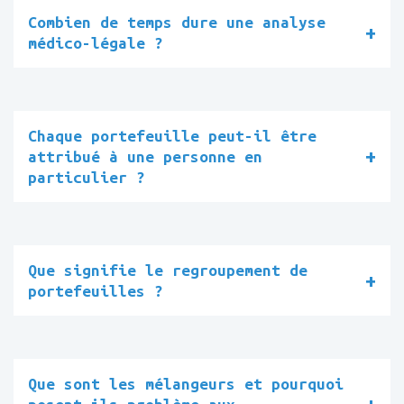
Combien de temps dure une analyse
médico-légale ?
Chaque portefeuille peut-il être
attribué à une personne en
particulier ?
Que signifie le regroupement de
portefeuilles ?
Que sont les mélangeurs et pourquoi