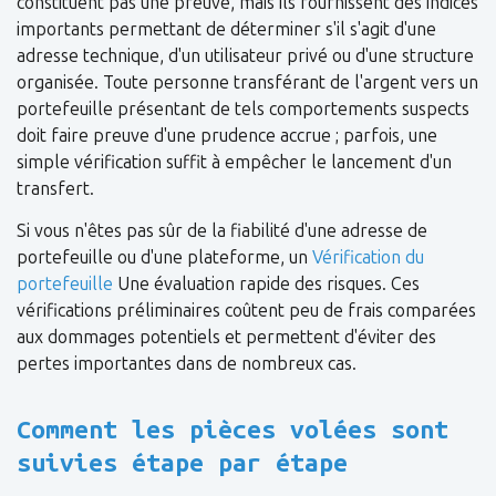
constituent pas une preuve, mais ils fournissent des indices
importants permettant de déterminer s'il s'agit d'une
adresse technique, d'un utilisateur privé ou d'une structure
organisée. Toute personne transférant de l'argent vers un
portefeuille présentant de tels comportements suspects
doit faire preuve d'une prudence accrue ; parfois, une
simple vérification suffit à empêcher le lancement d'un
transfert.
Si vous n'êtes pas sûr de la fiabilité d'une adresse de
portefeuille ou d'une plateforme, un
Vérification du
portefeuille
Une évaluation rapide des risques. Ces
vérifications préliminaires coûtent peu de frais comparées
aux dommages potentiels et permettent d'éviter des
pertes importantes dans de nombreux cas.
Comment les pièces volées sont
suivies étape par étape