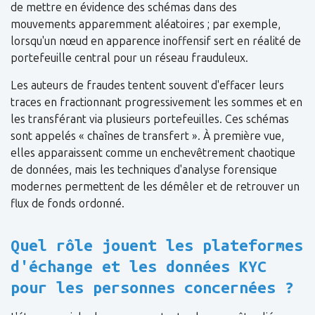
de mettre en évidence des schémas dans des
mouvements apparemment aléatoires ; par exemple,
lorsqu'un nœud en apparence inoffensif sert en réalité de
portefeuille central pour un réseau frauduleux.
Les auteurs de fraudes tentent souvent d'effacer leurs
traces en fractionnant progressivement les sommes et en
les transférant via plusieurs portefeuilles. Ces schémas
sont appelés « chaînes de transfert ». À première vue,
elles apparaissent comme un enchevêtrement chaotique
de données, mais les techniques d'analyse forensique
modernes permettent de les démêler et de retrouver un
flux de fonds ordonné.
Quel rôle jouent les plateformes
d'échange et les données KYC
pour les personnes concernées ?