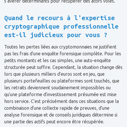
s’avérer déterminants pour récupérer des actifs volés.
Quand le recours à l'expertise
cryptographique professionnelle
est-il judicieux pour vous ?
Toutes les pertes liées aux cryptomonnaies ne justifient
pas les frais d'une enquête forensique complète. Pour les
petits montants et les cas simples, une auto-enquête
structurée peut suffire. Cependant, la situation change dès
lors que plusieurs milliers d'euros sont en jeu, que
plusieurs portefeuilles ou plateformes sont touchés, que
les retraits deviennent soudainement impossibles ou
qu'une plateforme d'investissement présumée est mise
hors service. C'est précisément dans ces situations que la
combinaison d'une collecte rapide de preuves, d'une
analyse forensique et de conseils juridiques détermine si
une partie des actifs peut encore être récupérée.