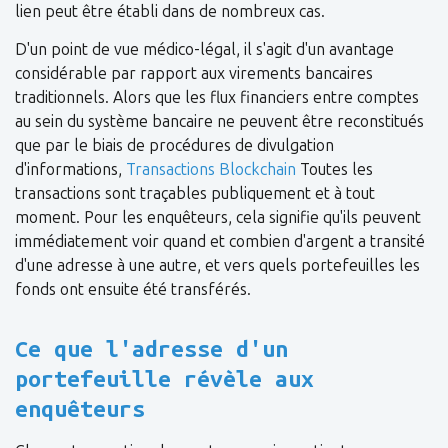
lien peut être établi dans de nombreux cas.
D'un point de vue médico-légal, il s'agit d'un avantage
considérable par rapport aux virements bancaires
traditionnels. Alors que les flux financiers entre comptes
au sein du système bancaire ne peuvent être reconstitués
que par le biais de procédures de divulgation
d'informations,
Transactions Blockchain
Toutes les
transactions sont traçables publiquement et à tout
moment. Pour les enquêteurs, cela signifie qu'ils peuvent
immédiatement voir quand et combien d'argent a transité
d'une adresse à une autre, et vers quels portefeuilles les
fonds ont ensuite été transférés.
Ce que l'adresse d'un
portefeuille révèle aux
enquêteurs