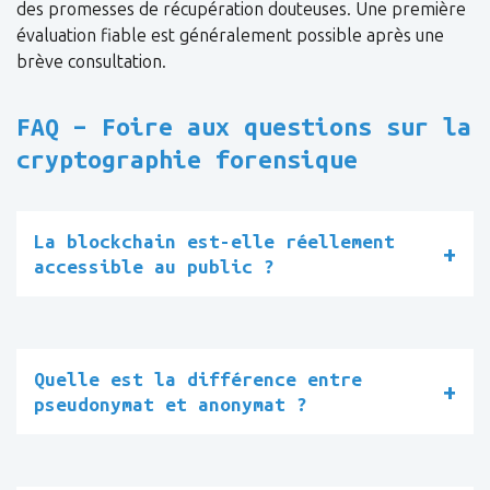
des promesses de récupération douteuses. Une première
évaluation fiable est généralement possible après une
brève consultation.
FAQ – Foire aux questions sur la
cryptographie forensique
La blockchain est-elle réellement
accessible au public ?
Quelle est la différence entre
pseudonymat et anonymat ?