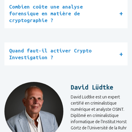
Combien coûte une analyse
forensique en matière de
cryptographie ?
Quand faut-il activer Crypto
Investigation ?
David Lüdtke
David Lüdtke est un expert
certifié en criminalistique
numérique et analyste OSINT.
Diplômé en criminalistique
informatique de l'Institut Horst
Görtz de l'Université de la Ruhr