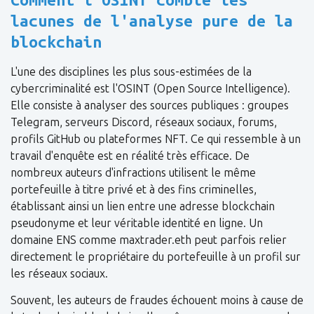
lacunes de l'analyse pure de la
blockchain
L'une des disciplines les plus sous-estimées de la
cybercriminalité est l'OSINT (Open Source Intelligence).
Elle consiste à analyser des sources publiques : groupes
Telegram, serveurs Discord, réseaux sociaux, forums,
profils GitHub ou plateformes NFT. Ce qui ressemble à un
travail d'enquête est en réalité très efficace. De
nombreux auteurs d'infractions utilisent le même
portefeuille à titre privé et à des fins criminelles,
établissant ainsi un lien entre une adresse blockchain
pseudonyme et leur véritable identité en ligne. Un
domaine ENS comme maxtrader.eth peut parfois relier
directement le propriétaire du portefeuille à un profil sur
les réseaux sociaux.
Souvent, les auteurs de fraudes échouent moins à cause de