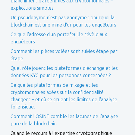
blanchiment d'argent liés aux cryptomonnaies –
explications simples
Un pseudonyme n'est pas anonyme : pourquoi la
blockchain est une mine d'or pour les enquêteurs
Ce que l'adresse d'un portefeuille révèle aux
enquêteurs
Comment les pièces volées sont suivies étape par
étape
Quel rôle jouent les plateformes d'échange et les
données KYC pour les personnes concernées ?
Ce que les plateformes de mixage et les
cryptomonnaies axées sur la confidentialité
changent – et où se situent les limites de l'analyse
forensique.
Comment l'OSINT comble les lacunes de l'analyse
pure de la blockchain
Quand le recours à l'expertise cryptographique