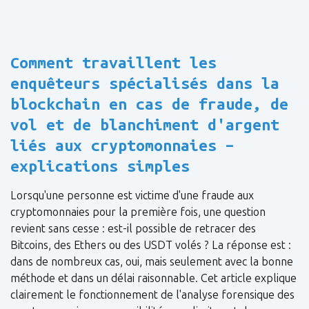
Comment travaillent les
enquêteurs spécialisés dans la
blockchain en cas de fraude, de
vol et de blanchiment d'argent
liés aux cryptomonnaies –
explications simples
Lorsqu'une personne est victime d'une fraude aux
cryptomonnaies pour la première fois, une question
revient sans cesse : est-il possible de retracer des
Bitcoins, des Ethers ou des USDT volés ? La réponse est :
dans de nombreux cas, oui, mais seulement avec la bonne
méthode et dans un délai raisonnable. Cet article explique
clairement le fonctionnement de l'analyse forensique des