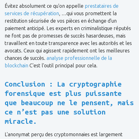
Évitez absolument ce qu'on appelle
prestataires de
services de récupération
, …qui vous promettent la
restitution sécurisée de vos pièces en échange d'un
paiement anticipé. Les experts en criminalistique réputés
ne font pas de promesses de succès hasardeuses, mais
travaillent en toute transparence avec les autorités et les
avocats. Ceux qui agissent rapidement ont les meilleures
chances de succès.
analyse professionnelle de la
blockchain
C'est l'outil principal pour cela.
Conclusion : La cryptographie
forensique est plus puissante
que beaucoup ne le pensent, mais
ce n’est pas une solution
miracle.
L'anonymat perçu des cryptomonnaies est largement