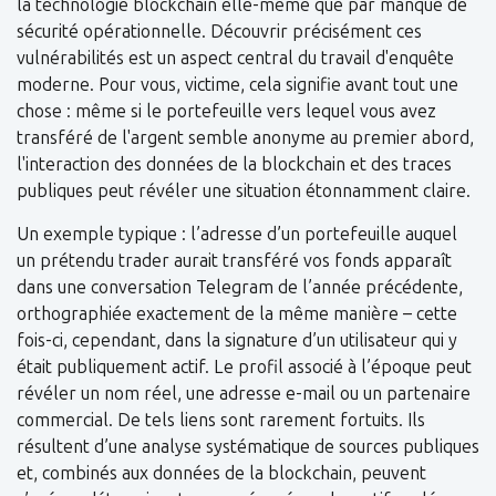
la technologie blockchain elle-même que par manque de
sécurité opérationnelle. Découvrir précisément ces
vulnérabilités est un aspect central du travail d'enquête
moderne. Pour vous, victime, cela signifie avant tout une
chose : même si le portefeuille vers lequel vous avez
transféré de l'argent semble anonyme au premier abord,
l'interaction des données de la blockchain et des traces
publiques peut révéler une situation étonnamment claire.
Un exemple typique : l’adresse d’un portefeuille auquel
un prétendu trader aurait transféré vos fonds apparaît
dans une conversation Telegram de l’année précédente,
orthographiée exactement de la même manière – cette
fois-ci, cependant, dans la signature d’un utilisateur qui y
était publiquement actif. Le profil associé à l’époque peut
révéler un nom réel, une adresse e-mail ou un partenaire
commercial. De tels liens sont rarement fortuits. Ils
résultent d’une analyse systématique de sources publiques
et, combinés aux données de la blockchain, peuvent