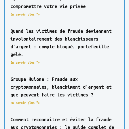
compromettre votre vie privée
En savoir plus "»
Quand les victimes de fraude deviennent
involontairement des blanchisseurs
d'argent : compte bloqué, portefeuille
gelé.
En savoir plus "»
Groupe Huione : Fraude aux
cryptomonnaies, blanchiment d’argent et
que peuvent faire les victimes ?
En savoir plus "»
Comment reconnaître et éviter la fraude
aux cryptomonnaies : le guide complet de