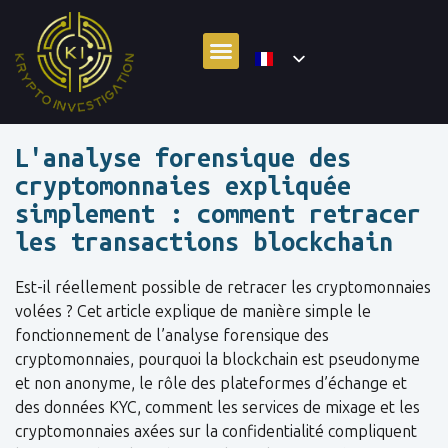
L'analyse forensique des
cryptomonnaies expliquée
simplement : comment retracer
les transactions blockchain
Est-il réellement possible de retracer les cryptomonnaies
volées ? Cet article explique de manière simple le
fonctionnement de l’analyse forensique des
cryptomonnaies, pourquoi la blockchain est pseudonyme
et non anonyme, le rôle des plateformes d’échange et
des données KYC, comment les services de mixage et les
cryptomonnaies axées sur la confidentialité compliquent