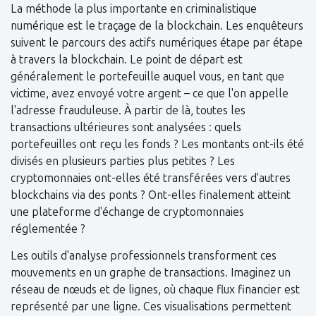
La méthode la plus importante en criminalistique
numérique est le traçage de la blockchain. Les enquêteurs
suivent le parcours des actifs numériques étape par étape
à travers la blockchain. Le point de départ est
généralement le portefeuille auquel vous, en tant que
victime, avez envoyé votre argent – ce que l'on appelle
l'adresse frauduleuse. À partir de là, toutes les
transactions ultérieures sont analysées : quels
portefeuilles ont reçu les fonds ? Les montants ont-ils été
divisés en plusieurs parties plus petites ? Les
cryptomonnaies ont-elles été transférées vers d'autres
blockchains via des ponts ? Ont-elles finalement atteint
une plateforme d'échange de cryptomonnaies
réglementée ?
Les outils d'analyse professionnels transforment ces
mouvements en un graphe de transactions. Imaginez un
réseau de nœuds et de lignes, où chaque flux financier est
représenté par une ligne. Ces visualisations permettent