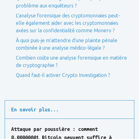
problème aux enquêteurs ?
L'analyse forensique des cryptomonnaies peut-
elle également aider avec les cryptomonnaies
axées sur la confidentialité comme Monero ?
À quoi puis-je m'attendre d'une plainte pénale
combinée à une analyse médico-légale ?
Combien coûte une analyse forensique en matière
de cryptographie ?
Quand faut-il activer Crypto Investigation ?
En savoir plus...
Attaque par poussière : comment
0,00000001 Bitcoin peuvent suffire à