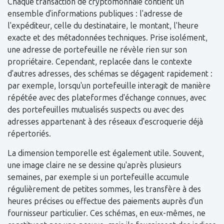
Chaque transaction de cryptomonnaie contient un
ensemble d'informations publiques : l'adresse de
l'expéditeur, celle du destinataire, le montant, l'heure
exacte et des métadonnées techniques. Prise isolément,
une adresse de portefeuille ne révèle rien sur son
propriétaire. Cependant, replacée dans le contexte
d'autres adresses, des schémas se dégagent rapidement :
par exemple, lorsqu'un portefeuille interagit de manière
répétée avec des plateformes d'échange connues, avec
des portefeuilles mutualisés suspects ou avec des
adresses appartenant à des réseaux d'escroquerie déjà
répertoriés.
La dimension temporelle est également utile. Souvent,
une image claire ne se dessine qu'après plusieurs
semaines, par exemple si un portefeuille accumule
régulièrement de petites sommes, les transfère à des
heures précises ou effectue des paiements auprès d'un
fournisseur particulier. Ces schémas, en eux-mêmes, ne