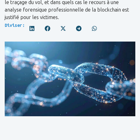
le traçage du vol, et dans quels cas le recours à une
analyse forensique professionnelle de la blockchain est
justifié pour les victimes.
Diviser: