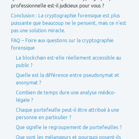
professionnelle est-il judicieux pour vous ?
Conclusion : La cryptographie forensique est plus
puissante que beaucoup ne le pensent, mais ce n’est
pas une solution miracle.
FAQ – Foire aux questions sur la cryptographie
forensique
La blockchain est-elle réellement accessible au
public ?
Quelle est la différence entre pseudonymat et
anonymat ?
Combien de temps dure une analyse médico-
légale ?
Chaque portefeuille peut-il être attribué à une
personne en particulier ?
Que signifie le regroupement de portefeuilles ?
Que sont les mélangeurs et pourquoi posent-ils