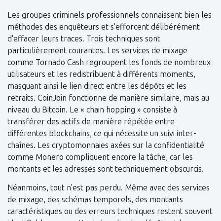
Les groupes criminels professionnels connaissent bien les
méthodes des enquêteurs et s'efforcent délibérément
d'effacer leurs traces. Trois techniques sont
particulièrement courantes. Les services de mixage
comme Tornado Cash regroupent les fonds de nombreux
utilisateurs et les redistribuent à différents moments,
masquant ainsi le lien direct entre les dépôts et les
retraits. CoinJoin fonctionne de manière similaire, mais au
niveau du Bitcoin. Le « chain hopping » consiste à
transférer des actifs de manière répétée entre
différentes blockchains, ce qui nécessite un suivi inter-
chaînes. Les cryptomonnaies axées sur la confidentialité
comme Monero compliquent encore la tâche, car les
montants et les adresses sont techniquement obscurcis.
Néanmoins, tout n'est pas perdu. Même avec des services
de mixage, des schémas temporels, des montants
caractéristiques ou des erreurs techniques restent souvent