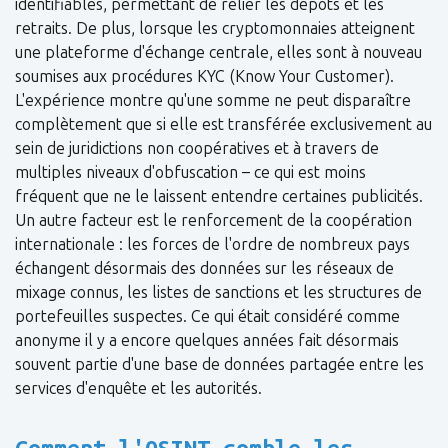
identifiables, permettant de relier les dépôts et les
retraits. De plus, lorsque les cryptomonnaies atteignent
une plateforme d'échange centrale, elles sont à nouveau
soumises aux procédures KYC (Know Your Customer).
L'expérience montre qu'une somme ne peut disparaître
complètement que si elle est transférée exclusivement au
sein de juridictions non coopératives et à travers de
multiples niveaux d'obfuscation – ce qui est moins
fréquent que ne le laissent entendre certaines publicités.
Un autre facteur est le renforcement de la coopération
internationale : les forces de l'ordre de nombreux pays
échangent désormais des données sur les réseaux de
mixage connus, les listes de sanctions et les structures de
portefeuilles suspectes. Ce qui était considéré comme
anonyme il y a encore quelques années fait désormais
souvent partie d'une base de données partagée entre les
services d'enquête et les autorités.
Comment l'OSINT comble les