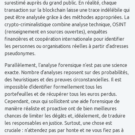
surestimé auprès du grand public. En réalité, chaque
transaction sur la blockchain laisse une trace indélébile qui
peut être analysée grâce à des méthodes appropriées. La
crypto-criminalistique combine analyse technique, OSINT
(renseignement en sources ouvertes), enquêtes
financières et coopération internationale pour identifier
les personnes ou organisations réelles à partir d'adresses
pseudonymes.
Parallèlement, l'analyse forensique n'est pas une science
exacte. Nombre d'analyses reposent sur des probabilités,
des heuristiques et des preuves circonstancielles. Il est
impossible d'identifier formellement tous les
portefeuilles et de récupérer tous les euros perdus.
Cependant, ceux qui sollicitent une aide forensique de
manière réaliste et proactive ont de bien meilleures
chances de limiter les dégâts et, idéalement, de traduire
les responsables en justice. Surtout, une chose est
cruciale : n'attendez pas par honte et ne vous fiez pas à