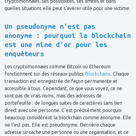
cryptomonnaies, ses possibilités, ses limites et dans
quelles situations elle peut s'avérer utile pour une victime.
Un pseudonyme n'est pas
anonyme : pourquoi la blockchain
est une mine d'or pour les
enquêteurs
Les cryptomonnaies comme Bitcoin ou Ethereum
fonctionnent sur des réseaux publics
Blockchains
. Chaque
transaction est enregistrée de façon permanente et
accessible à tous. Cependant, ce que vous voyez, ce ne
sont pas de vrais noms, mais des adresses de
portefeuille : de longues suites de caractères sans lien
direct avec une personne. C’est précisément pourquoi
beaucoup considèrent la blockchain comme anonyme. Elle
ne l’est pas. Elle est pseudonyme. Derrière chaque
adresse se cache une personne ou une organisation, et ce