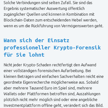
Solche Verbindungen sind selten Zufall. Sie sind das
Ergebnis systematischer Auswertung öffentlich
zugänglicher Quellen und können in Kombination mit
Blockchain-Daten zum entscheidenden Hebel werden,
wenn es um die Rückführung von Vermögenswerten geht.
Wann sich der Einsatz
professioneller Krypto-Forensik
für Sie lohnt
Nicht jeder Krypto-Schaden rechtfertigt den Aufwand
einer vollständigen forensischen Aufarbeitung. Bei
kleinen Beträgen und einfachen Sachverhalten reicht eine
geordnete Eigenrecherche möglicherweise aus. Sobald
aber mehrere Tausend Euro im Spiel sind, mehrere
Wallets oder Plattformen betroffen sind, Auszahlungen
plötzlich nicht mehr möglich sind oder eine angebliche
Investmentplattform offline geht, verändert sich das Bild.