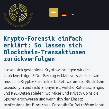
Krypto-Forensik einfach
erklärt: So lassen sich
Blockchain-Transaktionen
zurückverfolgen
Lassen sich gestohlene Kryptowährungen wirklich
zurückverfolgen? Der Beitrag erklärt verständlich, wie
moderne Krypto-Forensik arbeitet, warum die Blockchain
pseudonym und nicht anonym ist, welche Rolle Exchanges
und KYC-Daten spielen, wo Mixer und Privacy Coins die
Spuren erschweren und wann sich der Einsatz
professioneller Blockchain-Forensik für Betroffene lohnt.