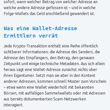
sofort, wann welcher Betrag von welcher Adresse an
welche andere Adresse geflossen ist – und in welche
Folge-Wallets das Geld anschließend gewandert ist.
Was eine Wallet-Adresse
Ermittlern verrät
Jede Krypto-Transaktion enthält eine Reihe öffentlich
sichtbarer Informationen: die Adresse des Senders, die
Adresse des Empfängers, den Betrag, den genauen
Zeitpunkt und einige technische Metadaten. Aus sich allein
heraus sagt eine Wallet-Adresse zunächst nichts über
ihren Eigentümer. Setzt man sie aber in den Kontext
anderer Adressen, kommen schnell Muster zum Vorschein
– etwa wenn eine Wallet wiederholt mit bekannten
Börsen, mit auffälligen Sammelwallets oder mit Adressen
aus bereits dokumentierten Scam-Netzwerken
interagiert.