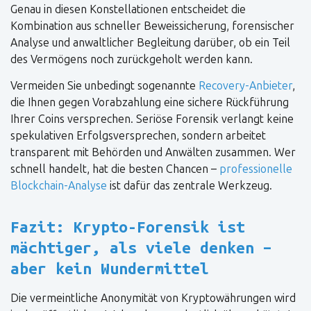
Genau in diesen Konstellationen entscheidet die
Kombination aus schneller Beweissicherung, forensischer
Analyse und anwaltlicher Begleitung darüber, ob ein Teil
des Vermögens noch zurückgeholt werden kann.
Vermeiden Sie unbedingt sogenannte
Recovery-Anbieter
,
die Ihnen gegen Vorabzahlung eine sichere Rückführung
Ihrer Coins versprechen. Seriöse Forensik verlangt keine
spekulativen Erfolgsversprechen, sondern arbeitet
transparent mit Behörden und Anwälten zusammen. Wer
schnell handelt, hat die besten Chancen –
professionelle
Blockchain-Analyse
ist dafür das zentrale Werkzeug.
Fazit: Krypto-Forensik ist
mächtiger, als viele denken –
aber kein Wundermittel
Die vermeintliche Anonymität von Kryptowährungen wird