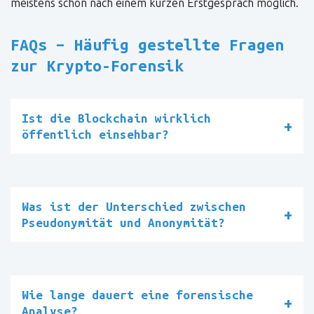
meistens schon nach einem kurzen Erstgespräch möglich.
FAQs – Häufig gestellte Fragen
zur Krypto-Forensik
Ist die Blockchain wirklich
öffentlich einsehbar?
Was ist der Unterschied zwischen
Pseudonymität und Anonymität?
Wie lange dauert eine forensische
Analyse?