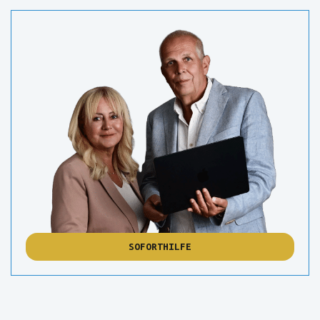
SOFORTHILFE