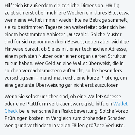
Hilfreich ist außerdem die zeitliche Dimension. Häufig
zeigt sich erst über mehrere Wochen ein klares Bild, etwa
wenn eine Wallet immer wieder kleine Beträge sammelt,
sie zu bestimmten Tageszeiten weiterleitet oder sich bei
einem bestimmten Anbieter „auszahlt“. Solche Muster
sind für sich genommen kein Beweis, geben aber wichtige
Hinweise darauf, ob Sie es mit einer technischen Adresse,
einem privaten Nutzer oder einer organisierten Struktur
zu tun haben. Wer Geld an eine Wallet überweist, die in
solchen Verdachtsmustern auftaucht, sollte besonders
vorsichtig sein – manchmal reicht eine kurze Prüfung, um
eine geplante Überweisung gar nicht erst auszulösen.
Wenn Sie selbst unsicher sind, ob eine Wallet-Adresse
oder eine Plattform vertrauenswürdig ist, hilft ein
Wallet-
Check
bei einer schnellen Risikobewertung. Solche Vorab-
Prüfungen kosten im Vergleich zum drohenden Schaden
wenig und verhindern in vielen Fällen größere Verluste.