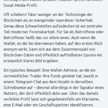
Social-Media-Profil.
Oft scheitern Täter weniger an der Technologie der
Blockchain als an mangelnder operativer Sicherheit.
Genau diese Schwachstellen aufzudecken ist ein zentraler
Teil moderner Forensikarbeit. Für Sie als Betroffene oder
Betroffener heißt das vor allem eines: Auch wenn die
Wallet, an die Sie überwiesen haben, auf den ersten Blick
anonym wirkt, kann sich aus dem Zusammenspiel von
Blockchain-Daten und öffentlich auffindbaren Spuren ein
erstaunlich klares Bild ergeben.
Ein typisches Beispiel: Eine Wallet-Adresse, an die ein
vermeintlicher Trader Ihre Funds geleitet hat, taucht in
einem Telegram-Chat aus dem Vorjahr in derselben
Schreibweise auf – diesmal allerdings in der Signatur eines
Nutzers, der dort öffentlich aktiv war. Über das damals
verlinkte Profil lässt sich gegebenenfalls ein Klarname,
eine E-Mail oder ein Geschäftspartner identifizieren.