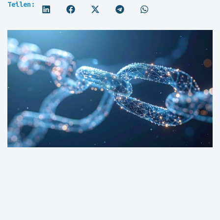
Teilen: