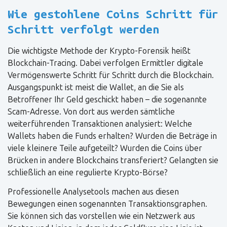
Wie gestohlene Coins Schritt für
Schritt verfolgt werden
Die wichtigste Methode der Krypto-Forensik heißt
Blockchain-Tracing. Dabei verfolgen Ermittler digitale
Vermögenswerte Schritt für Schritt durch die Blockchain.
Ausgangspunkt ist meist die Wallet, an die Sie als
Betroffener Ihr Geld geschickt haben – die sogenannte
Scam-Adresse. Von dort aus werden sämtliche
weiterführenden Transaktionen analysiert: Welche
Wallets haben die Funds erhalten? Wurden die Beträge in
viele kleinere Teile aufgeteilt? Wurden die Coins über
Brücken in andere Blockchains transferiert? Gelangten sie
schließlich an eine regulierte Krypto-Börse?
Professionelle Analysetools machen aus diesen
Bewegungen einen sogenannten Transaktionsgraphen.
Sie können sich das vorstellen wie ein Netzwerk aus