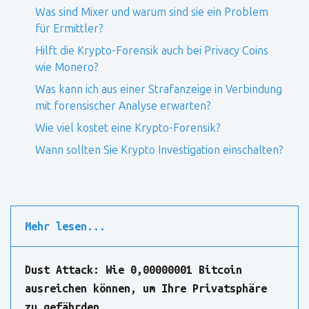
Was sind Mixer und warum sind sie ein Problem
für Ermittler?
Hilft die Krypto-Forensik auch bei Privacy Coins
wie Monero?
Was kann ich aus einer Strafanzeige in Verbindung
mit forensischer Analyse erwarten?
Wie viel kostet eine Krypto-Forensik?
Wann sollten Sie Krypto Investigation einschalten?
Mehr lesen...
Dust Attack: Wie 0,00000001 Bitcoin
ausreichen können, um Ihre Privatsphäre
zu gefährden