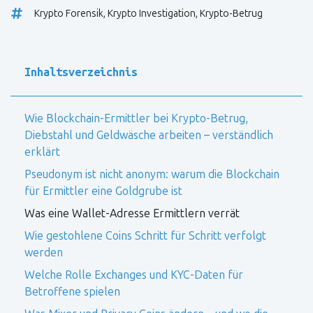
Krypto Forensik
,
Krypto Investigation
,
Krypto-Betrug
Inhaltsverzeichnis
Wie Blockchain-Ermittler bei Krypto-Betrug,
Diebstahl und Geldwäsche arbeiten – verständlich
erklärt
Pseudonym ist nicht anonym: warum die Blockchain
für Ermittler eine Goldgrube ist
Was eine Wallet-Adresse Ermittlern verrät
Wie gestohlene Coins Schritt für Schritt verfolgt
werden
Welche Rolle Exchanges und KYC-Daten für
Betroffene spielen