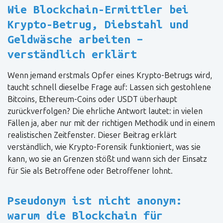
Wie Blockchain-Ermittler bei
Krypto-Betrug, Diebstahl und
Geldwäsche arbeiten –
verständlich erklärt
Wenn jemand erstmals Opfer eines Krypto-Betrugs wird,
taucht schnell dieselbe Frage auf: Lassen sich gestohlene
Bitcoins, Ethereum-Coins oder USDT überhaupt
zurückverfolgen? Die ehrliche Antwort lautet: in vielen
Fällen ja, aber nur mit der richtigen Methodik und in einem
realistischen Zeitfenster. Dieser Beitrag erklärt
verständlich, wie Krypto-Forensik funktioniert, was sie
kann, wo sie an Grenzen stößt und wann sich der Einsatz
für Sie als Betroffene oder Betroffener lohnt.
Pseudonym ist nicht anonym:
warum die Blockchain für