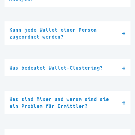
Kann jede Wallet einer Person
zugeordnet werden?
Was bedeutet Wallet-Clustering?
Was sind Mixer und warum sind sie
ein Problem für Ermittler?