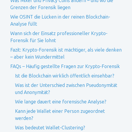
Was Mixer und Privacy Coins ändern – und wo die
Grenzen der Forensik liegen
Wie OSINT die Lücken in der reinen Blockchain-
Analyse füllt
Wann sich der Einsatz professioneller Krypto-
Forensik für Sie lohnt
Fazit: Krypto-Forensik ist mächtiger, als viele denken
– aber kein Wundermittel
FAQs – Häufig gestellte Fragen zur Krypto-Forensik
Ist die Blockchain wirklich öffentlich einsehbar?
Was ist der Unterschied zwischen Pseudonymität
und Anonymität?
Wie lange dauert eine forensische Analyse?
Kann jede Wallet einer Person zugeordnet
werden?
Was bedeutet Wallet-Clustering?