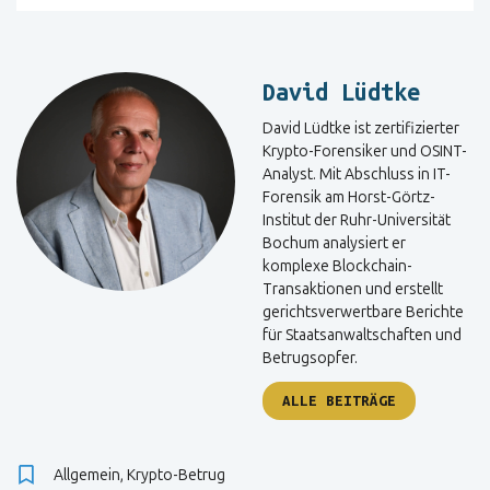
David Lüdtke
David Lüdtke ist zertifizierter
Krypto-Forensiker und OSINT-
Analyst. Mit Abschluss in IT-
Forensik am Horst-Görtz-
Institut der Ruhr-Universität
Bochum analysiert er
komplexe Blockchain-
Transaktionen und erstellt
gerichtsverwertbare Berichte
für Staatsanwaltschaften und
Betrugsopfer.
ALLE BEITRÄGE
Allgemein
,
Krypto-Betrug