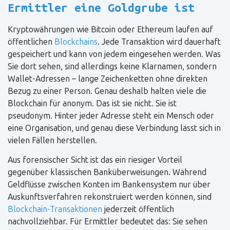
Ermittler eine Goldgrube ist
Kryptowährungen wie Bitcoin oder Ethereum laufen auf
öffentlichen
Blockchains
. Jede Transaktion wird dauerhaft
gespeichert und kann von jedem eingesehen werden. Was
Sie dort sehen, sind allerdings keine Klarnamen, sondern
Wallet-Adressen – lange Zeichenketten ohne direkten
Bezug zu einer Person. Genau deshalb halten viele die
Blockchain für anonym. Das ist sie nicht. Sie ist
pseudonym. Hinter jeder Adresse steht ein Mensch oder
eine Organisation, und genau diese Verbindung lässt sich in
vielen Fällen herstellen.
Aus forensischer Sicht ist das ein riesiger Vorteil
gegenüber klassischen Banküberweisungen. Während
Geldflüsse zwischen Konten im Bankensystem nur über
Auskunftsverfahren rekonstruiert werden können, sind
Blockchain-Transaktionen
jederzeit öffentlich
nachvollziehbar. Für Ermittler bedeutet das: Sie sehen