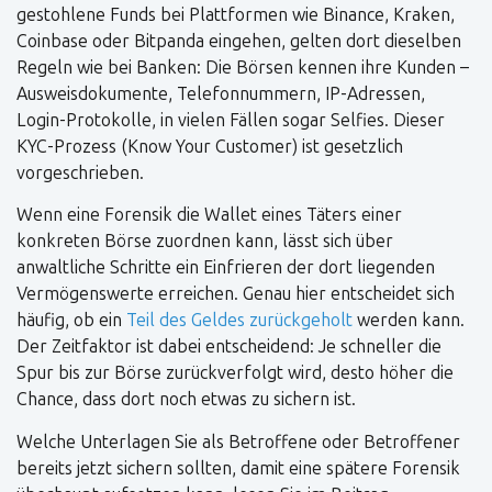
gestohlene Funds bei Plattformen wie Binance, Kraken,
Coinbase oder Bitpanda eingehen, gelten dort dieselben
Regeln wie bei Banken: Die Börsen kennen ihre Kunden –
Ausweisdokumente, Telefonnummern, IP-Adressen,
Login-Protokolle, in vielen Fällen sogar Selfies. Dieser
KYC-Prozess (Know Your Customer) ist gesetzlich
vorgeschrieben.
Wenn eine Forensik die Wallet eines Täters einer
konkreten Börse zuordnen kann, lässt sich über
anwaltliche Schritte ein Einfrieren der dort liegenden
Vermögenswerte erreichen. Genau hier entscheidet sich
häufig, ob ein
Teil des Geldes zurückgeholt
werden kann.
Der Zeitfaktor ist dabei entscheidend: Je schneller die
Spur bis zur Börse zurückverfolgt wird, desto höher die
Chance, dass dort noch etwas zu sichern ist.
Welche Unterlagen Sie als Betroffene oder Betroffener
bereits jetzt sichern sollten, damit eine spätere Forensik