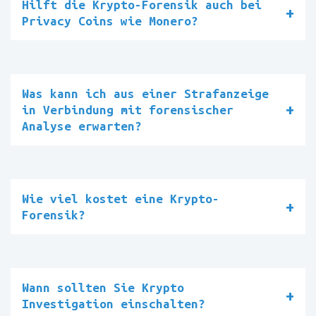
Hilft die Krypto-Forensik auch bei
Privacy Coins wie Monero?
Was kann ich aus einer Strafanzeige
in Verbindung mit forensischer
Analyse erwarten?
Wie viel kostet eine Krypto-
Forensik?
Wann sollten Sie Krypto
Investigation einschalten?