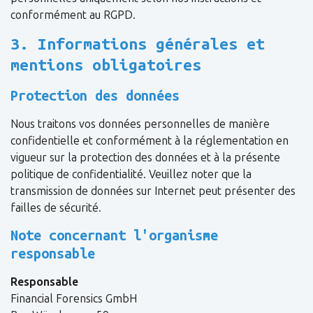
conformément au RGPD.
3. Informations générales et
mentions obligatoires
Protection des données
Nous traitons vos données personnelles de manière
confidentielle et conformément à la réglementation en
vigueur sur la protection des données et à la présente
politique de confidentialité. Veuillez noter que la
transmission de données sur Internet peut présenter des
failles de sécurité.
Note concernant l'organisme
responsable
Responsable
Financial Forensics GmbH