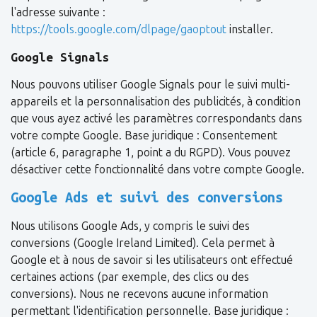
l'adresse suivante :
https://tools.google.com/dlpage/gaoptout
installer.
Google Signals
Nous pouvons utiliser Google Signals pour le suivi multi-
appareils et la personnalisation des publicités, à condition
que vous ayez activé les paramètres correspondants dans
votre compte Google. Base juridique : Consentement
(article 6, paragraphe 1, point a du RGPD). Vous pouvez
désactiver cette fonctionnalité dans votre compte Google.
Google Ads et suivi des conversions
Nous utilisons Google Ads, y compris le suivi des
conversions (Google Ireland Limited). Cela permet à
Google et à nous de savoir si les utilisateurs ont effectué
certaines actions (par exemple, des clics ou des
conversions). Nous ne recevons aucune information
permettant l'identification personnelle. Base juridique :