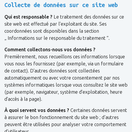
Collecte de données sur ce site web
Qui est responsable ?
Le traitement des données sur ce
site web est effectué par l'exploitant du site. Ses
coordonnées sont disponibles dans la section
„ Informations sur le responsable du traitement “.
Comment collectons-nous vos données ?
Premièrement, nous recueillons ces informations lorsque
vous nous les fournissez (par exemple, via un formulaire
de contact). D'autres données sont collectées
automatiquement ou avec votre consentement par nos
systèmes informatiques lorsque vous consultez le site web
(par exemple, navigateur, système d'exploitation, heure
d'accès à la page).
À quoi servent vos données ?
Certaines données servent
à assurer le bon fonctionnement du site web ; d’autres
peuvent être utilisées pour analyser votre comportement
d’utilisateur.