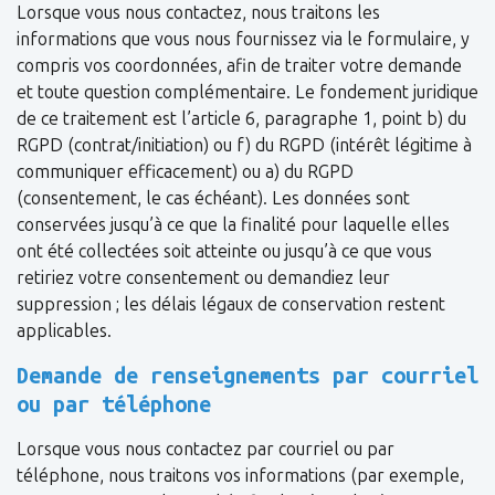
Lorsque vous nous contactez, nous traitons les
informations que vous nous fournissez via le formulaire, y
compris vos coordonnées, afin de traiter votre demande
et toute question complémentaire. Le fondement juridique
de ce traitement est l’article 6, paragraphe 1, point b) du
RGPD (contrat/initiation) ou f) du RGPD (intérêt légitime à
communiquer efficacement) ou a) du RGPD
(consentement, le cas échéant). Les données sont
conservées jusqu’à ce que la finalité pour laquelle elles
ont été collectées soit atteinte ou jusqu’à ce que vous
retiriez votre consentement ou demandiez leur
suppression ; les délais légaux de conservation restent
applicables.
Demande de renseignements par courriel
ou par téléphone
Lorsque vous nous contactez par courriel ou par
téléphone, nous traitons vos informations (par exemple,