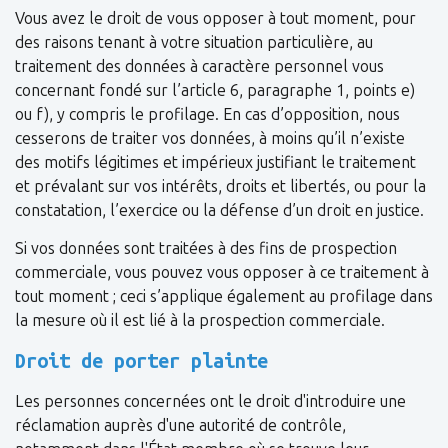
Vous avez le droit de vous opposer à tout moment, pour
des raisons tenant à votre situation particulière, au
traitement des données à caractère personnel vous
concernant fondé sur l’article 6, paragraphe 1, points e)
ou f), y compris le profilage. En cas d’opposition, nous
cesserons de traiter vos données, à moins qu’il n’existe
des motifs légitimes et impérieux justifiant le traitement
et prévalant sur vos intérêts, droits et libertés, ou pour la
constatation, l’exercice ou la défense d’un droit en justice.
Si vos données sont traitées à des fins de prospection
commerciale, vous pouvez vous opposer à ce traitement à
tout moment ; ceci s’applique également au profilage dans
la mesure où il est lié à la prospection commerciale.
Droit de porter plainte
Les personnes concernées ont le droit d'introduire une
réclamation auprès d'une autorité de contrôle,