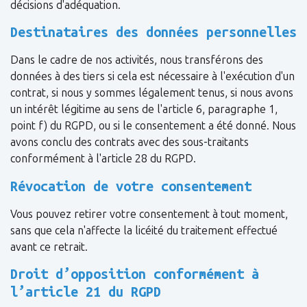
décisions d'adéquation.
Destinataires des données personnelles
Dans le cadre de nos activités, nous transférons des
données à des tiers si cela est nécessaire à l'exécution d'un
contrat, si nous y sommes légalement tenus, si nous avons
un intérêt légitime au sens de l'article 6, paragraphe 1,
point f) du RGPD, ou si le consentement a été donné. Nous
avons conclu des contrats avec des sous-traitants
conformément à l'article 28 du RGPD.
Révocation de votre consentement
Vous pouvez retirer votre consentement à tout moment,
sans que cela n'affecte la licéité du traitement effectué
avant ce retrait.
Droit d’opposition conformément à
l’article 21 du RGPD