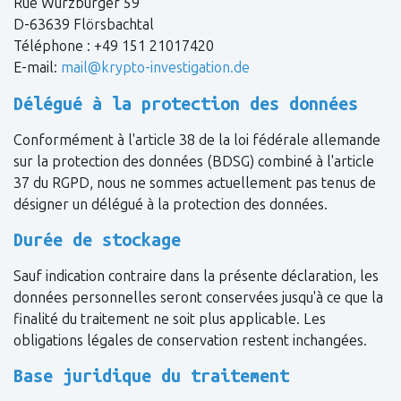
Rue Würzburger 59
D-63639 Flörsbachtal
Téléphone : +49 151 21017420
E-mail:
mail@krypto-investigation.de
Délégué à la protection des données
Conformément à l'article 38 de la loi fédérale allemande
sur la protection des données (BDSG) combiné à l'article
37 du RGPD, nous ne sommes actuellement pas tenus de
désigner un délégué à la protection des données.
Durée de stockage
Sauf indication contraire dans la présente déclaration, les
données personnelles seront conservées jusqu'à ce que la
finalité du traitement ne soit plus applicable. Les
obligations légales de conservation restent inchangées.
Base juridique du traitement