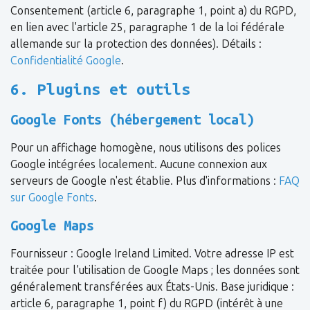
Consentement (article 6, paragraphe 1, point a) du RGPD,
en lien avec l'article 25, paragraphe 1 de la loi fédérale
allemande sur la protection des données). Détails :
Confidentialité Google
.
6. Plugins et outils
Google Fonts (hébergement local)
Pour un affichage homogène, nous utilisons des polices
Google intégrées localement. Aucune connexion aux
serveurs de Google n'est établie. Plus d'informations :
FAQ
sur Google Fonts
.
Google Maps
Fournisseur : Google Ireland Limited. Votre adresse IP est
traitée pour l’utilisation de Google Maps ; les données sont
généralement transférées aux États-Unis. Base juridique :
article 6, paragraphe 1, point f) du RGPD (intérêt à une