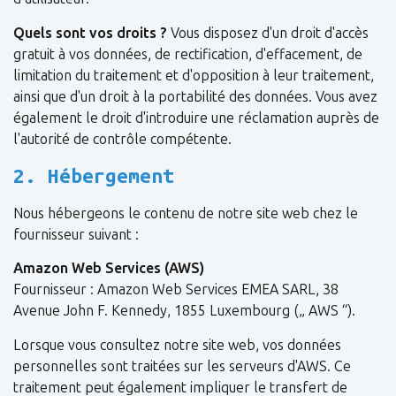
Quels sont vos droits ?
Vous disposez d'un droit d'accès
gratuit à vos données, de rectification, d'effacement, de
limitation du traitement et d'opposition à leur traitement,
ainsi que d'un droit à la portabilité des données. Vous avez
également le droit d'introduire une réclamation auprès de
l'autorité de contrôle compétente.
2. Hébergement
Nous hébergeons le contenu de notre site web chez le
fournisseur suivant :
Amazon Web Services (AWS)
Fournisseur : Amazon Web Services EMEA SARL, 38
Avenue John F. Kennedy, 1855 Luxembourg („ AWS “).
Lorsque vous consultez notre site web, vos données
personnelles sont traitées sur les serveurs d'AWS. Ce
traitement peut également impliquer le transfert de