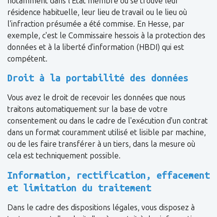
notamment dans l'État membre où se trouve leur
résidence habituelle, leur lieu de travail ou le lieu où
l'infraction présumée a été commise. En Hesse, par
exemple, c'est le Commissaire hessois à la protection des
données et à la liberté d'information (HBDI) qui est
compétent.
Droit à la portabilité des données
Vous avez le droit de recevoir les données que nous
traitons automatiquement sur la base de votre
consentement ou dans le cadre de l'exécution d'un contrat
dans un format couramment utilisé et lisible par machine,
ou de les faire transférer à un tiers, dans la mesure où
cela est techniquement possible.
Information, rectification, effacement
et limitation du traitement
Dans le cadre des dispositions légales, vous disposez à