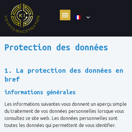
Protection des données
1. La protection des données en
bref
informations générales
Les informations suivantes vous donnent un aperçu simple
du traitement de vos données personnelles lorsque vous
consultez ce site web. Les données personnelles sont
toutes les données qui permettent de vous identifier.