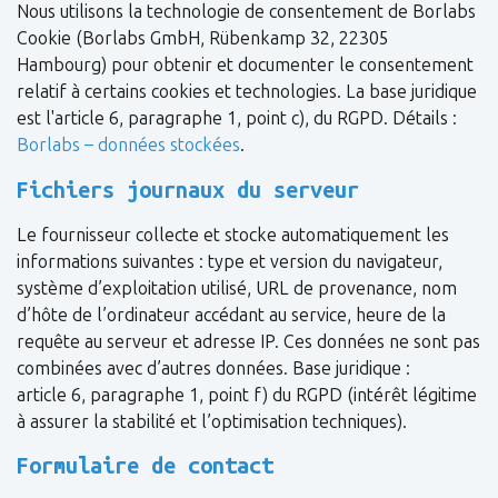
Nous utilisons la technologie de consentement de Borlabs
Cookie (Borlabs GmbH, Rübenkamp 32, 22305
Hambourg) pour obtenir et documenter le consentement
relatif à certains cookies et technologies. La base juridique
est l'article 6, paragraphe 1, point c), du RGPD. Détails :
Borlabs – données stockées
.
Fichiers journaux du serveur
Le fournisseur collecte et stocke automatiquement les
informations suivantes : type et version du navigateur,
système d’exploitation utilisé, URL de provenance, nom
d’hôte de l’ordinateur accédant au service, heure de la
requête au serveur et adresse IP. Ces données ne sont pas
combinées avec d’autres données. Base juridique :
article 6, paragraphe 1, point f) du RGPD (intérêt légitime
à assurer la stabilité et l’optimisation techniques).
Formulaire de contact