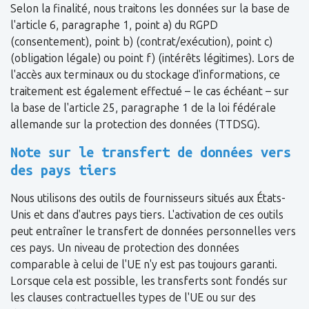
Selon la finalité, nous traitons les données sur la base de
l'article 6, paragraphe 1, point a) du RGPD
(consentement), point b) (contrat/exécution), point c)
(obligation légale) ou point f) (intérêts légitimes). Lors de
l'accès aux terminaux ou du stockage d'informations, ce
traitement est également effectué – le cas échéant – sur
la base de l'article 25, paragraphe 1 de la loi fédérale
allemande sur la protection des données (TTDSG).
Note sur le transfert de données vers
des pays tiers
Nous utilisons des outils de fournisseurs situés aux États-
Unis et dans d'autres pays tiers. L'activation de ces outils
peut entraîner le transfert de données personnelles vers
ces pays. Un niveau de protection des données
comparable à celui de l'UE n'y est pas toujours garanti.
Lorsque cela est possible, les transferts sont fondés sur
les clauses contractuelles types de l'UE ou sur des