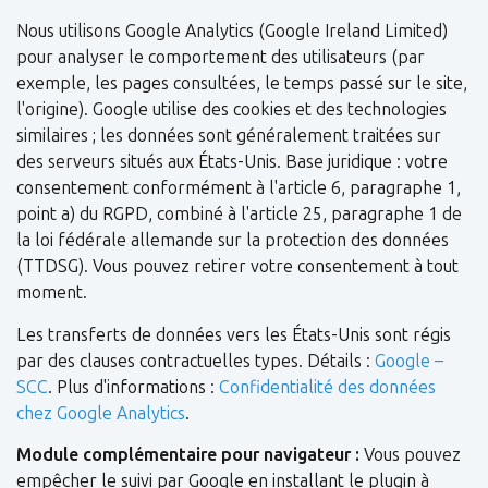
Nous utilisons Google Analytics (Google Ireland Limited)
pour analyser le comportement des utilisateurs (par
exemple, les pages consultées, le temps passé sur le site,
l'origine). Google utilise des cookies et des technologies
similaires ; les données sont généralement traitées sur
des serveurs situés aux États-Unis. Base juridique : votre
consentement conformément à l'article 6, paragraphe 1,
point a) du RGPD, combiné à l'article 25, paragraphe 1 de
la loi fédérale allemande sur la protection des données
(TTDSG). Vous pouvez retirer votre consentement à tout
moment.
Les transferts de données vers les États-Unis sont régis
par des clauses contractuelles types. Détails :
Google –
SCC
. Plus d'informations :
Confidentialité des données
chez Google Analytics
.
Module complémentaire pour navigateur :
Vous pouvez
empêcher le suivi par Google en installant le plugin à