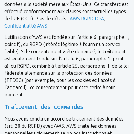
données à la société mère aux États-Unis. Ce transfert est
effectué conformément aux clauses contractuelles types
de l'UE (CCT). Plus de détails :
AWS RGPD DPA
,
Confidentialité AWS
.
L’utilisation d’AWS est fondée sur l’article 6, paragraphe 1,
point f), du RGPD (intérêt légitime à fournir un service
fiable). Si le consentement a été demandé, le traitement
est également fondé sur l’article 6, paragraphe 1, point
a), du RGPD, combiné à l’article 25, paragraphe 1, de la loi
fédérale allemande sur la protection des données
(TTDSG) (par exemple, pour les cookies et l’accès à
l’appareil) ; ce consentement peut être retiré à tout
moment.
Traitement des commandes
Nous avons conclu un accord de traitement des données
(art. 28 du RGPD) avec AWS. AWS traite les données
personnelles uniquement selon nos instructions et