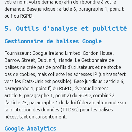
votre nom, votre demande) afin de répondre à votre
demande. Base juridique : article 6, paragraphe 1, point b
ou f du RGPD.
5. Outils d'analyse et publicité
Gestionnaire de balises Google
Fournisseur : Google Ireland Limited, Gordon House,
Barrow Street, Dublin 4, Irlande. Le Gestionnaire de
balises ne crée pas de profils d’utilisateurs et ne stocke
pas de cookies, mais collecte les adresses IP (un transfert
vers les États-Unis est possible). Base juridique : article 6,
paragraphe 1, point f) du RGPD ; éventuellement
article 6, paragraphe 1, point a) du RGPD, combiné à
l’article 25, paragraphe 1 de la loi fédérale allemande sur
la protection des données (TTDSG) pour les balises
nécessitant un consentement.
Google Analytics