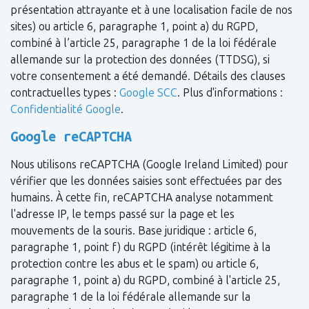
présentation attrayante et à une localisation facile de nos
sites) ou article 6, paragraphe 1, point a) du RGPD,
combiné à l’article 25, paragraphe 1 de la loi fédérale
allemande sur la protection des données (TTDSG), si
votre consentement a été demandé. Détails des clauses
contractuelles types :
Google SCC
. Plus d'informations :
Confidentialité Google
.
Google reCAPTCHA
Nous utilisons reCAPTCHA (Google Ireland Limited) pour
vérifier que les données saisies sont effectuées par des
humains. À cette fin, reCAPTCHA analyse notamment
l'adresse IP, le temps passé sur la page et les
mouvements de la souris. Base juridique : article 6,
paragraphe 1, point f) du RGPD (intérêt légitime à la
protection contre les abus et le spam) ou article 6,
paragraphe 1, point a) du RGPD, combiné à l'article 25,
paragraphe 1 de la loi fédérale allemande sur la