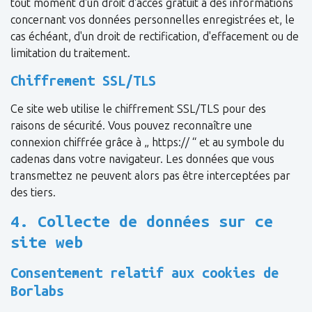
tout moment d'un droit d'accès gratuit à des informations
concernant vos données personnelles enregistrées et, le
cas échéant, d'un droit de rectification, d'effacement ou de
limitation du traitement.
Chiffrement SSL/TLS
Ce site web utilise le chiffrement SSL/TLS pour des
raisons de sécurité. Vous pouvez reconnaître une
connexion chiffrée grâce à „ https:// “ et au symbole du
cadenas dans votre navigateur. Les données que vous
transmettez ne peuvent alors pas être interceptées par
des tiers.
4. Collecte de données sur ce
site web
Consentement relatif aux cookies de
Borlabs