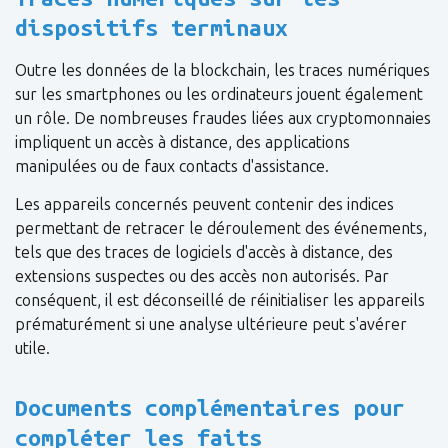
dispositifs terminaux
Outre les données de la blockchain, les traces numériques
sur les smartphones ou les ordinateurs jouent également
un rôle. De nombreuses fraudes liées aux cryptomonnaies
impliquent un accès à distance, des applications
manipulées ou de faux contacts d'assistance.
Les appareils concernés peuvent contenir des indices
permettant de retracer le déroulement des événements,
tels que des traces de logiciels d'accès à distance, des
extensions suspectes ou des accès non autorisés. Par
conséquent, il est déconseillé de réinitialiser les appareils
prématurément si une analyse ultérieure peut s'avérer
utile.
Documents complémentaires pour
compléter les faits