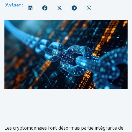
Diviser:
Les cryptomonnaies font désormais partie intégrante de