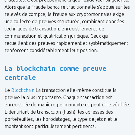
Alors que la fraude bancaire traditionnelle s'appuie sur les
relevés de compte, la fraude aux cryptomonnaies exige
une collecte de preuves structurée, combinant données
techniques de transaction, enregistrements de
communication et qualification juridique. Ceux qui
recueillent des preuves rapidement et systématiquement
renforcent considérablement leur position.
La blockchain comme preuve
centrale
Le
Blockchain
La transaction elle-même constitue la
preuve la plus importante. Chaque transaction est
enregistrée de manière permanente et peut être vérifiée.
L'identifiant de transaction (hash), les adresses des
portefeuilles, les horodatages, le type de jeton et le
montant sont particulièrement pertinents.