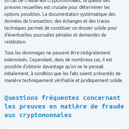
En cas de fraude aux cryptomonnaies, la qualité des
preuves recueillies est cruciale pour déterminer les
options possibles. La documentation systématique des
données de transaction, des échanges et des traces
techniques permet de constituer un dossier solide pour
d'éventuelles poursuites pénales et demandes de
restitution.
Tous les dommages ne peuvent être intégralement
indemnisés. Cependant, dans de nombreux cas, il est
possible d'obtenir davantage qu'on ne le pensait
initialement, à condition que les faits soient présentés de
manière techniquement vérifiable et juridiquement solide.
Questions fréquentes concernant
les preuves en matière de fraude
aux cryptomonnaies