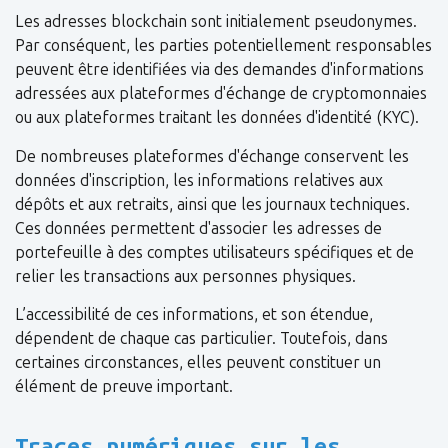
Les adresses blockchain sont initialement pseudonymes.
Par conséquent, les parties potentiellement responsables
peuvent être identifiées via des demandes d'informations
adressées aux plateformes d'échange de cryptomonnaies
ou aux plateformes traitant les données d'identité (KYC).
De nombreuses plateformes d'échange conservent les
données d'inscription, les informations relatives aux
dépôts et aux retraits, ainsi que les journaux techniques.
Ces données permettent d'associer les adresses de
portefeuille à des comptes utilisateurs spécifiques et de
relier les transactions aux personnes physiques.
L’accessibilité de ces informations, et son étendue,
dépendent de chaque cas particulier. Toutefois, dans
certaines circonstances, elles peuvent constituer un
élément de preuve important.
Traces numériques sur les