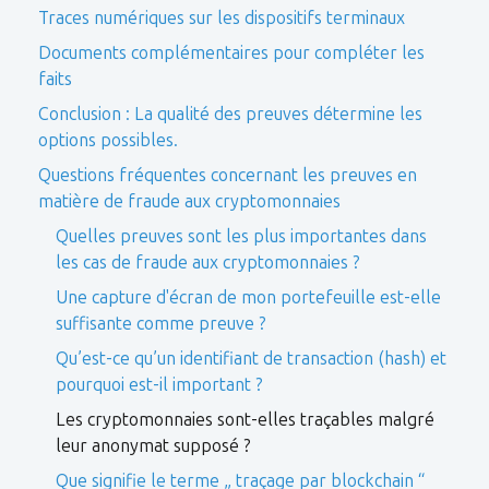
Traces numériques sur les dispositifs terminaux
Documents complémentaires pour compléter les
faits
Conclusion : La qualité des preuves détermine les
options possibles.
Questions fréquentes concernant les preuves en
matière de fraude aux cryptomonnaies
Quelles preuves sont les plus importantes dans
les cas de fraude aux cryptomonnaies ?
Une capture d'écran de mon portefeuille est-elle
suffisante comme preuve ?
Qu’est-ce qu’un identifiant de transaction (hash) et
pourquoi est-il important ?
Les cryptomonnaies sont-elles traçables malgré
leur anonymat supposé ?
Que signifie le terme „ traçage par blockchain “