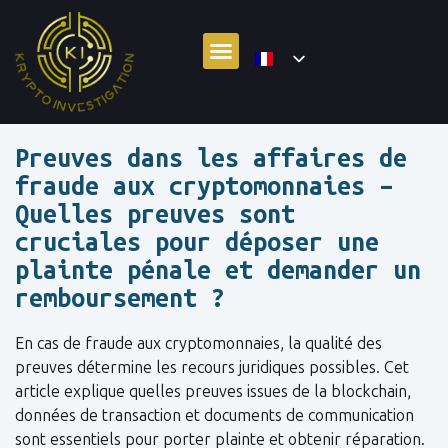
Preuves dans les affaires de
fraude aux cryptomonnaies –
Quelles preuves sont
cruciales pour déposer une
plainte pénale et demander un
remboursement ?
En cas de fraude aux cryptomonnaies, la qualité des
preuves détermine les recours juridiques possibles. Cet
article explique quelles preuves issues de la blockchain,
données de transaction et documents de communication
sont essentiels pour porter plainte et obtenir réparation.