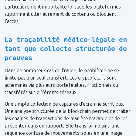
particulièrement importante lorsque les plateformes
suppriment ultérieurement du contenu ou bloquent
l'accès.
La traçabilité médico-légale en
tant que collecte structurée de
preuves
Dans de nombreux cas de fraude, le problème ne se
limite pas à un seul transfert. Les crypto-actifs sont
acheminés via plusieurs portefeuilles, fractionnés ou
transférés sur différents réseaux.
Une simple collection de captures d'écran ne suffit pas.
Une analyse structurée de la blockchain permet de traiter
les chaînes de transactions de manière traçable et de les
présenter dans un rapport. Elle transforme ainsi une
séquence confuse de mouvements isolés en une image