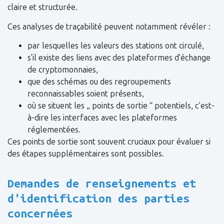
claire et structurée.
Ces analyses de traçabilité peuvent notamment révéler :
par lesquelles les valeurs des stations ont circulé,
s'il existe des liens avec des plateformes d'échange
de cryptomonnaies,
que des schémas ou des regroupements
reconnaissables soient présents,
où se situent les „ points de sortie “ potentiels, c’est-
à-dire les interfaces avec les plateformes
réglementées.
Ces points de sortie sont souvent cruciaux pour évaluer si
des étapes supplémentaires sont possibles.
Demandes de renseignements et
d'identification des parties
concernées