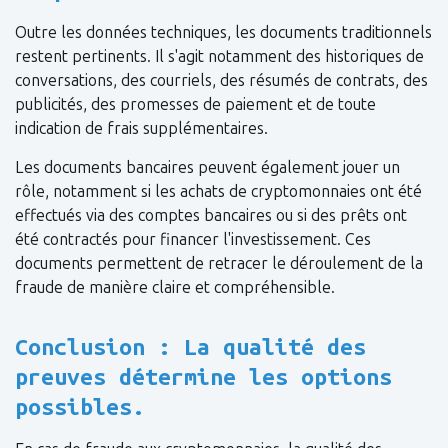
Outre les données techniques, les documents traditionnels
restent pertinents. Il s'agit notamment des historiques de
conversations, des courriels, des résumés de contrats, des
publicités, des promesses de paiement et de toute
indication de frais supplémentaires.
Les documents bancaires peuvent également jouer un
rôle, notamment si les achats de cryptomonnaies ont été
effectués via des comptes bancaires ou si des prêts ont
été contractés pour financer l'investissement. Ces
documents permettent de retracer le déroulement de la
fraude de manière claire et compréhensible.
Conclusion : La qualité des
preuves détermine les options
possibles.