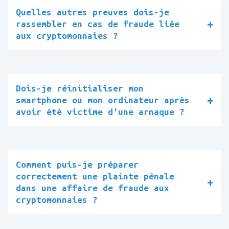
Quelles autres preuves dois-je
rassembler en cas de fraude liée
aux cryptomonnaies ?
Dois-je réinitialiser mon
smartphone ou mon ordinateur après
avoir été victime d'une arnaque ?
Comment puis-je préparer
correctement une plainte pénale
dans une affaire de fraude aux
cryptomonnaies ?