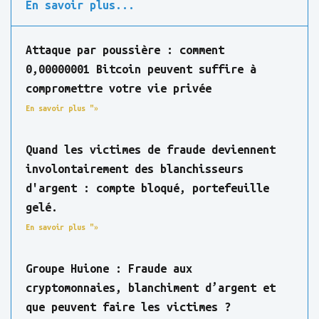
En savoir plus...
Attaque par poussière : comment
0,00000001 Bitcoin peuvent suffire à
compromettre votre vie privée
En savoir plus "»
Quand les victimes de fraude deviennent
involontairement des blanchisseurs
d'argent : compte bloqué, portefeuille
gelé.
En savoir plus "»
Groupe Huione : Fraude aux
cryptomonnaies, blanchiment d’argent et
que peuvent faire les victimes ?