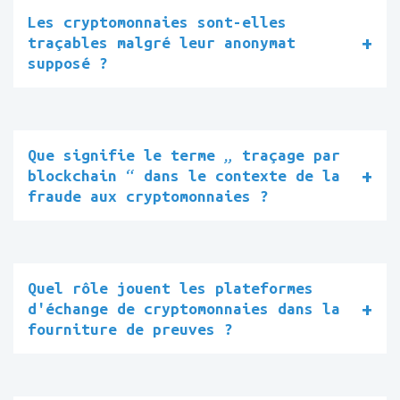
Les cryptomonnaies sont-elles
traçables malgré leur anonymat
supposé ?
Que signifie le terme „ traçage par
blockchain “ dans le contexte de la
fraude aux cryptomonnaies ?
Quel rôle jouent les plateformes
d'échange de cryptomonnaies dans la
fourniture de preuves ?