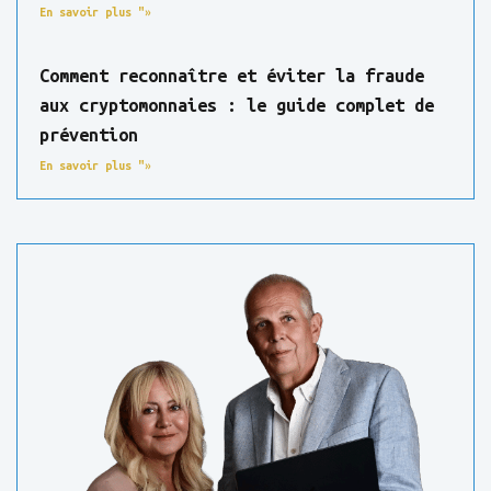
En savoir plus "»
Comment reconnaître et éviter la fraude
aux cryptomonnaies : le guide complet de
prévention
En savoir plus "»