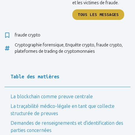
et les victimes de fraude.
TOUS LES MESSAGES
fraude crypto
Cryptographie forensique
,
Enquête crypto
,
fraude crypto
,
plateformes de trading de cryptomonnaies
Table des matières
La blockchain comme preuve centrale
La traçabilité médico-légale en tant que collecte
structurée de preuves
Demandes de renseignements et d'identification des
parties concernées