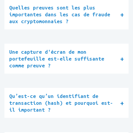
Quelles preuves sont les plus
importantes dans les cas de fraude
aux cryptomonnaies ?
Une capture d'écran de mon
portefeuille est-elle suffisante
comme preuve ?
Qu’est-ce qu’un identifiant de
transaction (hash) et pourquoi est-
il important ?