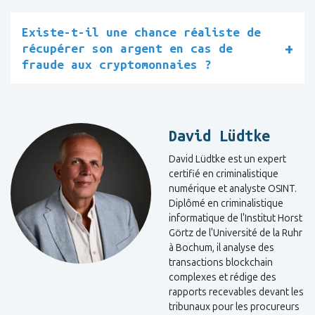
Existe-t-il une chance réaliste de
récupérer son argent en cas de
fraude aux cryptomonnaies ?
David Lüdtke
David Lüdtke est un expert
certifié en criminalistique
numérique et analyste OSINT.
Diplômé en criminalistique
informatique de l'Institut Horst
Görtz de l'Université de la Ruhr
à Bochum, il analyse des
transactions blockchain
complexes et rédige des
rapports recevables devant les
tribunaux pour les procureurs