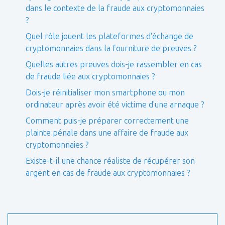
dans le contexte de la fraude aux cryptomonnaies
?
Quel rôle jouent les plateformes d'échange de
cryptomonnaies dans la fourniture de preuves ?
Quelles autres preuves dois-je rassembler en cas
de fraude liée aux cryptomonnaies ?
Dois-je réinitialiser mon smartphone ou mon
ordinateur après avoir été victime d'une arnaque ?
Comment puis-je préparer correctement une
plainte pénale dans une affaire de fraude aux
cryptomonnaies ?
Existe-t-il une chance réaliste de récupérer son
argent en cas de fraude aux cryptomonnaies ?