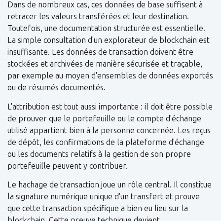
Dans de nombreux cas, ces données de base suffisent à
retracer les valeurs transférées et leur destination.
Toutefois, une documentation structurée est essentielle.
La simple consultation d'un explorateur de blockchain est
insuffisante. Les données de transaction doivent être
stockées et archivées de manière sécurisée et traçable,
par exemple au moyen d'ensembles de données exportés
ou de résumés documentés.
L'attribution est tout aussi importante : il doit être possible
de prouver que le portefeuille ou le compte d'échange
utilisé appartient bien à la personne concernée. Les reçus
de dépôt, les confirmations de la plateforme d'échange
ou les documents relatifs à la gestion de son propre
portefeuille peuvent y contribuer.
Le hachage de transaction joue un rôle central. Il constitue
la signature numérique unique d'un transfert et prouve
que cette transaction spécifique a bien eu lieu sur la
blockchain. Cette preuve technique devient