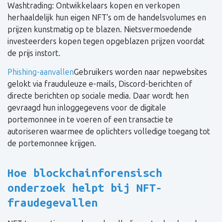
Washtrading: Ontwikkelaars kopen en verkopen
herhaaldelijk hun eigen NFT's om de handelsvolumes en
prijzen kunstmatig op te blazen. Nietsvermoedende
investeerders kopen tegen opgeblazen prijzen voordat
de prijs instort.
Phishing-aanvallen
Gebruikers worden naar nepwebsites
gelokt via frauduleuze e-mails, Discord-berichten of
directe berichten op sociale media. Daar wordt hen
gevraagd hun inloggegevens voor de digitale
portemonnee in te voeren of een transactie te
autoriseren waarmee de oplichters volledige toegang tot
de portemonnee krijgen.
Hoe blockchainforensisch
onderzoek helpt bij NFT-
fraudegevallen