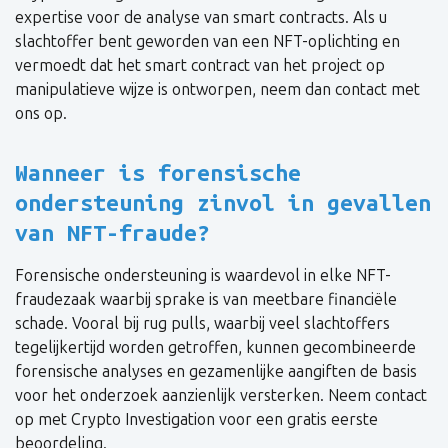
expertise voor de analyse van smart contracts. Als u
slachtoffer bent geworden van een NFT-oplichting en
vermoedt dat het smart contract van het project op
manipulatieve wijze is ontworpen, neem dan contact met
ons op.
Wanneer is forensische
ondersteuning zinvol in gevallen
van NFT-fraude?
Forensische ondersteuning is waardevol in elke NFT-
fraudezaak waarbij sprake is van meetbare financiële
schade. Vooral bij rug pulls, waarbij veel slachtoffers
tegelijkertijd worden getroffen, kunnen gecombineerde
forensische analyses en gezamenlijke aangiften de basis
voor het onderzoek aanzienlijk versterken. Neem contact
op met Crypto Investigation voor een gratis eerste
beoordeling.