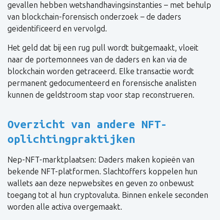
gevallen hebben wetshandhavingsinstanties – met behulp
van blockchain-forensisch onderzoek – de daders
geïdentificeerd en vervolgd.
Het geld dat bij een rug pull wordt buitgemaakt, vloeit
naar de portemonnees van de daders en kan via de
blockchain worden getraceerd. Elke transactie wordt
permanent gedocumenteerd en forensische analisten
kunnen de geldstroom stap voor stap reconstrueren.
Overzicht van andere NFT-
oplichtingpraktijken
Nep-NFT-marktplaatsen: Daders maken kopieën van
bekende NFT-platformen. Slachtoffers koppelen hun
wallets aan deze nepwebsites en geven zo onbewust
toegang tot al hun cryptovaluta. Binnen enkele seconden
worden alle activa overgemaakt.