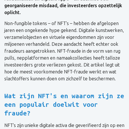
georganiseerde misdaad, die investeerders opzettelijk
oplicht.
Non-fungible tokens – of NFT's – hebben de afgelopen
jaren een ongekende hype gekend. Digitale kunstwerken,
verzamelobjecten en virtuele eigendommen zijn voor
miljoenen verhandeld. Deze aandacht heeft echter ook
fraudeurs aangetrokken. NFT-fraude in de vorm van rug
pulls, nepplatformen en namaakcollecties heeft talloze
investeerders grote verliezen gekost. Dit artikel legt uit
hoe de meest voorkomende NFT-fraude werkt en wat
slachtoffers kunnen doen om zichzelf te beschermen.
Wat zijn NFT's en waarom zijn ze
een populair doelwit voor
fraude?
NFT's zijn unieke digitale activa die geverifieerd zijn op een