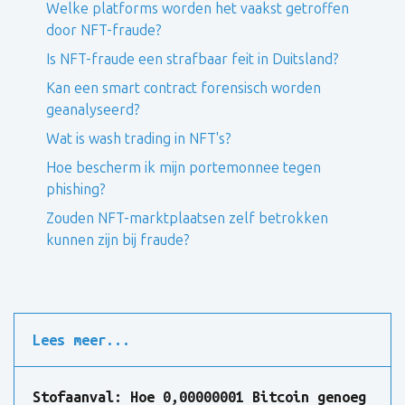
Welke platforms worden het vaakst getroffen
door NFT-fraude?
Is NFT-fraude een strafbaar feit in Duitsland?
Kan een smart contract forensisch worden
geanalyseerd?
Wat is wash trading in NFT's?
Hoe bescherm ik mijn portemonnee tegen
phishing?
Zouden NFT-marktplaatsen zelf betrokken
kunnen zijn bij fraude?
Lees meer...
Stofaanval: Hoe 0,00000001 Bitcoin genoeg