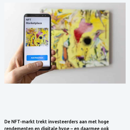
De NFT-markt trekt investeerders aan met hoge
rendementen en digitale hype – en daarmee ook