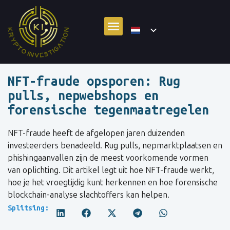
NFT-fraude opsporen: Rug
pulls, nepwebshops en
forensische tegenmaatregelen
NFT-fraude heeft de afgelopen jaren duizenden
investeerders benadeeld. Rug pulls, nepmarktplaatsen en
phishingaanvallen zijn de meest voorkomende vormen
van oplichting. Dit artikel legt uit hoe NFT-fraude werkt,
hoe je het vroegtijdig kunt herkennen en hoe forensische
blockchain-analyse slachtoffers kan helpen.
Splitsing: