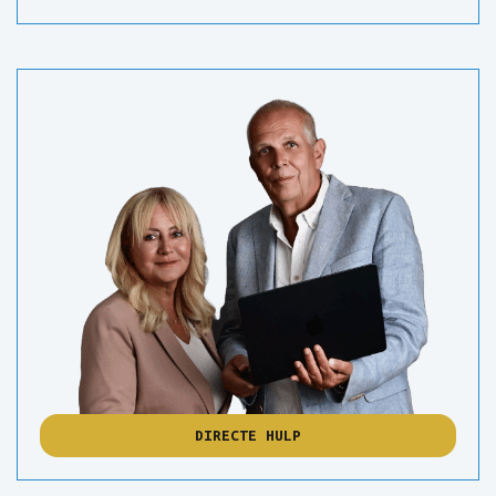
DIRECTE HULP