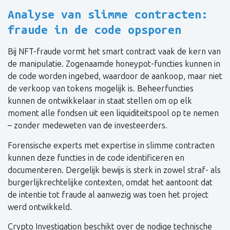
Analyse van slimme contracten:
fraude in de code opsporen
Bij NFT-fraude vormt het smart contract vaak de kern van
de manipulatie. Zogenaamde honeypot-functies kunnen in
de code worden ingebed, waardoor de aankoop, maar niet
de verkoop van tokens mogelijk is. Beheerfuncties
kunnen de ontwikkelaar in staat stellen om op elk
moment alle fondsen uit een liquiditeitspool op te nemen
– zonder medeweten van de investeerders.
Forensische experts met expertise in slimme contracten
kunnen deze functies in de code identificeren en
documenteren. Dergelijk bewijs is sterk in zowel straf- als
burgerlijkrechtelijke contexten, omdat het aantoont dat
de intentie tot fraude al aanwezig was toen het project
werd ontwikkeld.
Crypto Investigation beschikt over de nodige technische