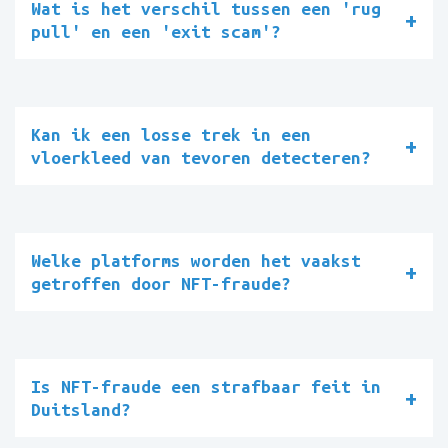
Wat is het verschil tussen een 'rug
pull' en een 'exit scam'?
Kan ik een losse trek in een
vloerkleed van tevoren detecteren?
Welke platforms worden het vaakst
getroffen door NFT-fraude?
Is NFT-fraude een strafbaar feit in
Duitsland?