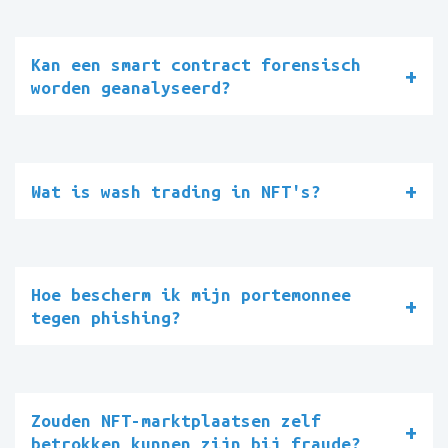
Kan een smart contract forensisch
worden geanalyseerd?
Wat is wash trading in NFT's?
Hoe bescherm ik mijn portemonnee
tegen phishing?
Zouden NFT-marktplaatsen zelf
betrokken kunnen zijn bij fraude?