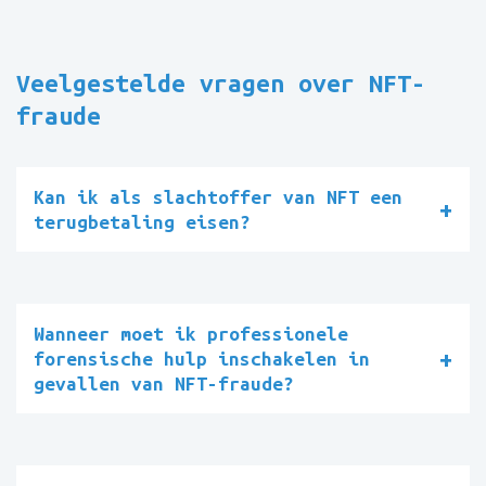
Veelgestelde vragen over NFT-
fraude
Kan ik als slachtoffer van NFT een
terugbetaling eisen?
Wanneer moet ik professionele
forensische hulp inschakelen in
gevallen van NFT-fraude?