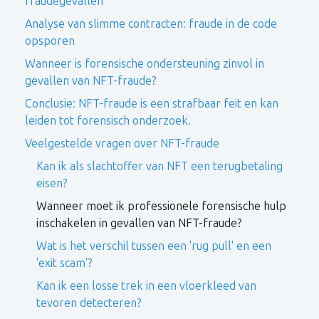
fraudegevallen
Analyse van slimme contracten: fraude in de code
opsporen
Wanneer is forensische ondersteuning zinvol in
gevallen van NFT-fraude?
Conclusie: NFT-fraude is een strafbaar feit en kan
leiden tot forensisch onderzoek.
Veelgestelde vragen over NFT-fraude
Kan ik als slachtoffer van NFT een terugbetaling
eisen?
Wanneer moet ik professionele forensische hulp
inschakelen in gevallen van NFT-fraude?
Wat is het verschil tussen een 'rug pull' en een
'exit scam'?
Kan ik een losse trek in een vloerkleed van
tevoren detecteren?