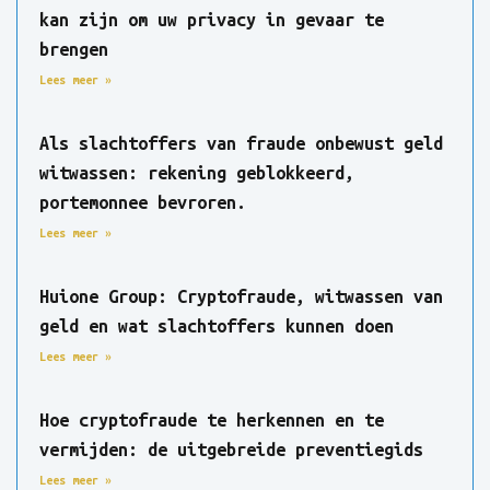
kan zijn om uw privacy in gevaar te
brengen
Lees meer »
Als slachtoffers van fraude onbewust geld
witwassen: rekening geblokkeerd,
portemonnee bevroren.
Lees meer »
Huione Group: Cryptofraude, witwassen van
geld en wat slachtoffers kunnen doen
Lees meer »
Hoe cryptofraude te herkennen en te
vermijden: de uitgebreide preventiegids
Lees meer »