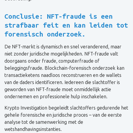
Conclusie: NFT-fraude is een
strafbaar feit en kan leiden tot
forensisch onderzoek.
De NFT-markt is dynamisch en snel veranderend, maar
niet zonder juridische mogelijkheden. NFT-fraude valt
doorgaans onder fraude, computerfraude of
beleggingsfraude. Blockchain-forensisch onderzoek kan
transactieketens naadloos reconstrueren en de wallets
van de daders identificeren. Iedereen die slachtoffer is
geworden van NFT-fraude moet onmiddellijk actie
ondernemen en professionele hulp inschakelen.
Krypto Investigation begeleidt slachtoffers gedurende het
gehele forensische en juridische proces – van de eerste
analyse tot de samenwerking met de
wetshandhavingsinstanties.