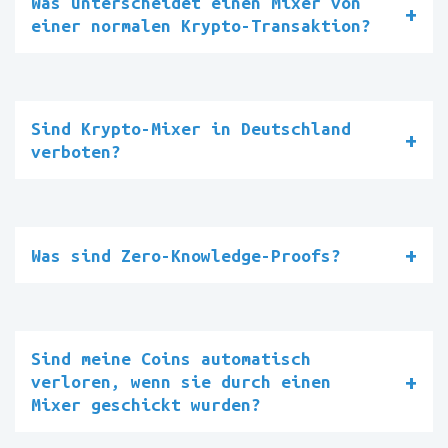
Was unterscheidet einen Mixer von
einer normalen Krypto-Transaktion?
Sind Krypto-Mixer in Deutschland
verboten?
Was sind Zero-Knowledge-Proofs?
Sind meine Coins automatisch
verloren, wenn sie durch einen
Mixer geschickt wurden?