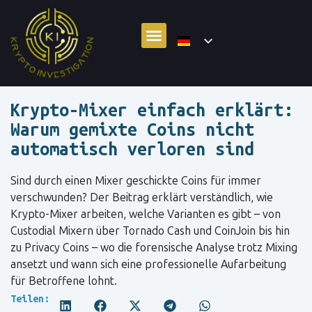
Krypto-Mixer einfach erklärt:
Warum gemixte Coins nicht
automatisch verloren sind
Sind durch einen Mixer geschickte Coins für immer
verschwunden? Der Beitrag erklärt verständlich, wie
Krypto-Mixer arbeiten, welche Varianten es gibt – von
Custodial Mixern über Tornado Cash und CoinJoin bis hin
zu Privacy Coins – wo die forensische Analyse trotz Mixing
ansetzt und wann sich eine professionelle Aufarbeitung
für Betroffene lohnt.
Teilen: