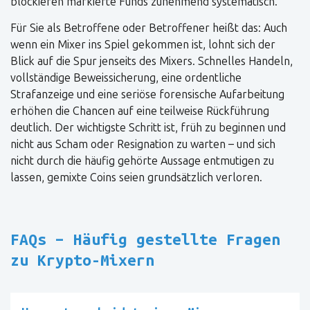
blockieren markierte Funds zunehmend systematisch.
Für Sie als Betroffene oder Betroffener heißt das: Auch
wenn ein Mixer ins Spiel gekommen ist, lohnt sich der
Blick auf die Spur jenseits des Mixers. Schnelles Handeln,
vollständige Beweissicherung, eine ordentliche
Strafanzeige und eine seriöse forensische Aufarbeitung
erhöhen die Chancen auf eine teilweise Rückführung
deutlich. Der wichtigste Schritt ist, früh zu beginnen und
nicht aus Scham oder Resignation zu warten – und sich
nicht durch die häufig gehörte Aussage entmutigen zu
lassen, gemixte Coins seien grundsätzlich verloren.
FAQs – Häufig gestellte Fragen
zu Krypto-Mixern