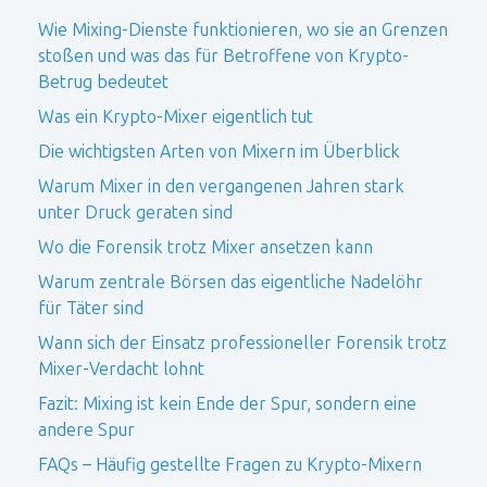
Wie Mixing-Dienste funktionieren, wo sie an Grenzen
stoßen und was das für Betroffene von Krypto-
Betrug bedeutet
Was ein Krypto-Mixer eigentlich tut
Die wichtigsten Arten von Mixern im Überblick
Warum Mixer in den vergangenen Jahren stark
unter Druck geraten sind
Wo die Forensik trotz Mixer ansetzen kann
Warum zentrale Börsen das eigentliche Nadelöhr
für Täter sind
Wann sich der Einsatz professioneller Forensik trotz
Mixer-Verdacht lohnt
Fazit: Mixing ist kein Ende der Spur, sondern eine
andere Spur
FAQs – Häufig gestellte Fragen zu Krypto-Mixern