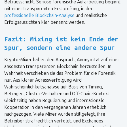
Betrugsschicht. Seriöse forensische Aufarbeitung beginnt
mit einer transparenten Erstprüfung, in der
professionelle Blockchain-Analyse
und realistische
Erfolgsaussichten klar benannt werden.
Fazit: Mixing ist kein Ende der
Spur, sondern eine andere Spur
Krypto-Mixer haben den Anspruch, Anonymität auf einer
ansonsten transparenten Blockchain herzustellen. In
Wahrheit verschieben sie das Problem für die Forensik
nur. Aus klarer Adressverfolgung wird
Wahrscheinlichkeitsanalyse auf Basis von Timing,
Beträgen, Cluster-Verhalten und Off-Chain-Kontext.
Gleichzeitig haben Regulierung und internationale
Kooperation in den vergangenen Jahren erheblich
nachgezogen. Viele Mixer wurden stillgelegt, ihre
Betreiber strafrechtlich verfolgt, und Exchanges