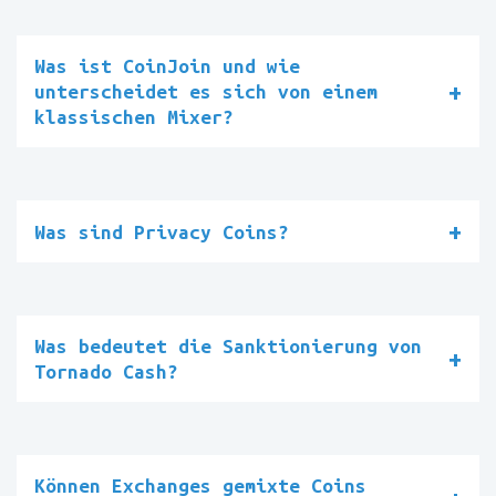
Was ist CoinJoin und wie
unterscheidet es sich von einem
klassischen Mixer?
Was sind Privacy Coins?
Was bedeutet die Sanktionierung von
Tornado Cash?
Können Exchanges gemixte Coins