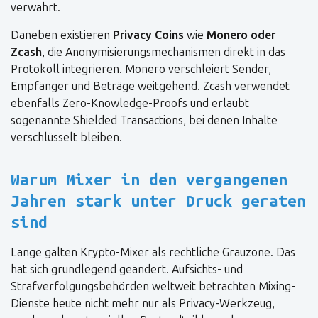
verwahrt.
Daneben existieren
Privacy Coins
wie
Monero oder
Zcash
, die Anonymisierungsmechanismen direkt in das
Protokoll integrieren. Monero verschleiert Sender,
Empfänger und Beträge weitgehend. Zcash verwendet
ebenfalls Zero-Knowledge-Proofs und erlaubt
sogenannte Shielded Transactions, bei denen Inhalte
verschlüsselt bleiben.
Warum Mixer in den vergangenen
Jahren stark unter Druck geraten
sind
Lange galten Krypto-Mixer als rechtliche Grauzone. Das
hat sich grundlegend geändert. Aufsichts- und
Strafverfolgungsbehörden weltweit betrachten Mixing-
Dienste heute nicht mehr nur als Privacy-Werkzeug,