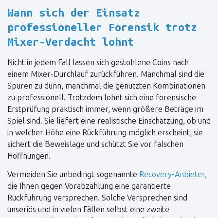
Wann sich der Einsatz
professioneller Forensik trotz
Mixer-Verdacht lohnt
Nicht in jedem Fall lassen sich gestohlene Coins nach
einem Mixer-Durchlauf zurückführen. Manchmal sind die
Spuren zu dünn, manchmal die genutzten Kombinationen
zu professionell. Trotzdem lohnt sich eine forensische
Erstprüfung praktisch immer, wenn größere Beträge im
Spiel sind. Sie liefert eine realistische Einschätzung, ob und
in welcher Höhe eine Rückführung möglich erscheint, sie
sichert die Beweislage und schützt Sie vor falschen
Hoffnungen.
Vermeiden Sie unbedingt sogenannte
Recovery-Anbieter
,
die Ihnen gegen Vorabzahlung eine garantierte
Rückführung versprechen. Solche Versprechen sind
unseriös und in vielen Fällen selbst eine zweite