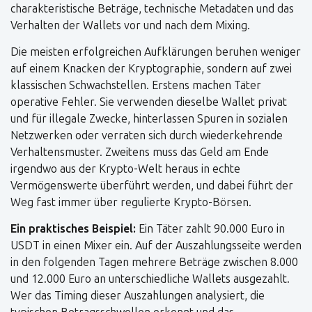
charakteristische Beträge, technische Metadaten und das
Verhalten der Wallets vor und nach dem Mixing.
Die meisten erfolgreichen Aufklärungen beruhen weniger
auf einem Knacken der Kryptographie, sondern auf zwei
klassischen Schwachstellen. Erstens machen Täter
operative Fehler. Sie verwenden dieselbe Wallet privat
und für illegale Zwecke, hinterlassen Spuren in sozialen
Netzwerken oder verraten sich durch wiederkehrende
Verhaltensmuster. Zweitens muss das Geld am Ende
irgendwo aus der Krypto-Welt heraus in echte
Vermögenswerte überführt werden, und dabei führt der
Weg fast immer über regulierte Krypto-Börsen.
Ein praktisches Beispiel:
Ein Täter zahlt 90.000 Euro in
USDT in einen Mixer ein. Auf der Auszahlungsseite werden
in den folgenden Tagen mehrere Beträge zwischen 8.000
und 12.000 Euro an unterschiedliche Wallets ausgezahlt.
Wer das Timing dieser Auszahlungen analysiert, die