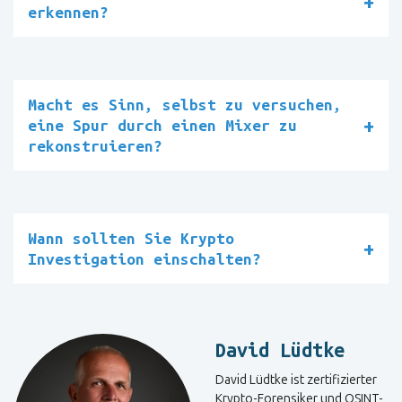
erkennen?
Macht es Sinn, selbst zu versuchen,
eine Spur durch einen Mixer zu
rekonstruieren?
Wann sollten Sie Krypto
Investigation einschalten?
David Lüdtke
David Lüdtke ist zertifizierter
Krypto-Forensiker und OSINT-