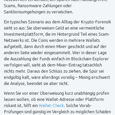
Scams, Ransomware-Zahlungen oder
Sanktionsumgehungen zu verwischen.
Ein typisches Szenario aus dem Alltag der Krypto-Forensik
sieht so aus: Sie überweisen Geld an eine vermeintliche
Investmentplattform, die im Hintergrund Teil eines Scam-
Netzwerks ist. Die Coins werden in mehrere Wallets
aufgeteilt, dann durch einen Mixer geschickt und auf der
anderen Seite wieder eingesammelt. Wer in dieser Lage
die Auszahlung der Funds einfach im Blockchain-Explorer
verfolgen will, sieht ab dem Mixer-Eintrag tatsächlich
nichts mehr. Daraus den Schluss zu ziehen, die Spur sei
endgültig kalt, wäre allerdings voreilig – Mixing erschwert
die Analyse, beendet sie aber nicht.
Wenn Sie vor einer Überweisung kurz unabhängig prüfen
lassen wollen, ob eine Wallet-Adresse oder Plattform
riskant ist, hilft ein
Wallet-Check
. Solche Vorab-
Prüfungen sind günstig im Vergleich zu möglichen Schäden