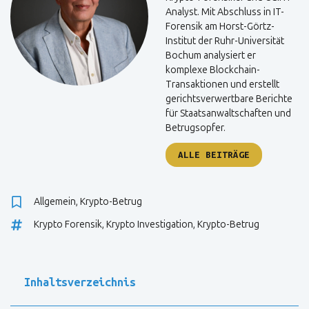
Analyst. Mit Abschluss in IT-
Forensik am Horst-Görtz-
Institut der Ruhr-Universität
Bochum analysiert er
komplexe Blockchain-
Transaktionen und erstellt
gerichtsverwertbare Berichte
für Staatsanwaltschaften und
Betrugsopfer.
ALLE BEITRÄGE
Allgemein
,
Krypto-Betrug
Krypto Forensik
,
Krypto Investigation
,
Krypto-Betrug
Inhaltsverzeichnis