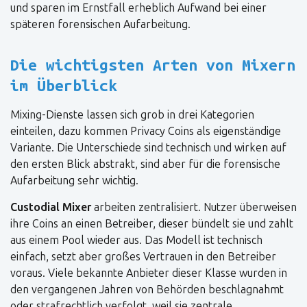
und sparen im Ernstfall erheblich Aufwand bei einer
späteren forensischen Aufarbeitung.
Die wichtigsten Arten von Mixern
im Überblick
Mixing-Dienste lassen sich grob in drei Kategorien
einteilen, dazu kommen Privacy Coins als eigenständige
Variante. Die Unterschiede sind technisch und wirken auf
den ersten Blick abstrakt, sind aber für die forensische
Aufarbeitung sehr wichtig.
Custodial Mixer
arbeiten zentralisiert. Nutzer überweisen
ihre Coins an einen Betreiber, dieser bündelt sie und zahlt
aus einem Pool wieder aus. Das Modell ist technisch
einfach, setzt aber großes Vertrauen in den Betreiber
voraus. Viele bekannte Anbieter dieser Klasse wurden in
den vergangenen Jahren von Behörden beschlagnahmt
oder strafrechtlich verfolgt, weil sie zentrale