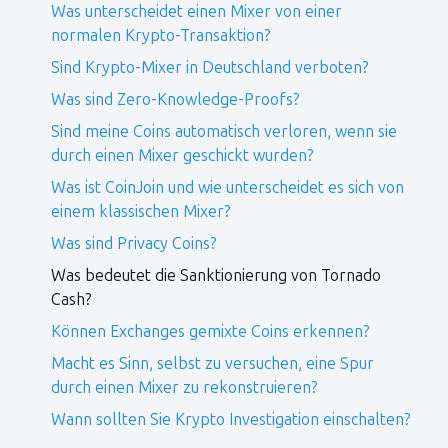
Was unterscheidet einen Mixer von einer
normalen Krypto-Transaktion?
Sind Krypto-Mixer in Deutschland verboten?
Was sind Zero-Knowledge-Proofs?
Sind meine Coins automatisch verloren, wenn sie
durch einen Mixer geschickt wurden?
Was ist CoinJoin und wie unterscheidet es sich von
einem klassischen Mixer?
Was sind Privacy Coins?
Was bedeutet die Sanktionierung von Tornado
Cash?
Können Exchanges gemixte Coins erkennen?
Macht es Sinn, selbst zu versuchen, eine Spur
durch einen Mixer zu rekonstruieren?
Wann sollten Sie Krypto Investigation einschalten?