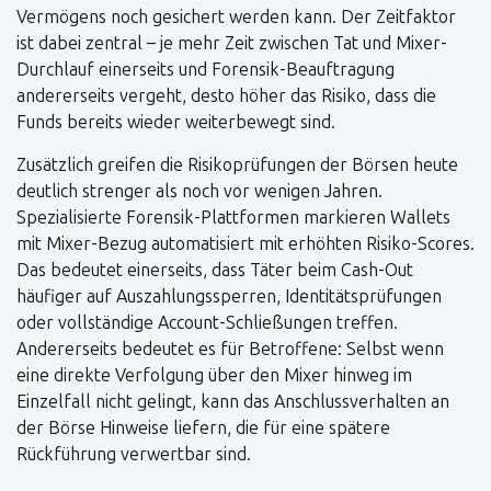
Vermögens noch gesichert werden kann. Der Zeitfaktor
ist dabei zentral – je mehr Zeit zwischen Tat und Mixer-
Durchlauf einerseits und Forensik-Beauftragung
andererseits vergeht, desto höher das Risiko, dass die
Funds bereits wieder weiterbewegt sind.
Zusätzlich greifen die Risikoprüfungen der Börsen heute
deutlich strenger als noch vor wenigen Jahren.
Spezialisierte Forensik-Plattformen markieren Wallets
mit Mixer-Bezug automatisiert mit erhöhten Risiko-Scores.
Das bedeutet einerseits, dass Täter beim Cash-Out
häufiger auf Auszahlungssperren, Identitätsprüfungen
oder vollständige Account-Schließungen treffen.
Andererseits bedeutet es für Betroffene: Selbst wenn
eine direkte Verfolgung über den Mixer hinweg im
Einzelfall nicht gelingt, kann das Anschlussverhalten an
der Börse Hinweise liefern, die für eine spätere
Rückführung verwertbar sind.