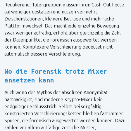
Regulierung: Tätergruppen müssen ihren Cash-Out heute
aufwendiger gestalten und nutzen vermehrt
Zwischenstationen, kleinere Beträge und mehrfache
Plattformwechsel. Das macht jede einzelne Bewegung
zwar weniger auffällig, erhöht aber gleichzeitig die Zahl
der Datenpunkte, die forensisch ausgewertet werden
können. Komplexere Verschleierung bedeutet nicht
automatisch bessere Verschleierung.
Wo die Forensik trotz Mixer
ansetzen kann
Auch wenn der Mythos der absoluten Anonymität
hartnäckig ist, sind moderne Krypto-Mixer kein
endgültiger Schlussstrich. Selbst bei sorgfältig
konstruierten Verschleierungsketten bleiben fast immer
Spuren, die forensisch ausgewertet werden können. Dazu
zählen vor allem auffällige zeitliche Muster,