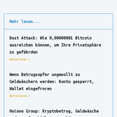
Mehr lesen...
Dust Attack: Wie 0,00000001 Bitcoin
ausreichen können, um Ihre Privatsphäre
zu gefährden
Weiterlesen »
Wenn Betrugsopfer ungewollt zu
Geldwäschern werden: Konto gesperrt,
Wallet eingefroren
Weiterlesen »
Huione Group: Kryptobetrug, Geldwäsche