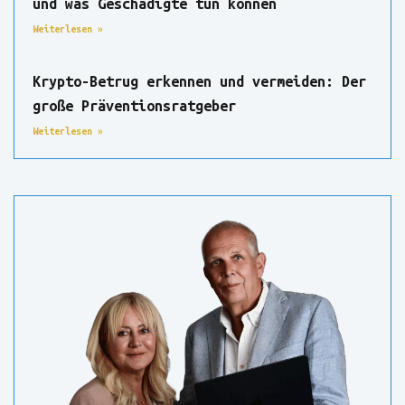
und was Geschädigte tun können
Weiterlesen »
Krypto-Betrug erkennen und vermeiden: Der
große Präventionsratgeber
Weiterlesen »