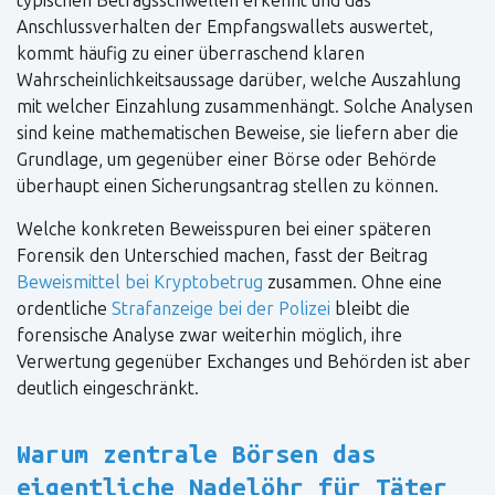
typischen Betragsschwellen erkennt und das
Anschlussverhalten der Empfangswallets auswertet,
kommt häufig zu einer überraschend klaren
Wahrscheinlichkeitsaussage darüber, welche Auszahlung
mit welcher Einzahlung zusammenhängt. Solche Analysen
sind keine mathematischen Beweise, sie liefern aber die
Grundlage, um gegenüber einer Börse oder Behörde
überhaupt einen Sicherungsantrag stellen zu können.
Welche konkreten Beweisspuren bei einer späteren
Forensik den Unterschied machen, fasst der Beitrag
Beweismittel bei Kryptobetrug
zusammen. Ohne eine
ordentliche
Strafanzeige bei der Polizei
bleibt die
forensische Analyse zwar weiterhin möglich, ihre
Verwertung gegenüber Exchanges und Behörden ist aber
deutlich eingeschränkt.
Warum zentrale Börsen das
eigentliche Nadelöhr für Täter