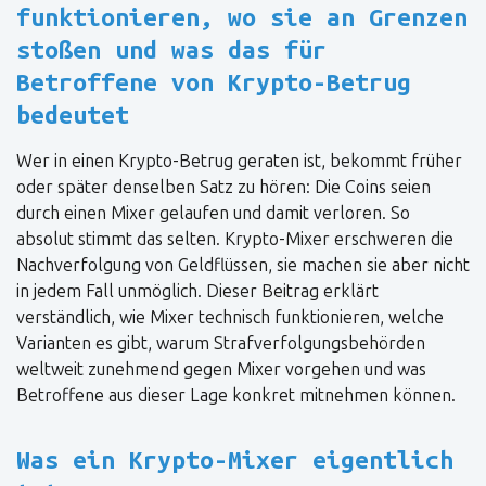
funktionieren, wo sie an Grenzen
stoßen und was das für
Betroffene von Krypto-Betrug
bedeutet
Wer in einen Krypto-Betrug geraten ist, bekommt früher
oder später denselben Satz zu hören: Die Coins seien
durch einen Mixer gelaufen und damit verloren. So
absolut stimmt das selten. Krypto-Mixer erschweren die
Nachverfolgung von Geldflüssen, sie machen sie aber nicht
in jedem Fall unmöglich. Dieser Beitrag erklärt
verständlich, wie Mixer technisch funktionieren, welche
Varianten es gibt, warum Strafverfolgungsbehörden
weltweit zunehmend gegen Mixer vorgehen und was
Betroffene aus dieser Lage konkret mitnehmen können.
Was ein Krypto-Mixer eigentlich