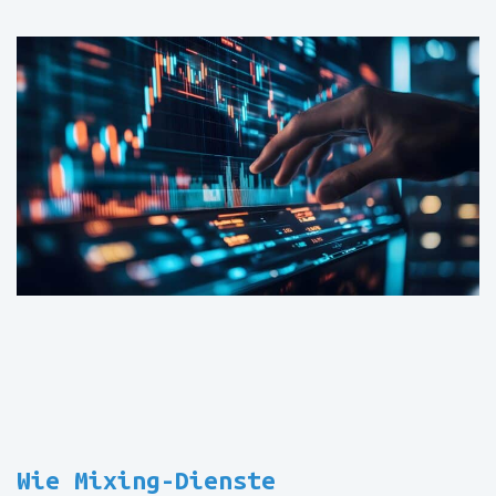
Wie Mixing-Dienste