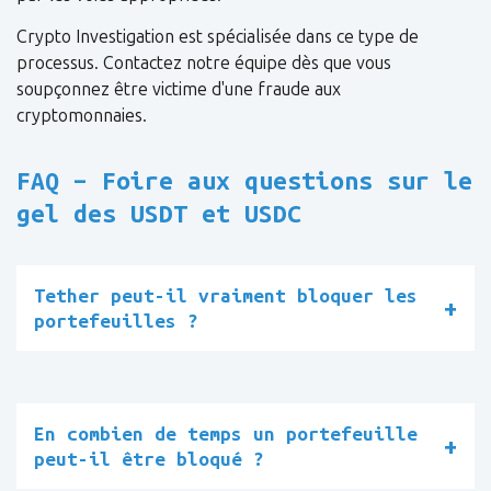
Crypto Investigation est spécialisée dans ce type de
processus. Contactez notre équipe dès que vous
soupçonnez être victime d'une fraude aux
cryptomonnaies.
FAQ – Foire aux questions sur le
gel des USDT et USDC
Tether peut-il vraiment bloquer les
portefeuilles ?
En combien de temps un portefeuille
peut-il être bloqué ?