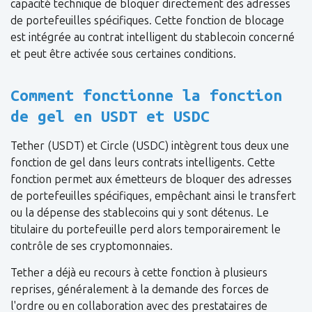
capacité technique de bloquer directement des adresses
de portefeuilles spécifiques. Cette fonction de blocage
est intégrée au contrat intelligent du stablecoin concerné
et peut être activée sous certaines conditions.
Comment fonctionne la fonction
de gel en USDT et USDC
Tether (USDT) et Circle (USDC) intègrent tous deux une
fonction de gel dans leurs contrats intelligents. Cette
fonction permet aux émetteurs de bloquer des adresses
de portefeuilles spécifiques, empêchant ainsi le transfert
ou la dépense des stablecoins qui y sont détenus. Le
titulaire du portefeuille perd alors temporairement le
contrôle de ses cryptomonnaies.
Tether a déjà eu recours à cette fonction à plusieurs
reprises, généralement à la demande des forces de
l'ordre ou en collaboration avec des prestataires de