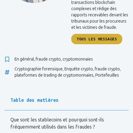
transactions blockchain
complexes et rédige des
rapports recevables devant les
tribunaux pour les procureurs
et les victimes de fraude.
TOUS LES MESSAGES
En général
,
fraude crypto
,
cryptomonnaies
Cryptographie forensique
,
Enquête crypto
,
fraude crypto
,
plateformes de trading de cryptomonnaies
,
Portefeuilles
Table des matières
Que sont les stablecoins et pourquoi sont-ils
fréquemment utilisés dans les fraudes ?