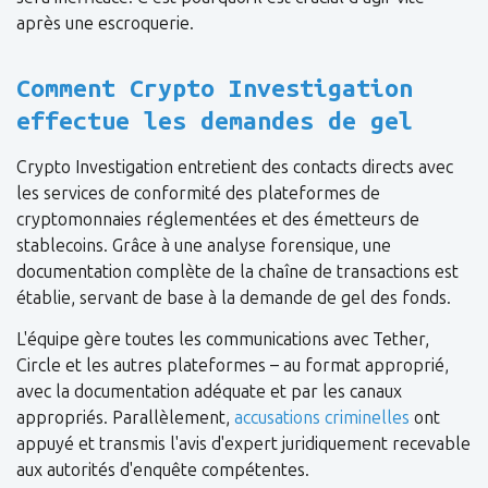
après une escroquerie.
Comment Crypto Investigation
effectue les demandes de gel
Crypto Investigation entretient des contacts directs avec
les services de conformité des plateformes de
cryptomonnaies réglementées et des émetteurs de
stablecoins. Grâce à une analyse forensique, une
documentation complète de la chaîne de transactions est
établie, servant de base à la demande de gel des fonds.
L'équipe gère toutes les communications avec Tether,
Circle et les autres plateformes – au format approprié,
avec la documentation adéquate et par les canaux
appropriés. Parallèlement,
accusations criminelles
ont
appuyé et transmis l'avis d'expert juridiquement recevable
aux autorités d'enquête compétentes.