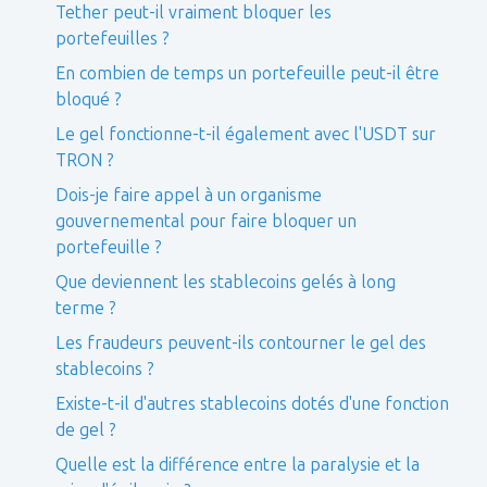
Tether peut-il vraiment bloquer les
portefeuilles ?
En combien de temps un portefeuille peut-il être
bloqué ?
Le gel fonctionne-t-il également avec l'USDT sur
TRON ?
Dois-je faire appel à un organisme
gouvernemental pour faire bloquer un
portefeuille ?
Que deviennent les stablecoins gelés à long
terme ?
Les fraudeurs peuvent-ils contourner le gel des
stablecoins ?
Existe-t-il d'autres stablecoins dotés d'une fonction
de gel ?
Quelle est la différence entre la paralysie et la