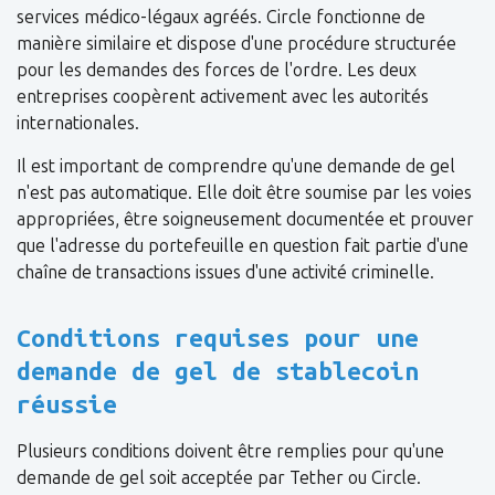
services médico-légaux agréés. Circle fonctionne de
manière similaire et dispose d'une procédure structurée
pour les demandes des forces de l'ordre. Les deux
entreprises coopèrent activement avec les autorités
internationales.
Il est important de comprendre qu'une demande de gel
n'est pas automatique. Elle doit être soumise par les voies
appropriées, être soigneusement documentée et prouver
que l'adresse du portefeuille en question fait partie d'une
chaîne de transactions issues d'une activité criminelle.
Conditions requises pour une
demande de gel de stablecoin
réussie
Plusieurs conditions doivent être remplies pour qu'une
demande de gel soit acceptée par Tether ou Circle.