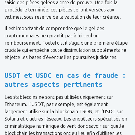
saisie des pièces gelées à titre de preuve. Une fois la
procédure terminée, ces pièces seront versées aux
victimes, sous réserve de la validation de leur créance.
Il est important de comprendre que le gel des
cryptomonnaies ne garantit pas à lui seul un
remboursement. Toutefois, il s'agit d'une première étape
cruciale qui empêche toute dissimulation supplémentaire
et jette les bases d'éventuelles poursuites judiciaires.
USDT et USDC en cas de fraude :
autres aspects pertinents
Les stablecoins ne sont pas utilisés uniquement sur
Ethereum. L'USDT, par exemple, est également
largement utilisé sur la blockchain TRON, et l'USDC sur
Solana et d'autres réseaux. Les enquêteurs spécialisés en
criminalistique numérique doivent donc savoir sur quelle
blockchain les transactions ont eu lieu afin d'utiliser les