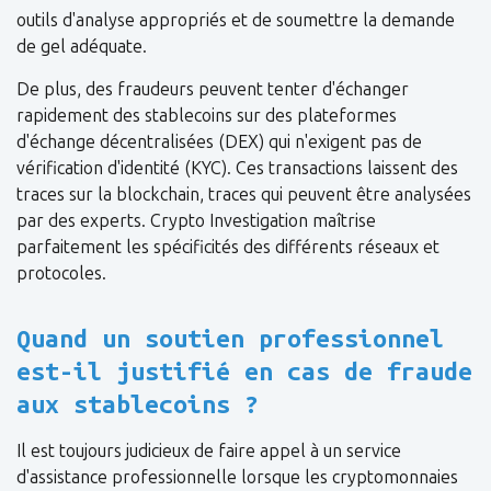
outils d'analyse appropriés et de soumettre la demande
de gel adéquate.
De plus, des fraudeurs peuvent tenter d'échanger
rapidement des stablecoins sur des plateformes
d'échange décentralisées (DEX) qui n'exigent pas de
vérification d'identité (KYC). Ces transactions laissent des
traces sur la blockchain, traces qui peuvent être analysées
par des experts. Crypto Investigation maîtrise
parfaitement les spécificités des différents réseaux et
protocoles.
Quand un soutien professionnel
est-il justifié en cas de fraude
aux stablecoins ?
Il est toujours judicieux de faire appel à un service
d'assistance professionnelle lorsque les cryptomonnaies