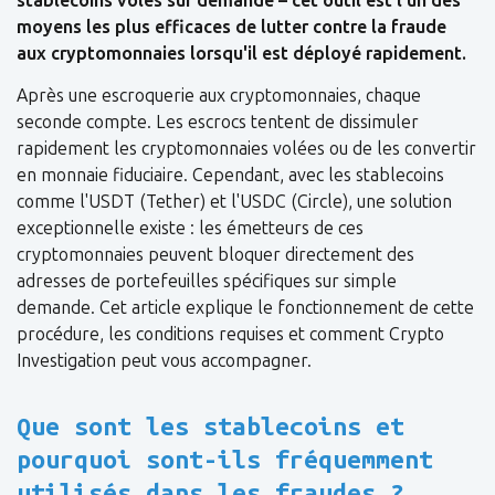
stablecoins volés sur demande – cet outil est l'un des
moyens les plus efficaces de lutter contre la fraude
aux cryptomonnaies lorsqu'il est déployé rapidement.
Après une escroquerie aux cryptomonnaies, chaque
seconde compte. Les escrocs tentent de dissimuler
rapidement les cryptomonnaies volées ou de les convertir
en monnaie fiduciaire. Cependant, avec les stablecoins
comme l'USDT (Tether) et l'USDC (Circle), une solution
exceptionnelle existe : les émetteurs de ces
cryptomonnaies peuvent bloquer directement des
adresses de portefeuilles spécifiques sur simple
demande. Cet article explique le fonctionnement de cette
procédure, les conditions requises et comment Crypto
Investigation peut vous accompagner.
Que sont les stablecoins et
pourquoi sont-ils fréquemment
utilisés dans les fraudes ?