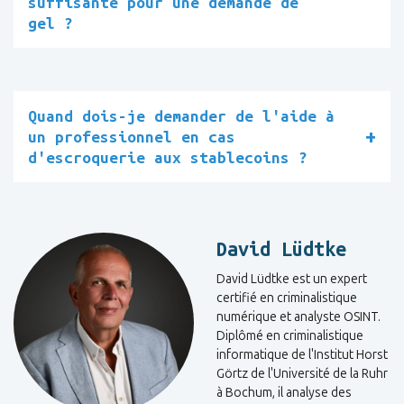
suffisante pour une demande de
gel ?
Quand dois-je demander de l'aide à
un professionnel en cas
d'escroquerie aux stablecoins ?
David Lüdtke
David Lüdtke est un expert
certifié en criminalistique
numérique et analyste OSINT.
Diplômé en criminalistique
informatique de l'Institut Horst
Görtz de l'Université de la Ruhr
à Bochum, il analyse des