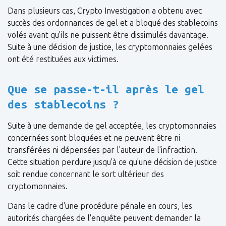
Dans plusieurs cas, Crypto Investigation a obtenu avec
succès des ordonnances de gel et a bloqué des stablecoins
volés avant qu'ils ne puissent être dissimulés davantage.
Suite à une décision de justice, les cryptomonnaies gelées
ont été restituées aux victimes.
Que se passe-t-il après le gel
des stablecoins ?
Suite à une demande de gel acceptée, les cryptomonnaies
concernées sont bloquées et ne peuvent être ni
transférées ni dépensées par l'auteur de l'infraction.
Cette situation perdure jusqu'à ce qu'une décision de justice
soit rendue concernant le sort ultérieur des
cryptomonnaies.
Dans le cadre d'une procédure pénale en cours, les
autorités chargées de l'enquête peuvent demander la