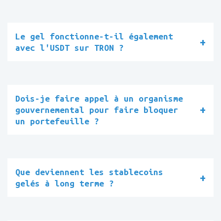
Le gel fonctionne-t-il également
avec l'USDT sur TRON ?
Dois-je faire appel à un organisme
gouvernemental pour faire bloquer
un portefeuille ?
Que deviennent les stablecoins
gelés à long terme ?