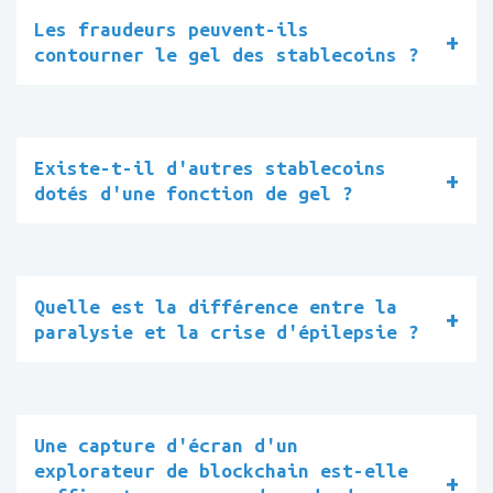
Les fraudeurs peuvent-ils
contourner le gel des stablecoins ?
Existe-t-il d'autres stablecoins
dotés d'une fonction de gel ?
Quelle est la différence entre la
paralysie et la crise d'épilepsie ?
Une capture d'écran d'un
explorateur de blockchain est-elle