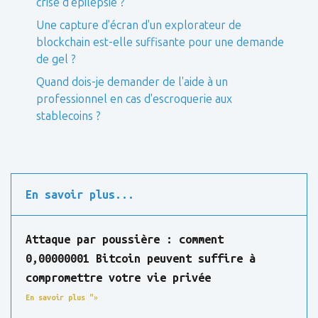
crise d'épilepsie ?
Une capture d'écran d'un explorateur de
blockchain est-elle suffisante pour une demande
de gel ?
Quand dois-je demander de l'aide à un
professionnel en cas d'escroquerie aux
stablecoins ?
En savoir plus...
Attaque par poussière : comment
0,00000001 Bitcoin peuvent suffire à
compromettre votre vie privée
En savoir plus "»