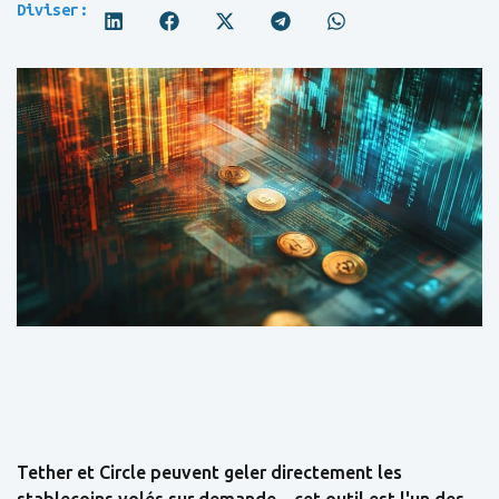
Diviser:
Tether et Circle peuvent geler directement les