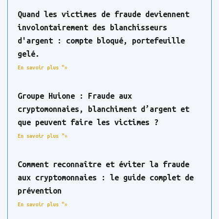
Quand les victimes de fraude deviennent
involontairement des blanchisseurs
d'argent : compte bloqué, portefeuille
gelé.
En savoir plus "»
Groupe Huione : Fraude aux
cryptomonnaies, blanchiment d’argent et
que peuvent faire les victimes ?
En savoir plus "»
Comment reconnaître et éviter la fraude
aux cryptomonnaies : le guide complet de
prévention
En savoir plus "»