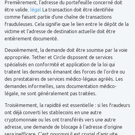
Premièrement, l'adresse du portefeuille concerné doit
être valide.
légal
La transaction doit être identifiée
comme faisant partie d'une chaîne de transactions
frauduleuses. Cela signifie que le lien entre le dépôt de la
victime et l'adresse de destination actuelle doit être
entièrement documenté.
Deuxièmement, la demande doit être soumise par la voie
appropriée. Tether et Circle disposent de services
spécialisés en conformité et application de la loi qui
traitent les demandes émanant des forces de l'ordre ou
des prestataires de services médico-légaux agréés. Les
demandes informelles, sans documentation médico-
légale, ne sont généralement pas traitées.
Troisièmement, la rapidité est essentielle : si les fraudeurs
ont déjà converti les stablecoins en une autre
cryptomonnaie ou les ont transférés vers une autre
adresse, une demande de blocage à l’adresse d’origine
sera inefficace. C’est pourquoi il est crucial d’agir vite