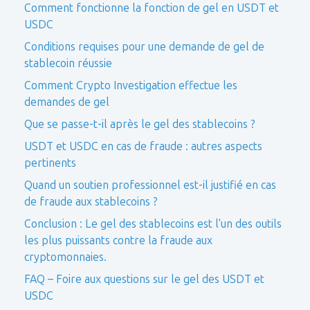
Comment fonctionne la fonction de gel en USDT et
USDC
Conditions requises pour une demande de gel de
stablecoin réussie
Comment Crypto Investigation effectue les
demandes de gel
Que se passe-t-il après le gel des stablecoins ?
USDT et USDC en cas de fraude : autres aspects
pertinents
Quand un soutien professionnel est-il justifié en cas
de fraude aux stablecoins ?
Conclusion : Le gel des stablecoins est l'un des outils
les plus puissants contre la fraude aux
cryptomonnaies.
FAQ – Foire aux questions sur le gel des USDT et
USDC