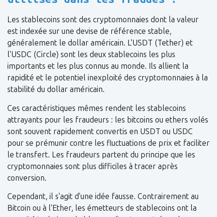
Les stablecoins sont des cryptomonnaies dont la valeur
est indexée sur une devise de référence stable,
généralement le dollar américain. L'USDT (Tether) et
l'USDC (Circle) sont les deux stablecoins les plus
importants et les plus connus au monde. Ils allient la
rapidité et le potentiel inexploité des cryptomonnaies à la
stabilité du dollar américain.
Ces caractéristiques mêmes rendent les stablecoins
attrayants pour les fraudeurs : les bitcoins ou ethers volés
sont souvent rapidement convertis en USDT ou USDC
pour se prémunir contre les fluctuations de prix et faciliter
le transfert. Les fraudeurs partent du principe que les
cryptomonnaies sont plus difficiles à tracer après
conversion.
Cependant, il s'agit d'une idée fausse. Contrairement au
Bitcoin ou à l'Ether, les émetteurs de stablecoins ont la