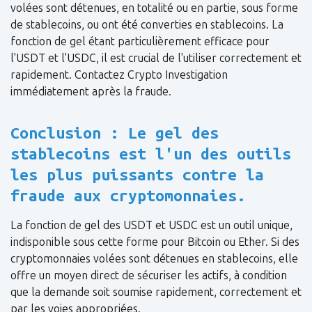
volées sont détenues, en totalité ou en partie, sous forme
de stablecoins, ou ont été converties en stablecoins. La
fonction de gel étant particulièrement efficace pour
l'USDT et l'USDC, il est crucial de l'utiliser correctement et
rapidement. Contactez Crypto Investigation
immédiatement après la fraude.
Conclusion : Le gel des
stablecoins est l'un des outils
les plus puissants contre la
fraude aux cryptomonnaies.
La fonction de gel des USDT et USDC est un outil unique,
indisponible sous cette forme pour Bitcoin ou Ether. Si des
cryptomonnaies volées sont détenues en stablecoins, elle
offre un moyen direct de sécuriser les actifs, à condition
que la demande soit soumise rapidement, correctement et
par les voies appropriées.