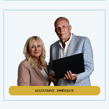
ASSISTANCE IMMÉDIATE