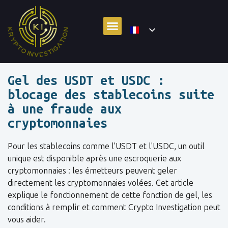
Gel des USDT et USDC :
blocage des stablecoins suite
à une fraude aux
cryptomonnaies
Pour les stablecoins comme l'USDT et l'USDC, un outil
unique est disponible après une escroquerie aux
cryptomonnaies : les émetteurs peuvent geler
directement les cryptomonnaies volées. Cet article
explique le fonctionnement de cette fonction de gel, les
conditions à remplir et comment Crypto Investigation peut
vous aider.