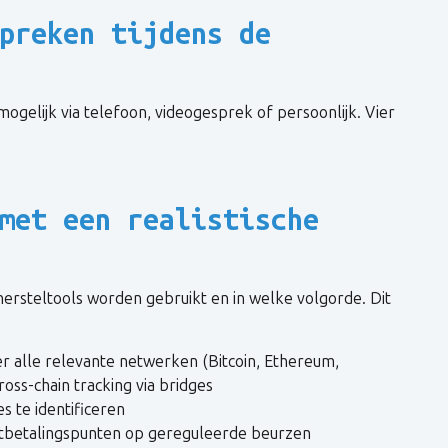
preken tijdens de
gelijk via telefoon, videogesprek of persoonlijk. Vier
met een realistische
ersteltools worden gebruikt en in welke volgorde. Dit
r alle relevante netwerken (Bitcoin, Ethereum,
oss-chain tracking via bridges
 te identificeren
uitbetalingspunten op gereguleerde beurzen