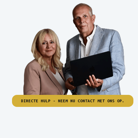
DIRECTE HULP - NEEM NU CONTACT MET ONS OP.