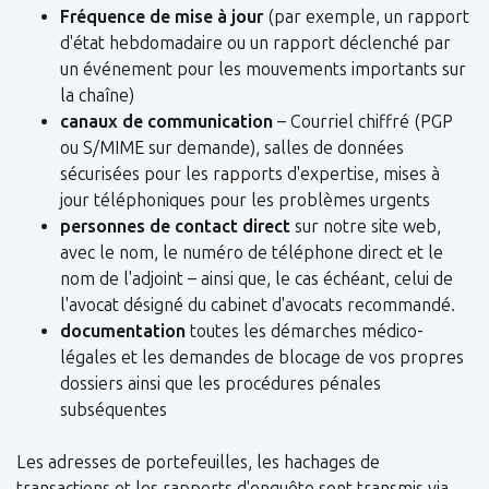
Fréquence de mise à jour
(par exemple, un rapport
d'état hebdomadaire ou un rapport déclenché par
un événement pour les mouvements importants sur
la chaîne)
canaux de communication
– Courriel chiffré (PGP
ou S/MIME sur demande), salles de données
sécurisées pour les rapports d'expertise, mises à
jour téléphoniques pour les problèmes urgents
personnes de contact direct
sur notre site web,
avec le nom, le numéro de téléphone direct et le
nom de l'adjoint – ainsi que, le cas échéant, celui de
l'avocat désigné du cabinet d'avocats recommandé.
documentation
toutes les démarches médico-
légales et les demandes de blocage de vos propres
dossiers ainsi que les procédures pénales
subséquentes
Les adresses de portefeuilles, les hachages de
transactions et les rapports d'enquête sont transmis via