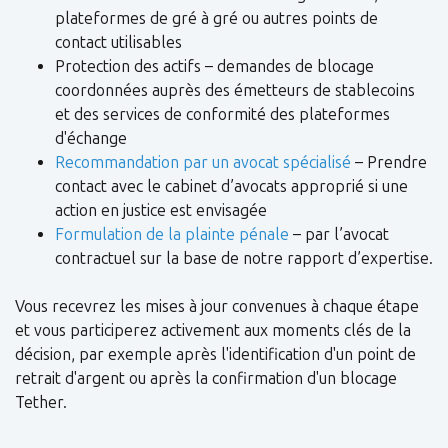
plateformes de gré à gré ou autres points de
contact utilisables
Protection des actifs – demandes de blocage
coordonnées auprès des émetteurs de stablecoins
et des services de conformité des plateformes
d'échange
Recommandation par un avocat spécialisé
– Prendre
contact avec le cabinet d’avocats approprié si une
action en justice est envisagée
Formulation de la plainte pénale
– par l’avocat
contractuel sur la base de notre rapport d’expertise.
Vous recevrez les mises à jour convenues à chaque étape
et vous participerez activement aux moments clés de la
décision, par exemple après l'identification d'un point de
retrait d'argent ou après la confirmation d'un blocage
Tether.