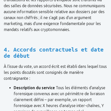
des salles de données sécurisées. Nous ne communiquons
aucune information sensible relative aux dossiers par des
canaux non chiffrés ; il ne s'agit pas d'un argument
marketing, mais d'une exigence fondamentale pour les
mandats relatifs aux cryptomonnaies.
4. Accords contractuels et date
de début
À l'issue du vote, un accord écrit est établi dans lequel tous
les points discutés sont consignés de manière
contraignante :
Description du service
Tous les éléments d'analyse
forensique convenus avec un périmètre de livraison
clairement défini – par exemple, un rapport
forensique avec X heures d'analyse inter-chaînes, Y