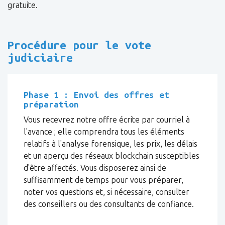
gratuite.
Procédure pour le vote
judiciaire
Phase 1 : Envoi des offres et
préparation
Vous recevrez notre offre écrite par courriel à
l'avance ; elle comprendra tous les éléments
relatifs à l'analyse forensique, les prix, les délais
et un aperçu des réseaux blockchain susceptibles
d'être affectés. Vous disposerez ainsi de
suffisamment de temps pour vous préparer,
noter vos questions et, si nécessaire, consulter
des conseillers ou des consultants de confiance.