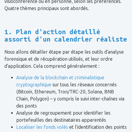
visioconférence ou en personne, selon les préférences.
Quatre thèmes principaux sont abordés.
1. Plan d'action détaillé
assorti d'un calendrier réaliste
Nous allons détailler étape par étape les outils d'analyse
forensique et de récupération utilisés, et leur ordre
d'application. Cela comprend généralement :
Analyse de la blockchain et criminalistique
cryptographique
sur tous les réseaux concernés
(Bitcoin, Ethereum, Tron/TRC-20, Solana, BNB
Chain, Polygon) – y compris le suivi inter-chaînes via
des ponts
Analyse de regroupement pour identifier les
portefeuilles des destinataires apparentés
Localiser les fonds volés
et l'identification des points