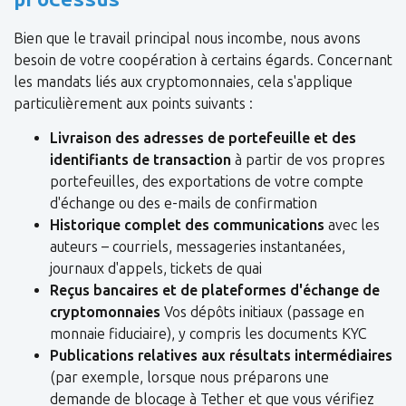
Bien que le travail principal nous incombe, nous avons
besoin de votre coopération à certains égards. Concernant
les mandats liés aux cryptomonnaies, cela s'applique
particulièrement aux points suivants :
Livraison des adresses de portefeuille et des
identifiants de transaction
à partir de vos propres
portefeuilles, des exportations de votre compte
d'échange ou des e-mails de confirmation
Historique complet des communications
avec les
auteurs – courriels, messageries instantanées,
journaux d'appels, tickets de quai
Reçus bancaires et de plateformes d'échange de
cryptomonnaies
Vos dépôts initiaux (passage en
monnaie fiduciaire), y compris les documents KYC
Publications relatives aux résultats intermédiaires
(par exemple, lorsque nous préparons une
demande de blocage à Tether et que vous vérifiez