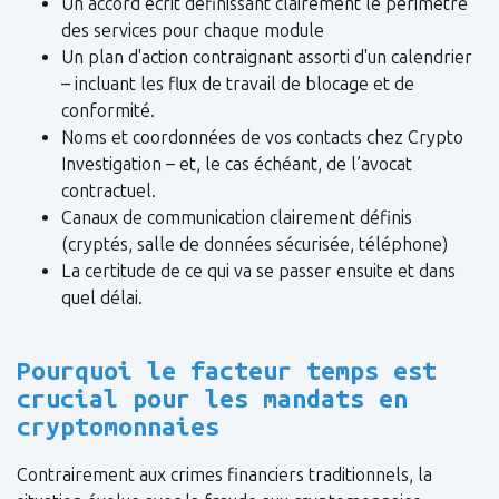
Un accord écrit définissant clairement le périmètre
des services pour chaque module
Un plan d'action contraignant assorti d'un calendrier
– incluant les flux de travail de blocage et de
conformité.
Noms et coordonnées de vos contacts chez Crypto
Investigation – et, le cas échéant, de l’avocat
contractuel.
Canaux de communication clairement définis
(cryptés, salle de données sécurisée, téléphone)
La certitude de ce qui va se passer ensuite et dans
quel délai.
Pourquoi le facteur temps est
crucial pour les mandats en
cryptomonnaies
Contrairement aux crimes financiers traditionnels, la