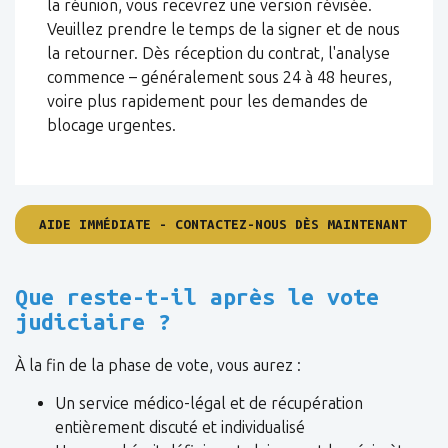
la réunion, vous recevrez une version révisée.
Veuillez prendre le temps de la signer et de nous
la retourner. Dès réception du contrat, l'analyse
commence – généralement sous 24 à 48 heures,
voire plus rapidement pour les demandes de
blocage urgentes.
AIDE IMMÉDIATE - CONTACTEZ-NOUS DÈS MAINTENANT
Que reste-t-il après le vote
judiciaire ?
À la fin de la phase de vote, vous aurez :
Un service médico-légal et de récupération
entièrement discuté et individualisé