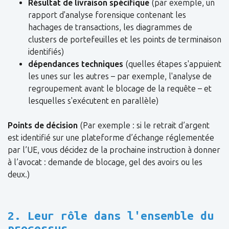
Résultat de livraison spécifique
(par exemple, un
rapport d'analyse forensique contenant les
hachages de transactions, les diagrammes de
clusters de portefeuilles et les points de terminaison
identifiés)
dépendances techniques
(quelles étapes s'appuient
les unes sur les autres – par exemple, l'analyse de
regroupement avant le blocage de la requête – et
lesquelles s'exécutent en parallèle)
Points de décision
(Par exemple : si le retrait d’argent
est identifié sur une plateforme d’échange réglementée
par l’UE, vous décidez de la prochaine instruction à donner
à l’avocat : demande de blocage, gel des avoirs ou les
deux.)
2. Leur rôle dans l'ensemble du
processus