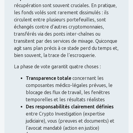
récupération sont souvent cruciales. En pratique,
les fonds volés sont rarement dissimulés : ils
circulent entre plusieurs portefeuilles, sont
échangés contre d’autres cryptomonnaies,
transférés via des ponts inter-chaînes ou
transitent par des services de mixage. Quiconque
agit sans plan précis à ce stade perd du temps et,
bien souvent, la trace de l’escroquerie.
La phase de vote garantit quatre choses :
Transparence totale
concernant les
composantes médico-légales prévues, le
blocage des flux de travail, les fenêtres
temporelles et les résultats réalistes
Des responsabilités clairement définies
entre Crypto Investigation (expertise
judiciaire), vous (preuves et documents) et
l'avocat mandaté (action en justice)