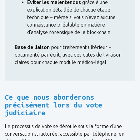
Éviter les malentendus
grâce à une
explication détaillée de chaque étape
technique – même si vous n'avez aucune
connaissance préalable en matière
d'analyse forensique de la blockchain
Base de liaison
pour traitement ultérieur –
documenté par écrit, avec des dates de livraison
claires pour chaque module médico-légal
Ce que nous aborderons
précisément lors du vote
judiciaire
Le processus de vote se déroule sous la forme d'une
conversation structurée, accessible par téléphone, en