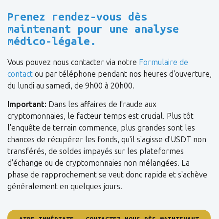
Prenez rendez-vous dès
maintenant pour une analyse
médico-légale.
Vous pouvez nous contacter via notre
Formulaire de
contact
ou par téléphone pendant nos heures d'ouverture,
du lundi au samedi, de 9h00 à 20h00.
Important:
Dans les affaires de fraude aux
cryptomonnaies, le facteur temps est crucial. Plus tôt
l'enquête de terrain commence, plus grandes sont les
chances de récupérer les fonds, qu'il s'agisse d'USDT non
transférés, de soldes impayés sur les plateformes
d'échange ou de cryptomonnaies non mélangées. La
phase de rapprochement se veut donc rapide et s'achève
généralement en quelques jours.