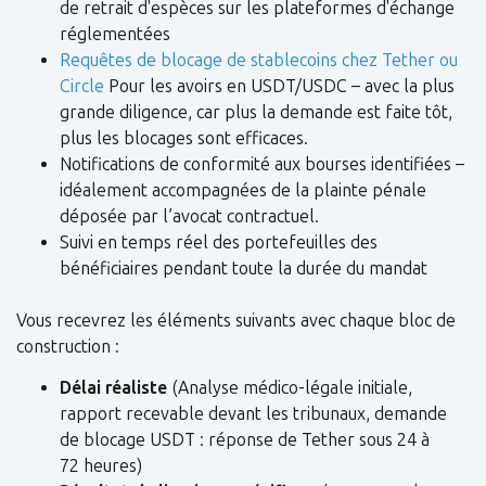
de retrait d'espèces sur les plateformes d'échange
réglementées
Requêtes de blocage de stablecoins chez Tether ou
Circle
Pour les avoirs en USDT/USDC – avec la plus
grande diligence, car plus la demande est faite tôt,
plus les blocages sont efficaces.
Notifications de conformité aux bourses identifiées –
idéalement accompagnées de la plainte pénale
déposée par l’avocat contractuel.
Suivi en temps réel des portefeuilles des
bénéficiaires pendant toute la durée du mandat
Vous recevrez les éléments suivants avec chaque bloc de
construction :
Délai réaliste
(Analyse médico-légale initiale,
rapport recevable devant les tribunaux, demande
de blocage USDT : réponse de Tether sous 24 à
72 heures)