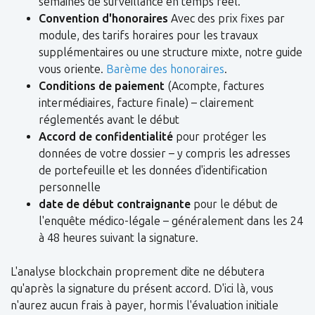
semaines de surveillance en temps réel.
Convention d'honoraires
Avec des prix fixes par
module, des tarifs horaires pour les travaux
supplémentaires ou une structure mixte, notre guide
vous oriente.
Barème des honoraires
.
Conditions de paiement
(Acompte, factures
intermédiaires, facture finale) – clairement
réglementés avant le début
Accord de confidentialité
pour protéger les
données de votre dossier – y compris les adresses
de portefeuille et les données d'identification
personnelle
date de début contraignante
pour le début de
l'enquête médico-légale – généralement dans les 24
à 48 heures suivant la signature.
L'analyse blockchain proprement dite ne débutera
qu'après la signature du présent accord. D'ici là, vous
n'aurez aucun frais à payer, hormis l'évaluation initiale