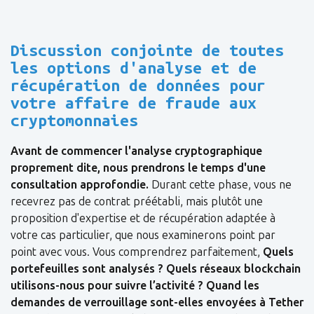
Discussion conjointe de toutes
les options d'analyse et de
récupération de données pour
votre affaire de fraude aux
cryptomonnaies
Avant de commencer l'analyse cryptographique
proprement dite, nous prendrons le temps d'une
consultation approfondie.
Durant cette phase, vous ne
recevrez pas de contrat préétabli, mais plutôt une
proposition d'expertise et de récupération adaptée à
votre cas particulier, que nous examinerons point par
point avec vous. Vous comprendrez parfaitement,
Quels
portefeuilles sont analysés ? Quels réseaux blockchain
utilisons-nous pour suivre l’activité ? Quand les
demandes de verrouillage sont-elles envoyées à Tether