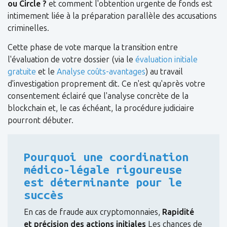
ou Circle ?
et comment l'obtention urgente de fonds est
intimement liée à la préparation parallèle des accusations
criminelles.
Cette phase de vote marque la transition entre
l'évaluation de votre dossier (via le
évaluation initiale
gratuite
et le
Analyse coûts-avantages
) au travail
d'investigation proprement dit. Ce n'est qu'après votre
consentement éclairé que l'analyse concrète de la
blockchain et, le cas échéant, la procédure judiciaire
pourront débuter.
Pourquoi une coordination
médico-légale rigoureuse
est déterminante pour le
succès
En cas de fraude aux cryptomonnaies,
Rapidité
et précision des actions initiales
Les chances de