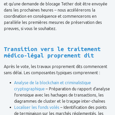
et qu'une demande de blocage Tether doit être envoyée
dans les prochaines heures – nous accélérerons la
coordination en conséquence et commencerons en
parallèle les premières mesures de préservation des
preuves, si vous le souhaitez.
Transition vers le traitement
médico-légal proprement dit
Après le vote, les travaux proprement dits commencent
sans délai. Les composantes typiques comprennent :
Analyse de la blockchain et criminalistique
cryptographique
– Préparation du rapport d'analyse
forensique avec les hachages de transactions, les
diagrammes de cluster et le traçage inter-chaînes
Localiser les fonds volés
– Identification des points
de terminaison sur les marchés réglementés, les