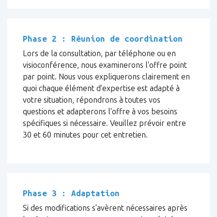
Phase 2 : Réunion de coordination
Lors de la consultation, par téléphone ou en
visioconférence, nous examinerons l'offre point
par point. Nous vous expliquerons clairement en
quoi chaque élément d'expertise est adapté à
votre situation, répondrons à toutes vos
questions et adapterons l'offre à vos besoins
spécifiques si nécessaire. Veuillez prévoir entre
30 et 60 minutes pour cet entretien.
Phase 3 : Adaptation
Si des modifications s'avèrent nécessaires après