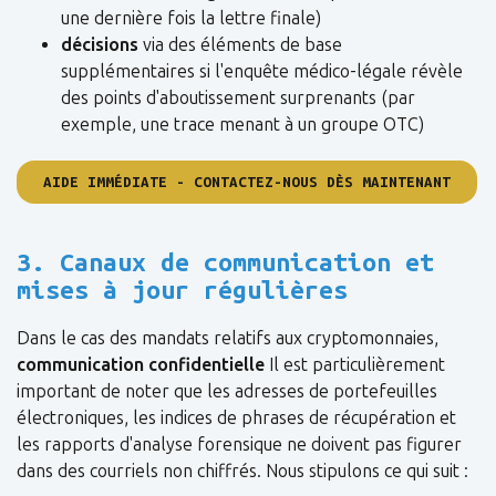
une dernière fois la lettre finale)
décisions
via des éléments de base
supplémentaires si l'enquête médico-légale révèle
des points d'aboutissement surprenants (par
exemple, une trace menant à un groupe OTC)
AIDE IMMÉDIATE - CONTACTEZ-NOUS DÈS MAINTENANT
3. Canaux de communication et
mises à jour régulières
Dans le cas des mandats relatifs aux cryptomonnaies,
communication confidentielle
Il est particulièrement
important de noter que les adresses de portefeuilles
électroniques, les indices de phrases de récupération et
les rapports d'analyse forensique ne doivent pas figurer
dans des courriels non chiffrés. Nous stipulons ce qui suit :