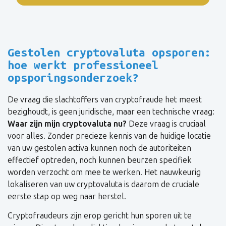
Gestolen cryptovaluta opsporen:
hoe werkt professioneel
opsporingsonderzoek?
De vraag die slachtoffers van cryptofraude het meest
bezighoudt, is geen juridische, maar een technische vraag:
Waar zijn mijn cryptovaluta nu?
Deze vraag is cruciaal
voor alles. Zonder precieze kennis van de huidige locatie
van uw gestolen activa kunnen noch de autoriteiten
effectief optreden, noch kunnen beurzen specifiek
worden verzocht om mee te werken. Het nauwkeurig
lokaliseren van uw cryptovaluta is daarom de cruciale
eerste stap op weg naar herstel.
Cryptofraudeurs zijn erop gericht hun sporen uit te