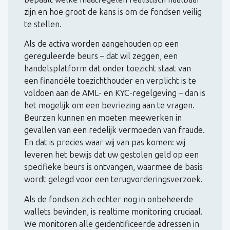
zijn en hoe groot de kans is om de fondsen veilig
te stellen.
Als de activa worden aangehouden op een
gereguleerde beurs – dat wil zeggen, een
handelsplatform dat onder toezicht staat van
een financiële toezichthouder en verplicht is te
voldoen aan de AML- en KYC-regelgeving – dan is
het mogelijk om een bevriezing aan te vragen.
Beurzen kunnen en moeten meewerken in
gevallen van een redelijk vermoeden van fraude.
En dat is precies waar wij van pas komen: wij
leveren het bewijs dat uw gestolen geld op een
specifieke beurs is ontvangen, waarmee de basis
wordt gelegd voor een terugvorderingsverzoek.
Als de fondsen zich echter nog in onbeheerde
wallets bevinden, is realtime monitoring cruciaal.
We monitoren alle geïdentificeerde adressen in