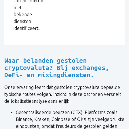
contactpunten
met
bekende
diensten
identificeert.
Waar belanden gestolen
cryptovaluta? Bij exchanges,
DeFi- en mixingdiensten.
Onze ervaring leert dat gestolen cryptovaluta bepaalde
typische routes volgen. Inzicht in deze patronen versnelt
de lokalisatieanalyse aanzienlijk.
Gecentraliseerde beurzen (CEX): Platforms zoals
Binance, Kraken, Coinbase of OKX zijn veelgebruikte
eindpunten, omdat fraudeurs de gestolen gelden