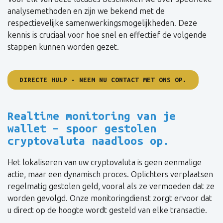
analysemethoden en zijn we bekend met de
respectievelijke samenwerkingsmogelijkheden. Deze
kennis is cruciaal voor hoe snel en effectief de volgende
stappen kunnen worden gezet.
DIRECTE HULP - NEEM NU CONTACT MET ONS OP.
Realtime monitoring van je
wallet – spoor gestolen
cryptovaluta naadloos op.
Het lokaliseren van uw cryptovaluta is geen eenmalige
actie, maar een dynamisch proces. Oplichters verplaatsen
regelmatig gestolen geld, vooral als ze vermoeden dat ze
worden gevolgd. Onze monitoringdienst zorgt ervoor dat
u direct op de hoogte wordt gesteld van elke transactie.