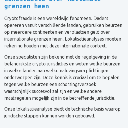
grenzen heen
Cryptofraude is een wereldwijd fenomeen. Daders
opereren vanuit verschillende landen, gebruiken beurzen
op meerdere continenten en verplaatsen geld over
internationale grenzen heen. Lokalisatieanalyses moeten
rekening houden met deze internationale context.
Onze specialisten zijn bekend met de regelgeving in de
belangrijkste crypto-jurisdicties en weten welke beurzen
in welke landen aan welke nalevingsverplichtingen
onderworpen zijn. Deze kennis is cruciaal om te bepalen
tegen welke beurzen een schorsingsverzoek
waarschijnlijk succesvol zal zijn en welke andere
maatregelen mogelijk zijn in de betreffende jurisdictie.
Onze lokalisatieanalyse biedt de technische basis waarop
juridische stappen kunnen worden gebouwd.