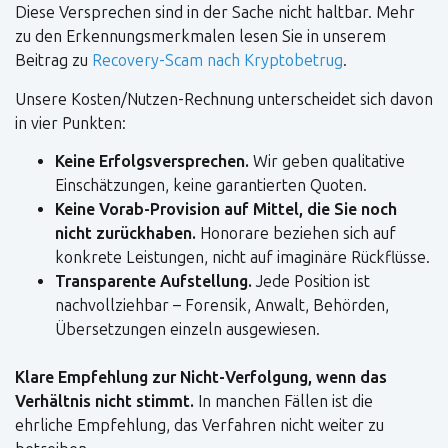
Diese Versprechen sind in der Sache nicht haltbar. Mehr
zu den Erkennungsmerkmalen lesen Sie in unserem
Beitrag zu
Recovery-Scam nach Kryptobetrug
.
Unsere Kosten/Nutzen-Rechnung unterscheidet sich davon
in vier Punkten:
Keine Erfolgsversprechen.
Wir geben qualitative
Einschätzungen, keine garantierten Quoten.
Keine Vorab-Provision auf Mittel, die Sie noch
nicht zurückhaben.
Honorare beziehen sich auf
konkrete Leistungen, nicht auf imaginäre Rückflüsse.
Transparente Aufstellung.
Jede Position ist
nachvollziehbar – Forensik, Anwalt, Behörden,
Übersetzungen einzeln ausgewiesen.
Klare Empfehlung zur Nicht-Verfolgung, wenn das
Verhältnis nicht stimmt.
In manchen Fällen ist die
ehrliche Empfehlung, das Verfahren nicht weiter zu