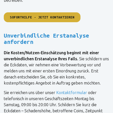
betreiben.
SOFORTHILFE - JETZT KONTAKTIEREN
Unverbindliche Erstanalyse
anfordern
Die Kosten/Nutzen-Einschätzung beginnt mit einer
unverbindlichen Erstanalyse Ihres Falls.
Sie schildern uns
die Eckdaten, wir nehmen eine Vorbewertung vor und
melden uns mit einer ersten Einordnung zurück. Erst
danach entscheiden Sie, ob Sie ein konkretes,
kostenpflichtiges Angebot in Auftrag geben möchten.
Sie erreichen uns über unser
Kontaktformular
oder
telefonisch in unseren Geschäftszeiten Montag bis
Samstag, 09:00 bis 20:00 Uhr. Schildern Sie kurz die
Eckdaten – Schadenshöhe, betroffene Coins, Zeitpunkt