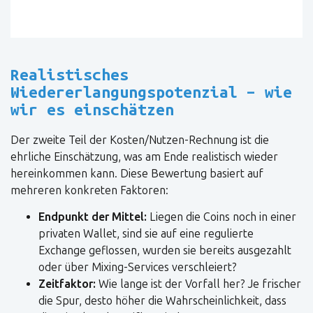
Realistisches
Wiedererlangungspotenzial – wie
wir es einschätzen
Der zweite Teil der Kosten/Nutzen-Rechnung ist die
ehrliche Einschätzung, was am Ende realistisch wieder
hereinkommen kann. Diese Bewertung basiert auf
mehreren konkreten Faktoren:
Endpunkt der Mittel:
Liegen die Coins noch in einer
privaten Wallet, sind sie auf eine regulierte
Exchange geflossen, wurden sie bereits ausgezahlt
oder über Mixing-Services verschleiert?
Zeitfaktor:
Wie lange ist der Vorfall her? Je frischer
die Spur, desto höher die Wahrscheinlichkeit, dass