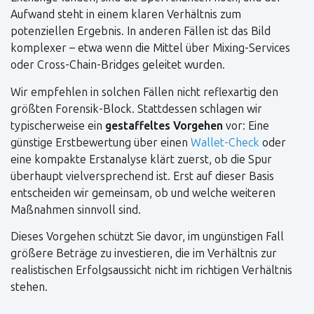
Aufwand steht in einem klaren Verhältnis zum
potenziellen Ergebnis. In anderen Fällen ist das Bild
komplexer – etwa wenn die Mittel über Mixing-Services
oder Cross-Chain-Bridges geleitet wurden.
Wir empfehlen in solchen Fällen nicht reflexartig den
größten Forensik-Block. Stattdessen schlagen wir
typischerweise ein
gestaffeltes Vorgehen
vor: Eine
günstige Erstbewertung über einen
Wallet-Check
oder
eine kompakte Erstanalyse klärt zuerst, ob die Spur
überhaupt vielversprechend ist. Erst auf dieser Basis
entscheiden wir gemeinsam, ob und welche weiteren
Maßnahmen sinnvoll sind.
Dieses Vorgehen schützt Sie davor, im ungünstigen Fall
größere Beträge zu investieren, die im Verhältnis zur
realistischen Erfolgsaussicht nicht im richtigen Verhältnis
stehen.