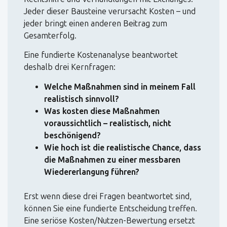
Jeder dieser Bausteine verursacht Kosten – und
jeder bringt einen anderen Beitrag zum
Gesamterfolg.
Eine fundierte Kostenanalyse beantwortet
deshalb drei Kernfragen:
Welche Maßnahmen sind in meinem Fall
realistisch sinnvoll?
Was kosten diese Maßnahmen
voraussichtlich – realistisch, nicht
beschönigend?
Wie hoch ist die realistische Chance, dass
die Maßnahmen zu einer messbaren
Wiedererlangung führen?
Erst wenn diese drei Fragen beantwortet sind,
können Sie eine fundierte Entscheidung treffen.
Eine seriöse Kosten/Nutzen-Bewertung ersetzt