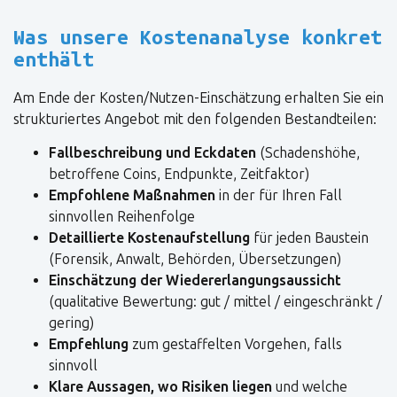
Was unsere Kostenanalyse konkret
enthält
Am Ende der Kosten/Nutzen-Einschätzung erhalten Sie ein
strukturiertes Angebot mit den folgenden Bestandteilen:
Fallbeschreibung und Eckdaten
(Schadenshöhe,
betroffene Coins, Endpunkte, Zeitfaktor)
Empfohlene Maßnahmen
in der für Ihren Fall
sinnvollen Reihenfolge
Detaillierte Kostenaufstellung
für jeden Baustein
(Forensik, Anwalt, Behörden, Übersetzungen)
Einschätzung der Wiedererlangungsaussicht
(qualitative Bewertung: gut / mittel / eingeschränkt /
gering)
Empfehlung
zum gestaffelten Vorgehen, falls
sinnvoll
Klare Aussagen, wo Risiken liegen
und welche