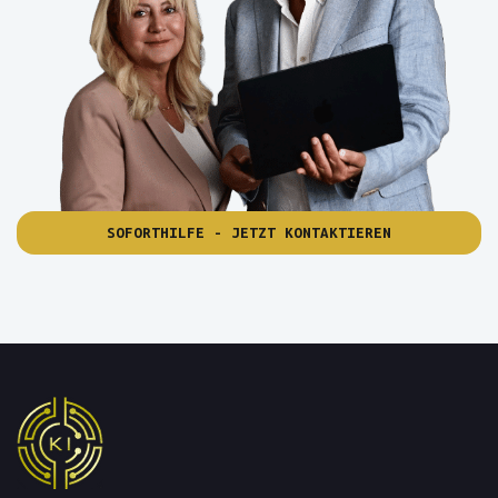
SOFORTHILFE - JETZT KONTAKTIEREN