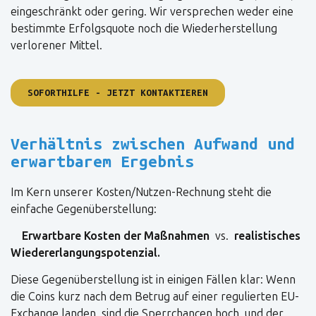
eingeschränkt oder gering. Wir versprechen weder eine
bestimmte Erfolgsquote noch die Wiederherstellung
verlorener Mittel.
SOFORTHILFE - JETZT KONTAKTIEREN
Verhältnis zwischen Aufwand und
erwartbarem Ergebnis
Im Kern unserer Kosten/Nutzen-Rechnung steht die
einfache Gegenüberstellung:
Erwartbare Kosten der Maßnahmen
vs.
realistisches
Wiedererlangungspotenzial.
Diese Gegenüberstellung ist in einigen Fällen klar: Wenn
die Coins kurz nach dem Betrug auf einer regulierten EU-
Exchange landen, sind die Sperrchancen hoch, und der