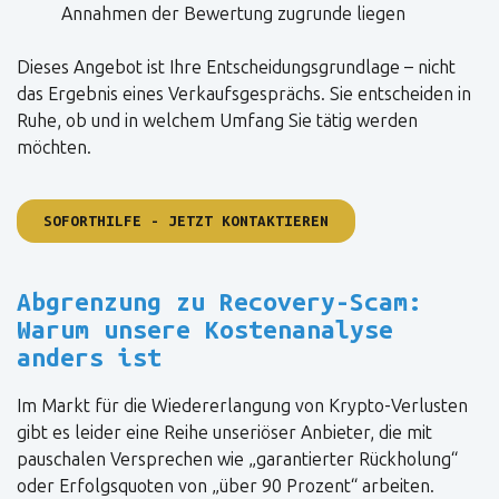
Annahmen der Bewertung zugrunde liegen
Dieses Angebot ist Ihre Entscheidungsgrundlage – nicht
das Ergebnis eines Verkaufsgesprächs. Sie entscheiden in
Ruhe, ob und in welchem Umfang Sie tätig werden
möchten.
SOFORTHILFE - JETZT KONTAKTIEREN
Abgrenzung zu Recovery-Scam:
Warum unsere Kostenanalyse
anders ist
Im Markt für die Wiedererlangung von Krypto-Verlusten
gibt es leider eine Reihe unseriöser Anbieter, die mit
pauschalen Versprechen wie „garantierter Rückholung“
oder Erfolgsquoten von „über 90 Prozent“ arbeiten.