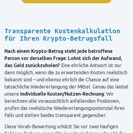
Transparente Kostenkalkulation
für Ihren Krypto-Betrugsfall
Nach einem Krypto-Betrug steht jede betroffene
Person vor derselben Frage: Lohnt sich der Aufwand,
das Geld zurückzuholen?
Eine ehrliche Antwort ist nur
dann möglich, wenn die zu erwartenden Kosten realistisch
bekannt sind – und ebenso ehrlich die Chance auf eine
tatsächliche Wiedererlangung der Mittel. Genau das leistet
unsere
individuelle Kosten/Nutzen-Rechnung
: Wir
berechnen alle voraussichtlich anfallenden Positionen,
prüfen das realistische Wiedererlangungspotenzial Ihres
Falls und stellen beides transparent gegenüber.
Diese Vorab-Bewertung schützt Sie vor zwei häufigen