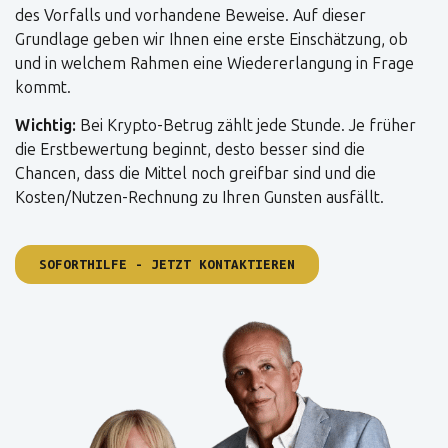
des Vorfalls und vorhandene Beweise. Auf dieser
Grundlage geben wir Ihnen eine erste Einschätzung, ob
und in welchem Rahmen eine Wiedererlangung in Frage
kommt.
Wichtig:
Bei Krypto-Betrug zählt jede Stunde. Je früher
die Erstbewertung beginnt, desto besser sind die
Chancen, dass die Mittel noch greifbar sind und die
Kosten/Nutzen-Rechnung zu Ihren Gunsten ausfällt.
SOFORTHILFE - JETZT KONTAKTIEREN