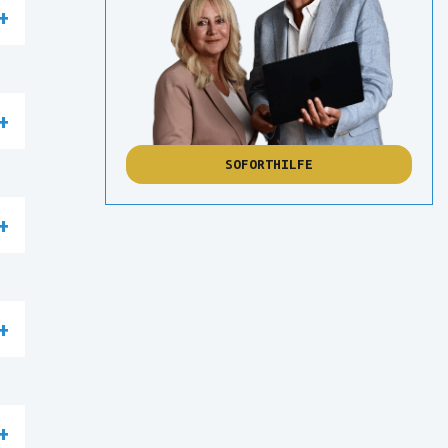
SOFORTHILFE