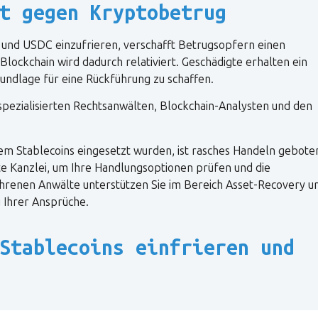
t gegen Kryptobetrug
 und USDC einzufrieren, verschafft Betrugsopfern einen
Blockchain wird dadurch relativiert. Geschädigte erhalten ein
undlage für eine Rückführung zu schaffen.
spezialisierten Rechtsanwälten, Blockchain-Analysten und den
em Stablecoins eingesetzt wurden, ist rasches Handeln gebote
rte Kanzlei, um Ihre Handlungsoptionen prüfen und die
hrenen Anwälte unterstützen Sie im Bereich Asset-Recovery u
 Ihrer Ansprüche.
Stablecoins einfrieren und