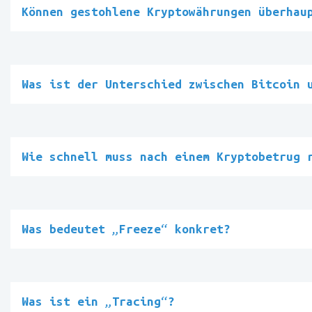
Können gestohlene Kryptowährungen überhau
Was ist der Unterschied zwischen Bitcoin 
Wie schnell muss nach einem Kryptobetrug 
Was bedeutet „Freeze“ konkret?
Was ist ein „Tracing“?