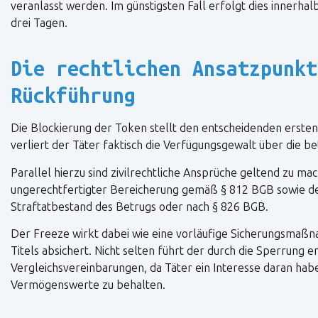
veranlasst werden. Im günstigsten Fall erfolgt dies innerhalb
drei Tagen.
Die rechtlichen Ansatzpunkt
Rückführung
Die Blockierung der Token stellt den entscheidenden ersten
verliert der Täter faktisch die Verfügungsgewalt über die 
Parallel hierzu sind zivilrechtliche Ansprüche geltend zu 
ungerechtfertigter Bereicherung gemäß § 812 BGB sowie de
Straftatbestand des Betrugs oder nach § 826 BGB.
Der Freeze wirkt dabei wie eine vorläufige Sicherungsmaßna
Titels absichert. Nicht selten führt der durch die Sperrung
Vergleichsvereinbarungen, da Täter ein Interesse daran ha
Vermögenswerte zu behalten.