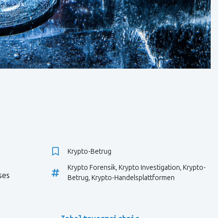
Krypto-Betrug
Krypto Forensik
,
Krypto Investigation
,
Krypto-
ses
Betrug
,
Krypto-Handelsplattformen