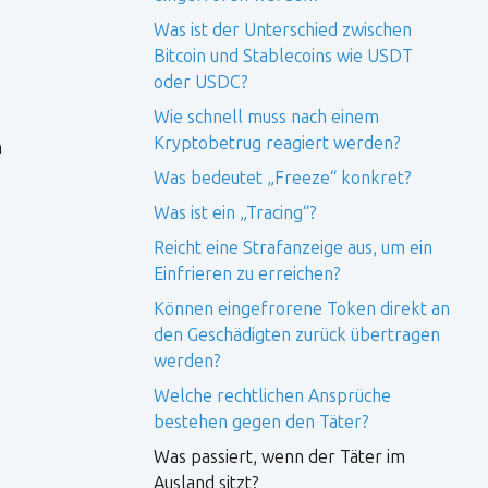
Was ist der Unterschied zwischen
Bitcoin und Stablecoins wie USDT
oder USDC?
Wie schnell muss nach einem
Kryptobetrug reagiert werden?
n
Was bedeutet „Freeze“ konkret?
Was ist ein „Tracing“?
Reicht eine Strafanzeige aus, um ein
Einfrieren zu erreichen?
Können eingefrorene Token direkt an
den Geschädigten zurück übertragen
werden?
Welche rechtlichen Ansprüche
bestehen gegen den Täter?
Was passiert, wenn der Täter im
Ausland sitzt?