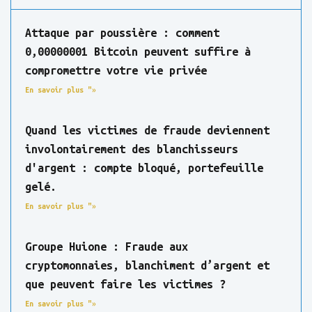
Attaque par poussière : comment
0,00000001 Bitcoin peuvent suffire à
compromettre votre vie privée
En savoir plus "»
Quand les victimes de fraude deviennent
involontairement des blanchisseurs
d'argent : compte bloqué, portefeuille
gelé.
En savoir plus "»
Groupe Huione : Fraude aux
cryptomonnaies, blanchiment d’argent et
que peuvent faire les victimes ?
En savoir plus "»