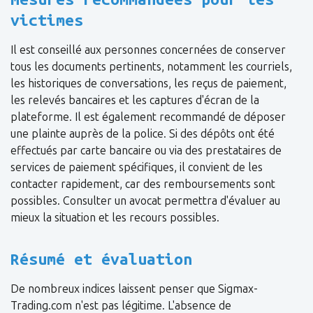
victimes
Il est conseillé aux personnes concernées de conserver
tous les documents pertinents, notamment les courriels,
les historiques de conversations, les reçus de paiement,
les relevés bancaires et les captures d'écran de la
plateforme. Il est également recommandé de déposer
une plainte auprès de la police. Si des dépôts ont été
effectués par carte bancaire ou via des prestataires de
services de paiement spécifiques, il convient de les
contacter rapidement, car des remboursements sont
possibles. Consulter un avocat permettra d'évaluer au
mieux la situation et les recours possibles.
Résumé et évaluation
De nombreux indices laissent penser que Sigmax-
Trading.com n'est pas légitime. L'absence de