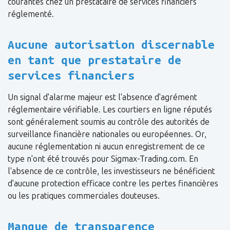
courantes chez un prestataire de services financiers
réglementé.
Aucune autorisation discernable
en tant que prestataire de
services financiers
Un signal d'alarme majeur est l'absence d'agrément
réglementaire vérifiable. Les courtiers en ligne réputés
sont généralement soumis au contrôle des autorités de
surveillance financière nationales ou européennes. Or,
aucune réglementation ni aucun enregistrement de ce
type n'ont été trouvés pour Sigmax-Trading.com. En
l'absence de ce contrôle, les investisseurs ne bénéficient
d'aucune protection efficace contre les pertes financières
ou les pratiques commerciales douteuses.
Manque de transparence