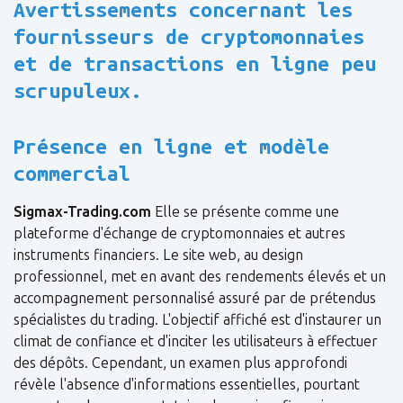
Avertissements concernant les
fournisseurs de cryptomonnaies
et de transactions en ligne peu
scrupuleux.
Présence en ligne et modèle
commercial
Sigmax-Trading.com
Elle se présente comme une
plateforme d'échange de cryptomonnaies et autres
instruments financiers. Le site web, au design
professionnel, met en avant des rendements élevés et un
accompagnement personnalisé assuré par de prétendus
spécialistes du trading. L'objectif affiché est d'instaurer un
climat de confiance et d'inciter les utilisateurs à effectuer
des dépôts. Cependant, un examen plus approfondi
révèle l'absence d'informations essentielles, pourtant