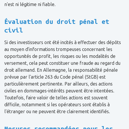
n'est ni légitime ni fiable.
Évaluation du droit pénal et
civil
Si des investisseurs ont été incités à effectuer des dépôts
au moyen d'informations trompeuses concernant les
opportunités de profit, les risques ou les modalités de
versement, cela peut constituer une fraude au regard du
droit allemand. En Allemagne, la responsabilité pénale
prévue par l'article 263 du Code pénal (StGB) est
particulièrement pertinente. Par ailleurs, des actions
civiles en dommages-intérêts peuvent être intentées.
Toutefois, faire valoir de telles actions est souvent
difficile, notamment si les opérateurs sont établis à
l'étranger ou ne peuvent être clairement identifiés.
Mesures recommandées pour les