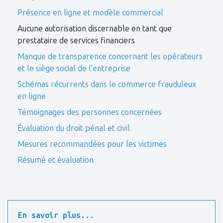
Présence en ligne et modèle commercial
Aucune autorisation discernable en tant que
prestataire de services financiers
Manque de transparence concernant les opérateurs
et le siège social de l'entreprise
Schémas récurrents dans le commerce frauduleux
en ligne
Témoignages des personnes concernées
Évaluation du droit pénal et civil
Mesures recommandées pour les victimes
Résumé et évaluation
En savoir plus...