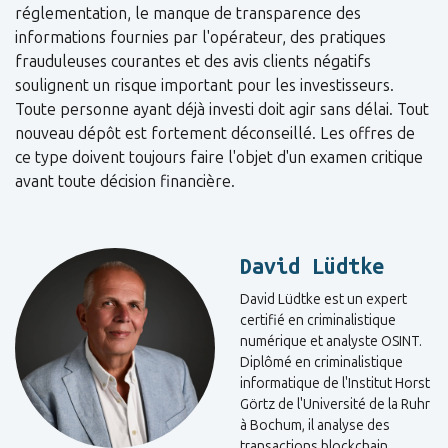
réglementation, le manque de transparence des
informations fournies par l'opérateur, des pratiques
frauduleuses courantes et des avis clients négatifs
soulignent un risque important pour les investisseurs.
Toute personne ayant déjà investi doit agir sans délai. Tout
nouveau dépôt est fortement déconseillé. Les offres de
ce type doivent toujours faire l'objet d'un examen critique
avant toute décision financière.
David Lüdtke
David Lüdtke est un expert
certifié en criminalistique
numérique et analyste OSINT.
Diplômé en criminalistique
informatique de l'Institut Horst
Görtz de l'Université de la Ruhr
à Bochum, il analyse des
transactions blockchain