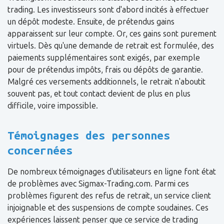
trading. Les investisseurs sont d'abord incités à effectuer
un dépôt modeste. Ensuite, de prétendus gains
apparaissent sur leur compte. Or, ces gains sont purement
virtuels. Dès qu'une demande de retrait est formulée, des
paiements supplémentaires sont exigés, par exemple
pour de prétendus impôts, frais ou dépôts de garantie.
Malgré ces versements additionnels, le retrait n'aboutit
souvent pas, et tout contact devient de plus en plus
difficile, voire impossible.
Témoignages des personnes
concernées
De nombreux témoignages d'utilisateurs en ligne font état
de problèmes avec Sigmax-Trading.com. Parmi ces
problèmes figurent des refus de retrait, un service client
injoignable et des suspensions de compte soudaines. Ces
expériences laissent penser que ce service de trading