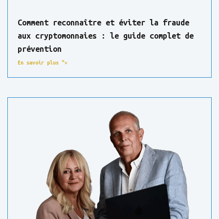
Comment reconnaître et éviter la fraude
aux cryptomonnaies : le guide complet de
prévention
En savoir plus "»