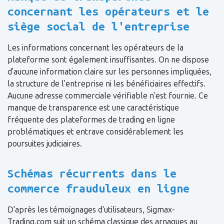
concernant les opérateurs et le
siège social de l'entreprise
Les informations concernant les opérateurs de la
plateforme sont également insuffisantes. On ne dispose
d'aucune information claire sur les personnes impliquées,
la structure de l'entreprise ni les bénéficiaires effectifs.
Aucune adresse commerciale vérifiable n'est fournie. Ce
manque de transparence est une caractéristique
fréquente des plateformes de trading en ligne
problématiques et entrave considérablement les
poursuites judiciaires.
Schémas récurrents dans le
commerce frauduleux en ligne
D'après les témoignages d'utilisateurs, Sigmax-
Trading.com suit un schéma classique des arnaques au