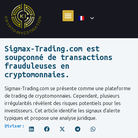
Sigmax-Trading.com est
soupçonné de transactions
frauduleuses en
cryptomonnaies.
Sigmax-Trading.com se présente comme une plateforme
de trading de cryptomonnaies. Cependant, plusieurs
irrégularités révèlent des risques potentiels pour les
investisseurs. Cet article identifie les signaux d'alerte
typiques et propose une analyse juridique.
Diviser: