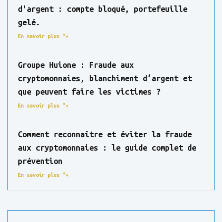
d'argent : compte bloqué, portefeuille
gelé.
En savoir plus "»
Groupe Huione : Fraude aux
cryptomonnaies, blanchiment d’argent et
que peuvent faire les victimes ?
En savoir plus "»
Comment reconnaître et éviter la fraude
aux cryptomonnaies : le guide complet de
prévention
En savoir plus "»