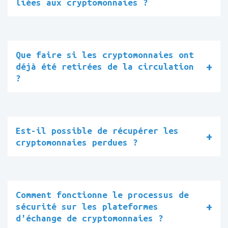
liées aux cryptomonnaies ?
Que faire si les cryptomonnaies ont
déjà été retirées de la circulation
?
Est-il possible de récupérer les
cryptomonnaies perdues ?
Comment fonctionne le processus de
sécurité sur les plateformes
d'échange de cryptomonnaies ?