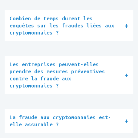
Combien de temps durent les
enquêtes sur les fraudes liées aux
cryptomonnaies ?
Les entreprises peuvent-elles
prendre des mesures préventives
contre la fraude aux
cryptomonnaies ?
La fraude aux cryptomonnaies est-
elle assurable ?