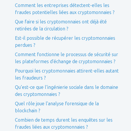
Comment les entreprises détectent-elles les
fraudes potentielles liées aux cryptomonnaies ?
Que faire si les cryptomonnaies ont déjà été
retirées de la circulation ?
Est-il possible de récupérer les cryptomonnaies
perdues ?
Comment fonctionne le processus de sécurité sur
les plateformes d'échange de cryptomonnaies ?
Pourquoi les cryptomonnaies attirent-elles autant
les fraudeurs ?
Qu’est-ce que l’ingénierie sociale dans le domaine
des cryptomonnaies ?
Quel rôle joue l'analyse forensique de la
blockchain ?
Combien de temps durent les enquêtes sur les
fraudes liées aux cryptomonnaies ?