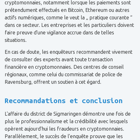
cryptomonnaies, notamment lorsque les paiements sont
prétendument effectués en Bitcoin, Ethereum ou autres
actifs numériques, comme le veut la „ pratique courante “
dans ce secteur. Les entreprises et les particuliers doivent
faire preuve d'une vigilance accrue dans de telles
situations.
En cas de doute, les enquêteurs recommandent vivement
de consulter des experts avant toute transaction
financière en cryptomonnaies. Des centres de conseil
régionaux, comme celui du commissariat de police de
Ravensburg, offrent un soutien à cet égard.
Recommandations et conclusion
L'affaire du district de Sigmaringen démontre une fois de
plus le professionnalisme et la crédibilité avec lesquels
opèrent aujourd'hui les fraudeurs en cryptomonnaies.
Parallèlement, le succès de l'enquête prouve que les