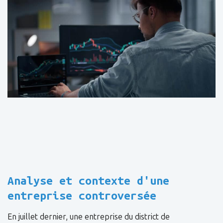
Analyse et contexte d'une
entreprise controversée
En juillet dernier, une entreprise du district de