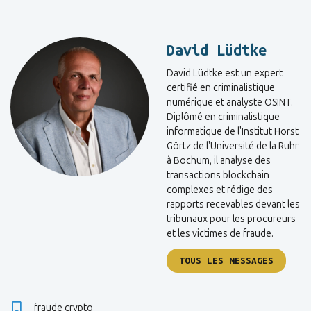
David Lüdtke
David Lüdtke est un expert
certifié en criminalistique
numérique et analyste OSINT.
Diplômé en criminalistique
informatique de l'Institut Horst
Görtz de l'Université de la Ruhr
à Bochum, il analyse des
transactions blockchain
complexes et rédige des
rapports recevables devant les
tribunaux pour les procureurs
et les victimes de fraude.
TOUS LES MESSAGES
fraude crypto