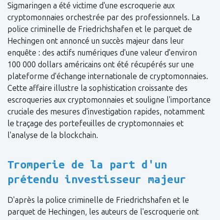
Sigmaringen a été victime d'une escroquerie aux
cryptomonnaies orchestrée par des professionnels. La
police criminelle de Friedrichshafen et le parquet de
Hechingen ont annoncé un succès majeur dans leur
enquête : des actifs numériques d'une valeur d'environ
100 000 dollars américains ont été récupérés sur une
plateforme d'échange internationale de cryptomonnaies.
Cette affaire illustre la sophistication croissante des
escroqueries aux cryptomonnaies et souligne l'importance
cruciale des mesures d'investigation rapides, notamment
le traçage des portefeuilles de cryptomonnaies et
l'analyse de la blockchain.
Tromperie de la part d'un
prétendu investisseur majeur
D'après la police criminelle de Friedrichshafen et le
parquet de Hechingen, les auteurs de l'escroquerie ont