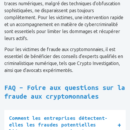
traces numériques, malgré des techniques d'obfuscation
sophistiquées, ne disparaissent pas toujours
complètement. Pour les victimes, une intervention rapide
et un accompagnement en matière de cybercriminalité
sont essentiels pour limiter les dommages et récupérer
leurs actifs.
Pour les victimes de fraude aux cryptomonnaies, il est
essentiel de bénéficier des conseils d'experts qualifiés en
criminalistique numérique, tels que Crypto Investigation,
ainsi que d'avocats expérimentés.
FAQ – Foire aux questions sur la
fraude aux cryptomonnaies
Comment les entreprises détectent-
elles les fraudes potentielles