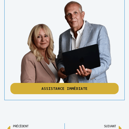
ASSISTANCE IMMÉDIATE
PRÉCÉDENT
SUIVANT