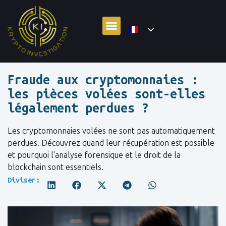
Fraude aux cryptomonnaies :
les pièces volées sont-elles
légalement perdues ?
Les cryptomonnaies volées ne sont pas automatiquement
perdues. Découvrez quand leur récupération est possible
et pourquoi l'analyse forensique et le droit de la
blockchain sont essentiels.
Diviser: