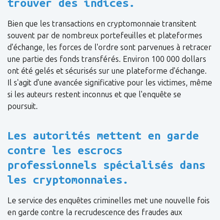
trouver des indices.
Bien que les transactions en cryptomonnaie transitent
souvent par de nombreux portefeuilles et plateformes
d'échange, les forces de l'ordre sont parvenues à retracer
une partie des fonds transférés. Environ 100 000 dollars
ont été gelés et sécurisés sur une plateforme d'échange.
Il s'agit d'une avancée significative pour les victimes, même
si les auteurs restent inconnus et que l'enquête se
poursuit.
Les autorités mettent en garde
contre les escrocs
professionnels spécialisés dans
les cryptomonnaies.
Le service des enquêtes criminelles met une nouvelle fois
en garde contre la recrudescence des fraudes aux