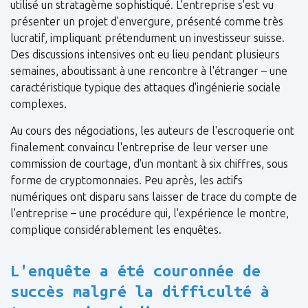
utilisé un stratagème sophistiqué. L'entreprise s'est vu
présenter un projet d'envergure, présenté comme très
lucratif, impliquant prétendument un investisseur suisse.
Des discussions intensives ont eu lieu pendant plusieurs
semaines, aboutissant à une rencontre à l'étranger – une
caractéristique typique des attaques d'ingénierie sociale
complexes.
Au cours des négociations, les auteurs de l'escroquerie ont
finalement convaincu l'entreprise de leur verser une
commission de courtage, d'un montant à six chiffres, sous
forme de cryptomonnaies. Peu après, les actifs
numériques ont disparu sans laisser de trace du compte de
l'entreprise – une procédure qui, l'expérience le montre,
complique considérablement les enquêtes.
L'enquête a été couronnée de
succès malgré la difficulté à