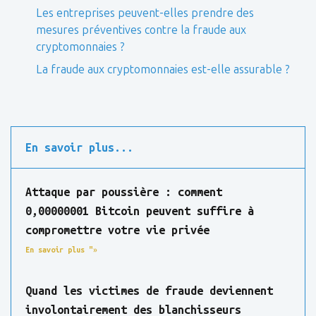
Les entreprises peuvent-elles prendre des
mesures préventives contre la fraude aux
cryptomonnaies ?
La fraude aux cryptomonnaies est-elle assurable ?
En savoir plus...
Attaque par poussière : comment
0,00000001 Bitcoin peuvent suffire à
compromettre votre vie privée
En savoir plus "»
Quand les victimes de fraude deviennent
involontairement des blanchisseurs