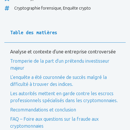
Cryptographie forensique
,
Enquête crypto
Table des matières
Analyse et contexte d'une entreprise controversée
Tromperie de la part d'un prétendu investisseur
majeur
L'enquête a été couronnée de succès malgré la
difficulté à trouver des indices.
Les autorités mettent en garde contre les escrocs
professionnels spécialisés dans les cryptomonnaies.
Recommandations et conclusion
FAQ – Foire aux questions sur la fraude aux
cryptomonnaies