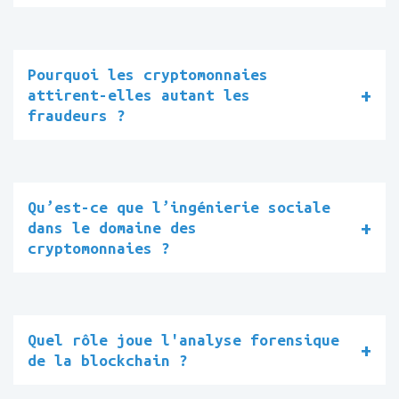
Pourquoi les cryptomonnaies
attirent-elles autant les
fraudeurs ?
Qu’est-ce que l’ingénierie sociale
dans le domaine des
cryptomonnaies ?
Quel rôle joue l'analyse forensique
de la blockchain ?