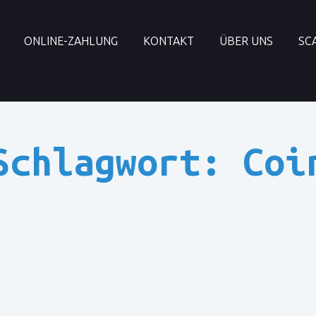
ONLINE-ZAHLUNG
KONTAKT
ÜBER UNS
SC
Schlagwort: Coi