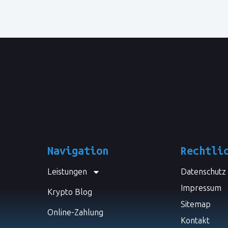
Navigation
Rechtli
Leistungen
Datenschutz
Impressum
Krypto Blog
Sitemap
Online-Zahlung
Kontakt