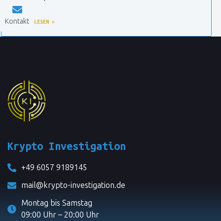
Kontakt
WEITERLESEN »
Krypto Investigation
+49 6057 9189145
mail@krypto-investigation.de
Montag bis Samstag
09:00 Uhr – 20:00 Uhr