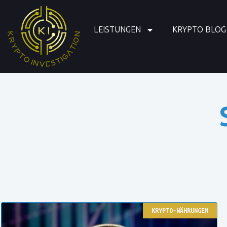
LEISTUNGEN
KRYPTO BLOG
KRYPTO-WÄHRUNGEN