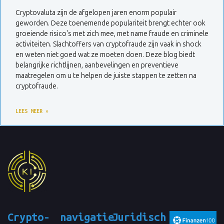
Cryptovaluta zijn de afgelopen jaren enorm populair
geworden. Deze toenemende populariteit brengt echter ook
groeiende risico's met zich mee, met name fraude en criminele
activiteiten. Slachtoffers van cryptofraude zijn vaak in shock
en weten niet goed wat ze moeten doen. Deze blog biedt
belangrijke richtlijnen, aanbevelingen en preventieve
maatregelen om u te helpen de juiste stappen te zetten na
cryptofraude.
LEES MEER »
Crypto-
navigatie
Juridisch