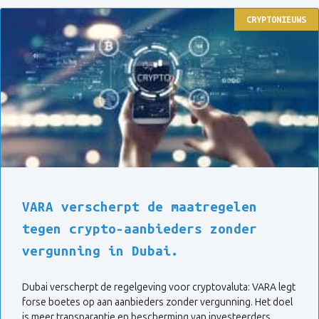
CRYPTONIEUWS
VARA verscherpt de maatregelen
tegen crypto-aanbieders zonder
vergunning in Dubai.
Dubai verscherpt de regelgeving voor cryptovaluta: VARA legt
forse boetes op aan aanbieders zonder vergunning. Het doel
is meer transparantie en bescherming van investeerders.