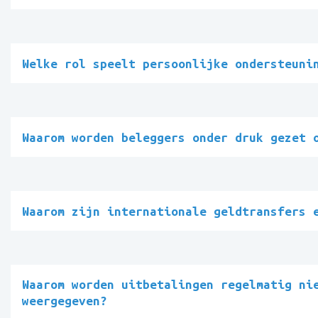
Welke rol speelt persoonlijke ondersteuni
Waarom worden beleggers onder druk gezet 
Waarom zijn internationale geldtransfers 
Waarom worden uitbetalingen regelmatig ni
weergegeven?