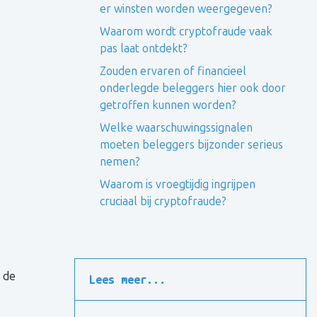
er winsten worden weergegeven?
Waarom wordt cryptofraude vaak
pas laat ontdekt?
Zouden ervaren of financieel
onderlegde beleggers hier ook door
getroffen kunnen worden?
Welke waarschuwingssignalen
moeten beleggers bijzonder serieus
nemen?
Waarom is vroegtijdig ingrijpen
cruciaal bij cryptofraude?
 de
Lees meer...