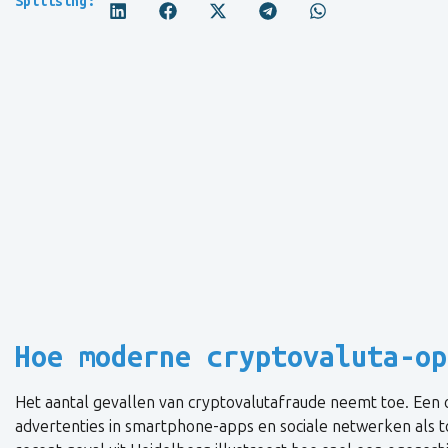
Splitsing:
Hoe moderne cryptovaluta-op
Het aantal gevallen van cryptovalutafraude neemt toe. Een 
advertenties in smartphone-apps en sociale netwerken als 