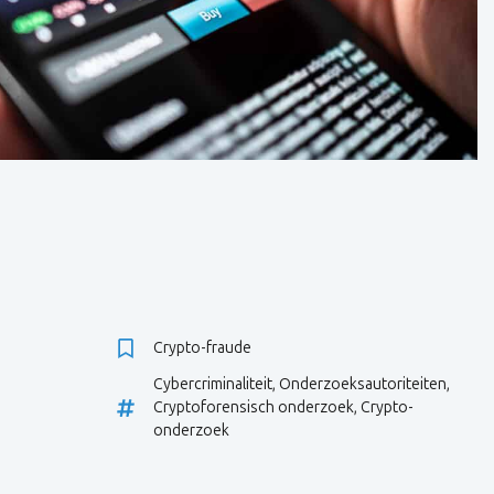
Crypto-fraude
Cybercriminaliteit
,
Onderzoeksautoriteiten
,
Cryptoforensisch onderzoek
,
Crypto-
onderzoek