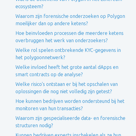
ecosysteem?
Waarom zijn forensische onderzoeken op Polygon
moeilijker dan op andere ketens?
Hoe beïnvloeden processen die meerdere ketens
overbruggen het werk van onderzoekers?
Welke rol spelen ontbrekende KYC-gegevens in
het polygoonnetwerk?
Welke invloed heeft het grote aantal dApps en
smart contracts op de analyse?
Welke risico's ontstaan er bij het opschalen van
oplossingen die nog niet volledig zijn getest?
Hoe kunnen bedrijven worden ondersteund bij het
monitoren van hun transacties?
Waarom zijn gespecialiseerde data- en forensische
structuren nodig?
Kunnen bedrijven experts inschakelen als ze hun