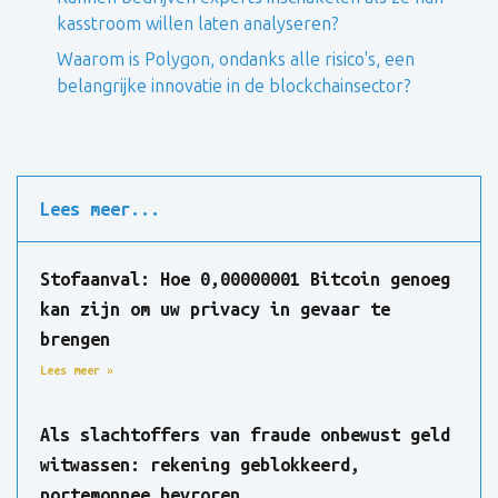
kasstroom willen laten analyseren?
Waarom is Polygon, ondanks alle risico's, een
belangrijke innovatie in de blockchainsector?
Lees meer...
Stofaanval: Hoe 0,00000001 Bitcoin genoeg
kan zijn om uw privacy in gevaar te
brengen
Lees meer »
Als slachtoffers van fraude onbewust geld
witwassen: rekening geblokkeerd,
portemonnee bevroren.