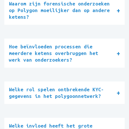
Waarom zijn forensische onderzoeken
op Polygon moeilijker dan op andere
ketens?
Hoe beïnvloeden processen die
meerdere ketens overbruggen het
werk van onderzoekers?
Welke rol spelen ontbrekende KYC-
gegevens in het polygoonnetwerk?
Welke invloed heeft het grote