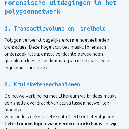
Forensische uitdagingen in het
polygoonnetwerk
1. Transactievolume en -snelheid
Polygon verwerkt dagelijks enorme hoeveelheden
transacties. Deze hoge activiteit maakt forensisch
onderzoek lastig, omdat verdachte bewegingen
gemakkelijk verloren kunnen gaan in de massa van
legitieme transacties.
2. Kruisketenmechanismen
De nauwe verbinding met Ethereum via bridges maakt
een snelle overdracht van activa tussen netwerken
mogelijk.
Voor onderzoekers betekent dit echter het volgende:
Geldstromen lopen via meerdere blockchains.
en zijn