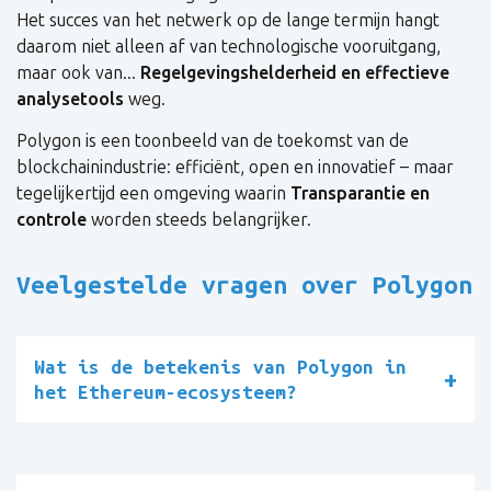
Het succes van het netwerk op de lange termijn hangt
daarom niet alleen af van technologische vooruitgang,
maar ook van...
Regelgevingshelderheid en effectieve
analysetools
weg.
Polygon is een toonbeeld van de toekomst van de
blockchainindustrie: efficiënt, open en innovatief – maar
tegelijkertijd een omgeving waarin
Transparantie en
controle
worden steeds belangrijker.
Veelgestelde vragen over Polygon
Wat is de betekenis van Polygon in
het Ethereum-ecosysteem?