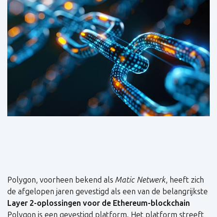
Polygon, voorheen bekend als
Matic Netwerk
, heeft zich
de afgelopen jaren gevestigd als een van de belangrijkste
Layer 2-oplossingen voor de Ethereum-blockchain
Polygon is een gevestigd platform. Het platform streeft