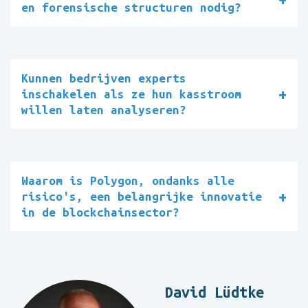
en forensische structuren nodig?
Kunnen bedrijven experts
inschakelen als ze hun kasstroom
willen laten analyseren?
Waarom is Polygon, ondanks alle
risico's, een belangrijke innovatie
in de blockchainsector?
David Lüdtke