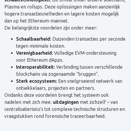
Plasma en rollups. Deze oplossingen maken aanzienlijk
hogere transactiesnelheden en lagere kosten mogelijk
dan op het Ethereum-mainnet.
De belangrijkste voordelen zijn onder meer:
Schaalbaarheid:
Duizenden transacties per seconde
tegen minimale kosten.
Verenigbaarheid:
Volledige EVM-ondersteuning
voor Ethereum dApps.
Interoperabiliteit:
Verbinding tussen verschillende
blockchains via zogenaamde "bruggen".
Sterk ecosysteem:
Een snelgroeiend netwerk van
ontwikkelaars, projecten en partners.
Ondanks deze voordelen brengt het systeem ook
nadelen met zich mee.
uitdagingen
met zichzelf – van
centralisatierisico's tot complexe technische structuren en
vraagstukken rond forensische traceerbaarheid.