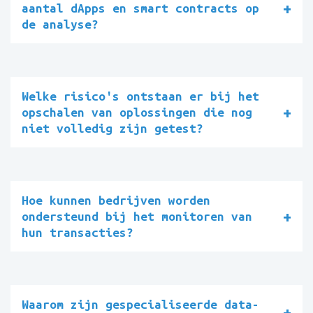
aantal dApps en smart contracts op
de analyse?
Welke risico's ontstaan er bij het
opschalen van oplossingen die nog
niet volledig zijn getest?
Hoe kunnen bedrijven worden
ondersteund bij het monitoren van
hun transacties?
Waarom zijn gespecialiseerde data-