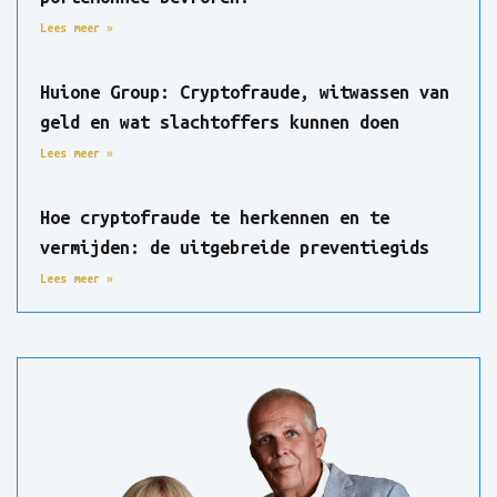
Lees meer »
Huione Group: Cryptofraude, witwassen van
geld en wat slachtoffers kunnen doen
Lees meer »
Hoe cryptofraude te herkennen en te
vermijden: de uitgebreide preventiegids
Lees meer »