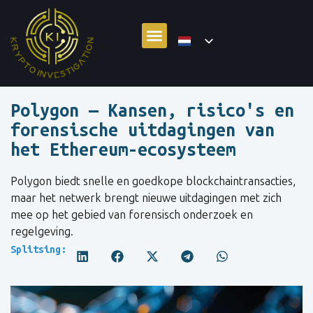
Polygon — Kansen, risico's en
forensische uitdagingen van
het Ethereum-ecosysteem
Polygon biedt snelle en goedkope blockchaintransacties,
maar het netwerk brengt nieuwe uitdagingen met zich
mee op het gebied van forensisch onderzoek en
regelgeving.
Splitsing: