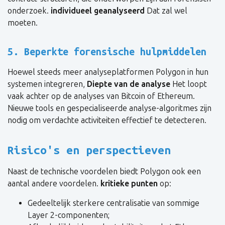
onderzoek.
individueel geanalyseerd
Dat zal wel
moeten.
5. Beperkte forensische hulpmiddelen
Hoewel steeds meer analyseplatformen Polygon in hun
systemen integreren,
Diepte van de analyse
Het loopt
vaak achter op de analyses van Bitcoin of Ethereum.
Nieuwe tools en gespecialiseerde analyse-algoritmes zijn
nodig om verdachte activiteiten effectief te detecteren.
Risico's en perspectieven
Naast de technische voordelen biedt Polygon ook een
aantal andere voordelen.
kritieke punten
op:
Gedeeltelijk sterkere centralisatie van sommige
Layer 2-componenten;