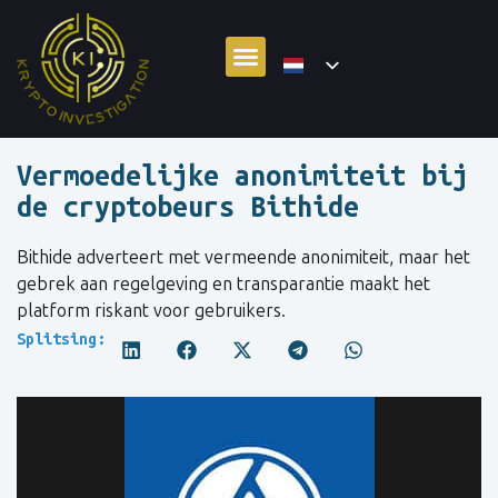
Vermoedelijke anonimiteit bij
de cryptobeurs Bithide
Bithide adverteert met vermeende anonimiteit, maar het
gebrek aan regelgeving en transparantie maakt het
platform riskant voor gebruikers.
Splitsing: