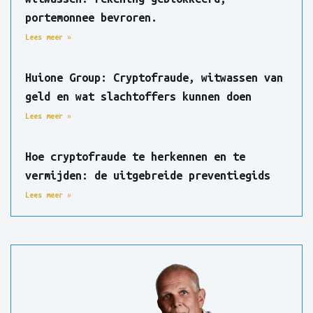
portemonnee bevroren.
Lees meer »
Huione Group: Cryptofraude, witwassen van
geld en wat slachtoffers kunnen doen
Lees meer »
Hoe cryptofraude te herkennen en te
vermijden: de uitgebreide preventiegids
Lees meer »