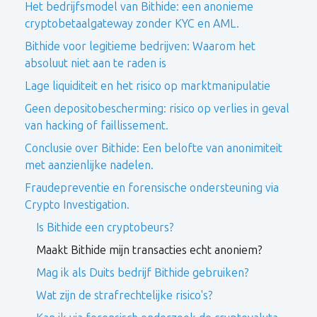
Het bedrijfsmodel van Bithide: een anonieme
cryptobetaalgateway zonder KYC en AML.
Bithide voor legitieme bedrijven: Waarom het
absoluut niet aan te raden is
Lage liquiditeit en het risico op marktmanipulatie
Geen depositobescherming: risico op verlies in geval
van hacking of faillissement.
Conclusie over Bithide: Een belofte van anonimiteit
met aanzienlijke nadelen.
Fraudepreventie en forensische ondersteuning via
Crypto Investigation.
Is Bithide een cryptobeurs?
Maakt Bithide mijn transacties echt anoniem?
Mag ik als Duits bedrijf Bithide gebruiken?
Wat zijn de strafrechtelijke risico's?