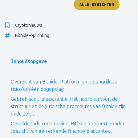
ALLE BERICHTEN
Cryptonieuws
Bithide-oplichting
Inhoudsopgave
Overzicht van Bithide: Platform en belangrijkste
risico's in één oogopslag
Gebrek aan transparantie: Het hoofdkantoor, de
structuur en de juridische procedures van Bithide zijn
onduidelijk.
Onvoldoende regelgeving: Bithide opereert zonder
toezicht van een erkende financiële autoriteit.