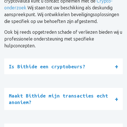
cryptovaluta kunt u contact opnemen met de
Crypto-
onderzoek
Wij staan tot uw beschikking als deskundig
aanspreekpunt. Wij ontwikkelen beveiligingsoplossingen
die specifiek op uw behoeften zijn afgestemd.
Ook bij reeds opgetreden schade of verliezen bieden wij u
professionele ondersteuning met specifieke
hulpconcepten.
Is Bithide een cryptobeurs?
Maakt Bithide mijn transacties echt
anoniem?