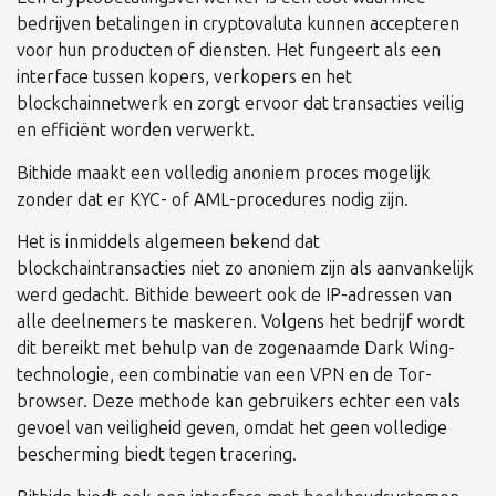
bedrijven betalingen in cryptovaluta kunnen accepteren
voor hun producten of diensten. Het fungeert als een
interface tussen kopers, verkopers en het
blockchainnetwerk en zorgt ervoor dat transacties veilig
en efficiënt worden verwerkt.
Bithide maakt een volledig anoniem proces mogelijk
zonder dat er KYC- of AML-procedures nodig zijn.
Het is inmiddels algemeen bekend dat
blockchaintransacties niet zo anoniem zijn als aanvankelijk
werd gedacht. Bithide beweert ook de IP-adressen van
alle deelnemers te maskeren. Volgens het bedrijf wordt
dit bereikt met behulp van de zogenaamde Dark Wing-
technologie, een combinatie van een VPN en de Tor-
browser. Deze methode kan gebruikers echter een vals
gevoel van veiligheid geven, omdat het geen volledige
bescherming biedt tegen tracering.