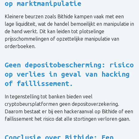
op marktmanipulatie
Kleinere beurzen zoals Bithide kampen vaak met een
lage liquiditeit, wat de handel bemoeilijkt en manipulatie in
de hand werkt. Dit kan leiden tot plotselinge
prijsschommelingen of opzettelijke manipulatie van
orderboeken.
Geen depositobescherming: risico
op verlies in geval van hacking
of faillissement.
In tegenstelling tot banken bieden veel
cryptobeursplatformen geen depositoverzekering.
Daarom bestaat er bij een hackeraanval op Bithide of een
faillissement het risico dat alle stortingen verloren gaan.
Conclusie over Bithide: Een