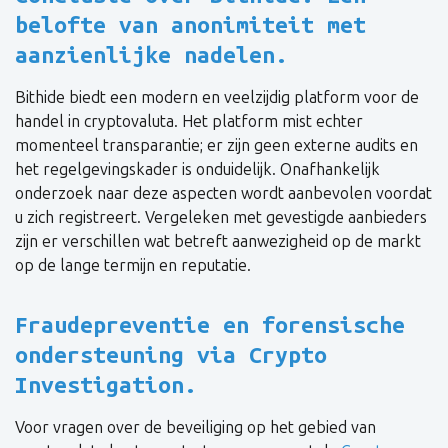
belofte van anonimiteit met
aanzienlijke nadelen.
Bithide biedt een modern en veelzijdig platform voor de
handel in cryptovaluta. Het platform mist echter
momenteel transparantie; er zijn geen externe audits en
het regelgevingskader is onduidelijk. Onafhankelijk
onderzoek naar deze aspecten wordt aanbevolen voordat
u zich registreert. Vergeleken met gevestigde aanbieders
zijn er verschillen wat betreft aanwezigheid op de markt
op de lange termijn en reputatie.
Fraudepreventie en forensische
ondersteuning via Crypto
Investigation.
Voor vragen over de beveiliging op het gebied van