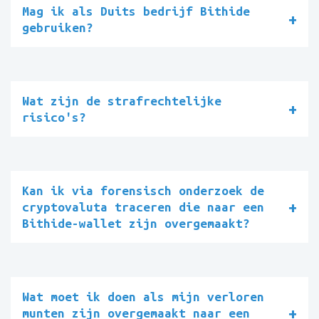
Mag ik als Duits bedrijf Bithide
gebruiken?
Wat zijn de strafrechtelijke
risico's?
Kan ik via forensisch onderzoek de
cryptovaluta traceren die naar een
Bithide-wallet zijn overgemaakt?
Wat moet ik doen als mijn verloren
munten zijn overgemaakt naar een