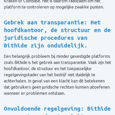
Kraken of Coinbase. Het is daarom raadzaam om het
platform te controleren op mogelijke zwakke punten.
Gebrek aan transparantie: Het
hoofdkantoor, de structuur en de
juridische procedures van
Bithide zijn onduidelijk.
Een belangrijk probleem bij minder gevestigde platforms
zoals Bithide is het gebrek aan transparantie. Vaak zijn het
hoofdkantoor, de structuur en het toepasselijke
regelgevingskader van het bedrijf niet duidelijk te
achterhalen. In geval van een klacht kan dit betekenen
dat gebruikers geen juridische rechten kunnen uitoefenen
wanneer er problemen ontstaan.
Onvoldoende regelgeving: Bithide